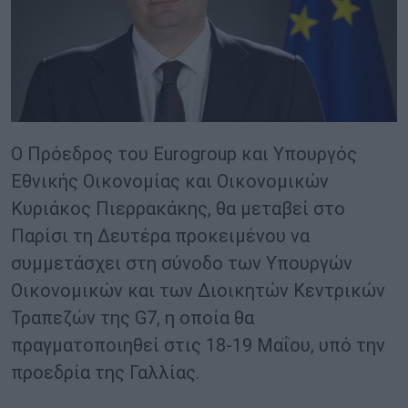
Ο Πρόεδρος του Eurogroup και Υπουργός
Εθνικής Οικονομίας και Οικονομικών
Κυριάκος Πιερρακάκης, θα μεταβεί στο
Παρίσι τη Δευτέρα προκειμένου να
συμμετάσχει στη σύνοδο των Υπουργών
Οικονομικών και των Διοικητών Κεντρικών
Τραπεζών της G7, η οποία θα
πραγματοποιηθεί στις 18-19 Μαΐου, υπό την
προεδρία της Γαλλίας.