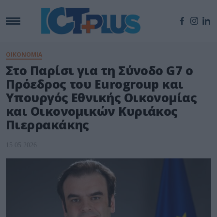
ΟΙΚΟΝΟΜΙΑ
Στο Παρίσι για τη Σύνοδο G7 ο
Πρόεδρος του Eurogroup και
Υπουργός Εθνικής Οικονομίας
και Οικονομικών Κυριάκος
Πιερρακάκης
15.05.2026