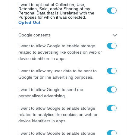
I want to opt-out of Collection, Use,
Retention, Sale, and/or Sharing of my
Personal Data that Is Unrelated with the
Purposes for which it was collected.
Opted Out
Google consents
I want to allow Google to enable storage
related to advertising like cookies on web or
device identifiers in apps.
I want to allow my user data to be sent to
Google for online advertising purposes.
ΟΙΚΟΝΟΜΙΑ
I want to allow Google to send me
personalized advertising.
I want to allow Google to enable storage
related to analytics like cookies on web or
device identifiers in apps.
I want to allow Google to enable storage