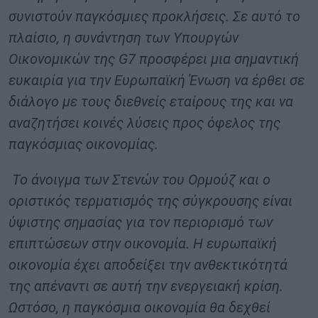
συνιστούν παγκόσμιες προκλήσεις. Σε αυτό το
πλαίσιο, η συνάντηση των Υπουργών
Οικονομικών της G7 προσφέρει μια σημαντική
ευκαιρία για την Ευρωπαϊκή Ένωση να έρθει σε
διάλογο με τους διεθνείς εταίρους της και να
αναζητήσει κοινές λύσεις προς όφελος της
παγκόσμιας οικονομίας.
Το άνοιγμα των Στενών του Ορμούζ και ο
οριστικός τερματισμός της σύγκρουσης είναι
ύψιστης σημασίας για τον περιορισμό των
επιπτώσεων στην οικονομία. Η ευρωπαϊκή
οικονομία έχει αποδείξει την ανθεκτικότητά
της απέναντι σε αυτή την ενεργειακή κρίση.
Ωστόσο, η παγκόσμια οικονομία θα δεχθεί