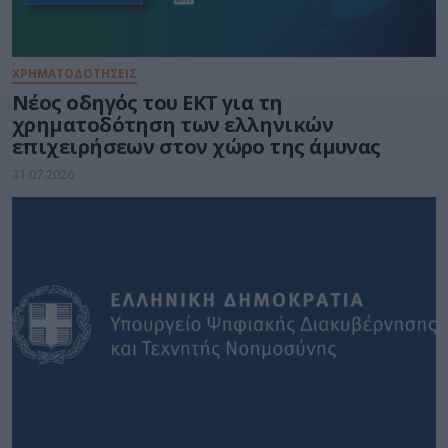
ΧΡΗΜΑΤΟΔΟΤΗΣΕΙΣ
Νέος οδηγός του ΕΚΤ για τη
χρηματοδότηση των ελληνικών
επιχειρήσεων στον χώρο της άμυνας
31.07.2026