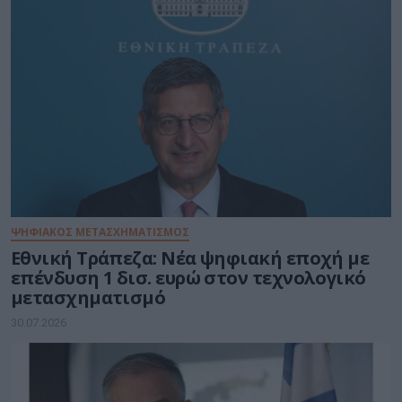
ΨΗΦΙΑΚΟΣ ΜΕΤΑΣΧΗΜΑΤΙΣΜΟΣ
Εθνική Τράπεζα: Νέα ψηφιακή εποχή με
επένδυση 1 δισ. ευρώ στον τεχνολογικό
μετασχηματισμό
30.07.2026