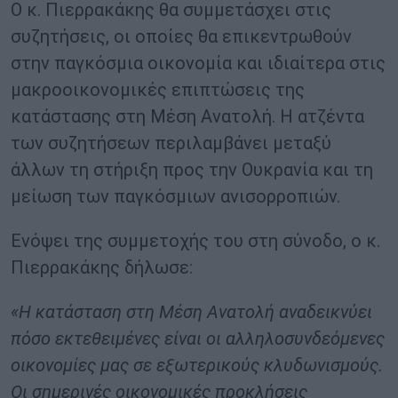
Ο κ. Πιερρακάκης θα συμμετάσχει στις
συζητήσεις, οι οποίες θα επικεντρωθούν
στην παγκόσμια οικονομία και ιδιαίτερα στις
μακροοικονομικές επιπτώσεις της
κατάστασης στη Μέση Ανατολή. Η ατζέντα
των συζητήσεων περιλαμβάνει μεταξύ
άλλων τη στήριξη προς την Ουκρανία και τη
μείωση των παγκόσμιων ανισορροπιών.
Ενόψει της συμμετοχής του στη σύνοδο, ο κ.
Πιερρακάκης δήλωσε:
«Η κατάσταση στη Μέση Ανατολή αναδεικνύει
πόσο εκτεθειμένες είναι οι αλληλοσυνδεόμενες
οικονομίες μας σε εξωτερικούς κλυδωνισμούς.
Οι σημερινές οικονομικές προκλήσεις