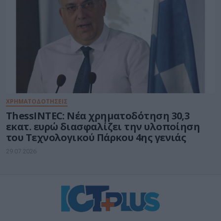
ΧΡΗΜΑΤΟΔΟΤΗΣΕΙΣ
ThessINTEC: Νέα χρηματοδότηση 30,3
εκατ. ευρώ διασφαλίζει την υλοποίηση
του Τεχνολογικού Πάρκου 4ης γενιάς
29.07.2026