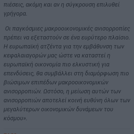
πιέσεις, ακόμη και αν η σύγκρουση επιλυθεί
γρήγορα.
Οι παγκόσμιες μακροοικονομικές ανισορροπίες
πρέπει να εξεταστούν σε ένα ευρύτερο πλαίσιο.
Η ευρωπαϊκή ατζέντα για την εμβάθυνση των
κεφαλαιαγορών μας ώστε να καταστεί η
ευρωπαϊκή οικονομία πιο ελκυστική για
επενδύσεις, θα συμβάλλει στη διαμόρφωση πιο
βιώσιμων επιπέδων μακροοικονομικών
ανισορροπιών. Ωστόσο, η μείωση αυτών των
ανισορροπιών αποτελεί κοινή ευθύνη όλων των
μεγαλύτερων οικονομικών δυνάμεων του
κόσμου».