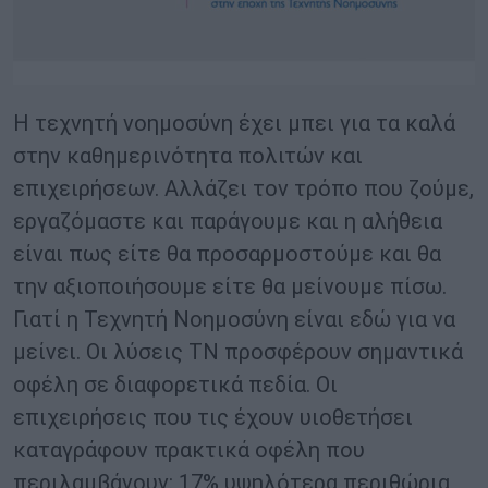
Η τεχνητή νοημοσύνη έχει μπει για τα καλά
στην καθημερινότητα πολιτών και
επιχειρήσεων. Αλλάζει τον τρόπο που ζούμε,
εργαζόμαστε και παράγουμε και η αλήθεια
είναι πως είτε θα προσαρμοστούμε και θα
την αξιοποιήσουμε είτε θα μείνουμε πίσω.
Γιατί η Τεχνητή Νοημοσύνη είναι εδώ για να
μείνει. Οι λύσεις ΤΝ προσφέρουν σημαντικά
οφέλη σε διαφορετικά πεδία. Οι
επιχειρήσεις που τις έχουν υιοθετήσει
καταγράφουν πρακτικά οφέλη που
περιλαμβάνουν: 17% υψηλότερα περιθώρια