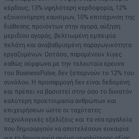
κέρδους, 13% υψηλότερη κερδοφορία, 12%
εξοικονόμηση καυσίμων, 10% επιτάχυνση της
διάθεσης προϊόντων στην αγορά, αύξηση
μεριδίου αγοράς, βελτιωμένη εμπειρία
πελάτη και αναβαθμισμένη παραγωγικότητα
εργαζομένων. Ωστόσο, παραμένουν λίγες
καθώς σύμφωνα με την τελευταία έρευνα
του BusinessPulse, δεν ξεπερνούν το 12% του
συνόλου. Η προσαρμογή δεν είναι δεδομένη
και πρέπει να βασιστεί στην όσο το δυνατόν
καλύτερη προετοιμασία ανθρώπων και
επιχειρήσεων ώστε οι ταχύτατες
τεχνολογικές εξελίξεις και τα νέα εργαλεία
που δημιουργούν να αποτελέσουν ευκαιρία
για τη δημιουργία ακόμα μεγαλύτερης αξίας.