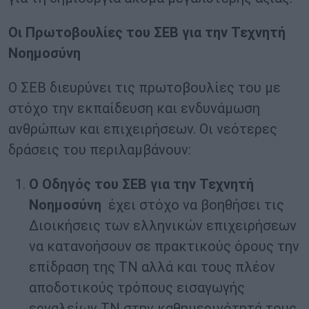
Οι Πρωτοβουλίες του ΣΕΒ για την Τεχνητή
Νοημοσύνη
Ο ΣΕΒ διευρύνει τις πρωτοβουλίες του με
στόχο την εκπαίδευση και ενδυνάμωση
ανθρώπων και επιχειρήσεων. Οι νεότερες
δράσεις του περιλαμβάνουν:
Ο Οδηγός του ΣΕΒ για την Τεχνητή
Νοημοσύνη
έχει στόχο να βοηθήσει τις
Διοικήσεις των ελληνικών επιχειρήσεων
να κατανοήσουν σε πρακτικούς όρους την
επίδραση της ΤΝ αλλά και τους πλέον
αποδοτικούς τρόπους εισαγωγής
εργαλείων ΤΝ στην καθημερινότητά τους.