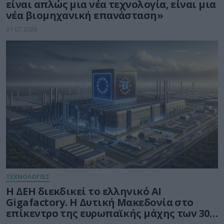
είναι απλώς μια νέα τεχνολογία, είναι μια
νέα βιομηχανική επανάσταση»
31.07.2026
ΤΕΧΝΟΛΟΓΙΕΣ
Η ΔΕΗ διεκδικεί το ελληνικό AI
Gigafactory. Η Δυτική Μακεδονία στο
επίκεντρο της ευρωπαϊκής μάχης των 30