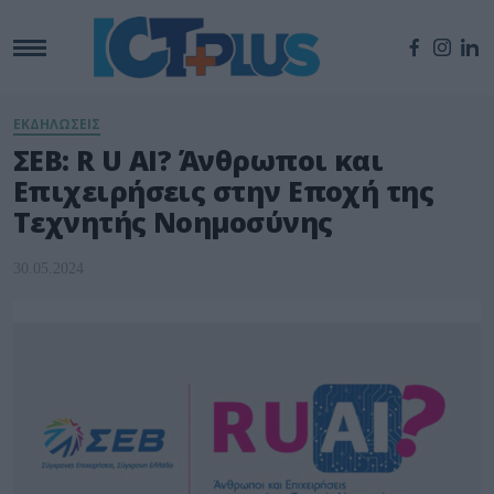
ΕΚΔΗΛΩΣΕΙΣ
ΣΕΒ: R U AI? Άνθρωποι και
Επιχειρήσεις στην Εποχή της
Τεχνητής Νοημοσύνης
30.05.2024