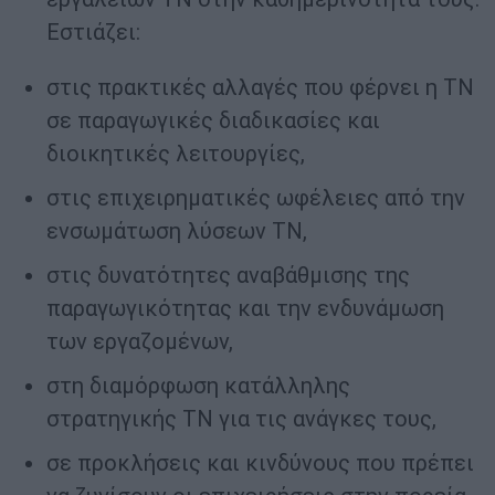
Εστιάζει:
στις πρακτικές αλλαγές που φέρνει η ΤΝ
σε παραγωγικές διαδικασίες και
διοικητικές λειτουργίες,
στις επιχειρηματικές ωφέλειες από την
ενσωμάτωση λύσεων ΤΝ,
στις δυνατότητες αναβάθμισης της
παραγωγικότητας και την ενδυνάμωση
των εργαζομένων,
στη διαμόρφωση κατάλληλης
στρατηγικής ΤΝ για τις ανάγκες τους,
σε προκλήσεις και κινδύνους που πρέπει