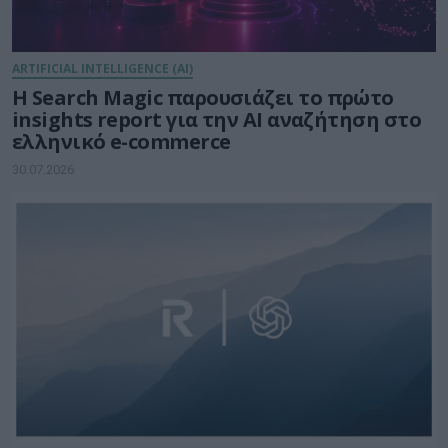
ARTIFICIAL INTELLIGENCE (AI)
Η Search Magic παρουσιάζει το πρώτο
insights report για την AI αναζήτηση στο
ελληνικό e-commerce
30.07.2026