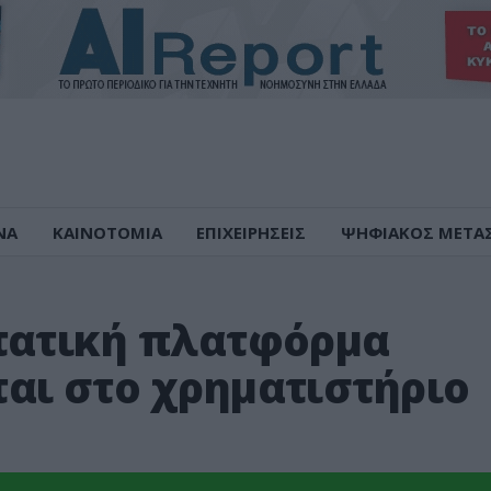
ΝΑ
ΚΑΙΝΟΤΟΜΙΑ
ΕΠΙΧΕΙΡΗΣΕΙΣ
ΨΗΦΙΑΚΟΣ ΜΕΤΑ
τατική πλατφόρμα
αι στο χρηματιστήριο