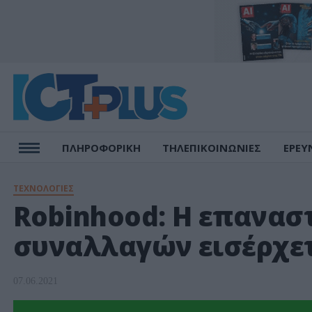
ΠΛΗΡΟΦΟΡΙΚΗ
ΤΗΛΕΠΙΚΟΙΝΩΝΙΕΣ
ΕΡΕΥ
ΤΕΧΝΟΛΟΓΙΕΣ
Robinhood: Η επανασ
συναλλαγών εισέρχετ
07.06.2021