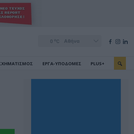
o
0
C
ΣΧΗΜΑΤΙΣΜΟΣ
ΕΡΓΑ-ΥΠΟΔΟΜΕΣ
PLUS+