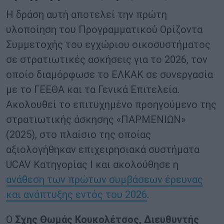
Η δράση αυτή αποτελεί την πρώτη
υλοποίηση του Προγραμματικού Ορίζοντα
Συμμετοχής του εγχώριου οικοσυστήματος
σε στρατιωτικές ασκήσεις για το 2026, τον
οποίο διαμόρφωσε το ΕΛΚΑΚ σε συνεργασία
με το ΓΕΕΘΑ και τα Γενικά Επιτελεία.
Ακολουθεί το επιτυχημένο προηγούμενο της
στρατιωτικής άσκησης «ΠΑΡΜΕΝΙΩΝ»
(2025), στο πλαίσιο της οποίας
αξιολογήθηκαν επιχειρησιακά συστήματα
UCAV Κατηγορίας Ι και ακολούθησε η
ανάθεση των πρώτων συμβάσεων έρευνας
και ανάπτυξης εντός του 2026
.
Ο
Σχης Θωμάς Κουκολέτσος, Διευθυντής