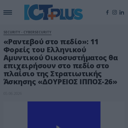
SECURITY - CYBERSECURITY
«Ραντεβού στο πεδίο»: 11
Φορείς του Ελληνικού
Αμυντικού Οικοσυστήματος θα
επιχειρήσουν στο πεδίο στο
πλαίσιο της Στρατιωτικής
Άσκησης «ΔΟΥΡΕΙΟΣ ΙΠΠΟΣ-26»
05.06.2026