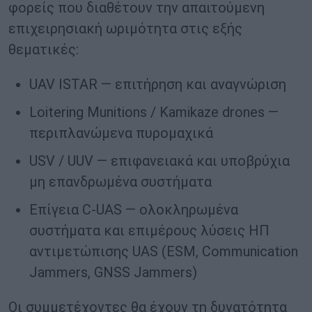
φορείς που διαθέτουν την απαιτούμενη
επιχειρησιακή ωριμότητα στις εξής
θεματικές:
UAV ISTAR — επιτήρηση και αναγνώριση
Loitering Munitions / Kamikaze drones —
περιπλανώμενα πυρομαχικά
USV / UUV — επιφανειακά και υποβρύχια
μη επανδρωμένα συστήματα
Επίγεια C-UAS — ολοκληρωμένα
συστήματα και επιμέρους λύσεις ΗΠ
αντιμετώπισης UAS (ESM, Communication
Jammers, GNSS Jammers)
Οι συμμετέχοντες θα έχουν τη δυνατότητα