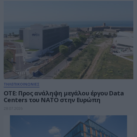
ΤΗΛΕΠΙΚΟΙΝΩΝΙΕΣ
ΟΤΕ: Προς ανάληψη μεγάλου έργου Data
Centers του ΝΑΤΟ στην Ευρώπη
28.07.2026