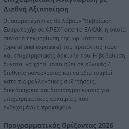
Διεθνή Αξιοποίηση
Οι συμμετέχοντες θα λάβουν “Βεβαίωση
Συμμετοχής σε OPEX” από το ΕΛΚΑΚ, η οποία
συνιστά τεκμηρίωση της ωριμότητας
(operational exposure) του προϊόντος τους
και επιχειρησιακής δοκιμής του. Η βεβαίωση
δύναται να χρησιμοποιηθεί σε εθνικές /
διεθνείς συνεργασίες και να αξιοποιηθεί
κατά τις μελλοντικές συζητήσεις,
διεκδικήσεις και διαπραγματεύσεις για
επιχειρηματικές ευκαιρίες που
ενδεχομένως προκύψουν.
Προγραμματικός Ορίζοντας 2026