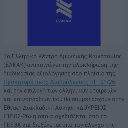
Το Ελληνικό Κέντρο Αμυντικής Καινοτομίας
(ΕΛΚΑΚ) ανακοινώνει την ολοκλήρωση της
διαδικασίας αξιολόγησης στο πλαίσιο της
Προκαταρκτικής Διαβούλευσης RFI 01/26
και την επιλογή των ελληνικών εταιρειών
και κοινοπραξιών που θα συμμετάσχουν στην
Εθνική Διακλαδική Άσκηση «ΔΟΥΡΕΙΟΣ
ΙΠΠΟΣ-26» η οποία σχεδιάζεται από το
ΓΕΕΘΑ και διεξάγεται υπό τον έλεγχο της