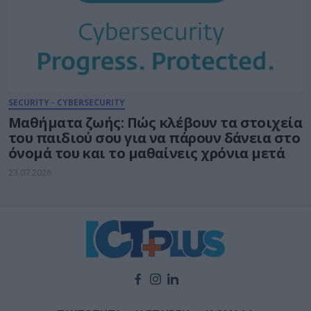
SECURITY - CYBERSECURITY
Μαθήματα ζωής: Πώς κλέβουν τα στοιχεία
του παιδιού σου για να πάρουν δάνεια στο
όνομά του και το μαθαίνεις χρόνια μετά
23.07.2026