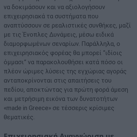
να δοκιμάσουν και να αξιολογήσουν
επιχειρησιακά τα συστήματα που
αναπτύσσουν σε ρεαλιστικές συνθήκες, μαζί
με τις Ένοπλες Δυνάμεις, μέσω ειδικά
διαμορφωμένων σεναρίων. Παράλληλα, ο
επιχειρησιακός φορέας θα μπορεί “ιδίοις
όμμασι” να παρακολουθήσει κατά πόσο οι
πλέον ώριμες λύσεις της εγχώριας αγοράς
ανταποκρίνονται στις απαιτήσεις του
πεδίου, αποκτώντας για πρώτη φορά άμεση
και μετρήσιμη εικόνα των δυνατοτήτων
«made in Greece» σε τέσσερις κρίσιμες
θεματικές.
Επιχειρησιακή Αναγνώριση με