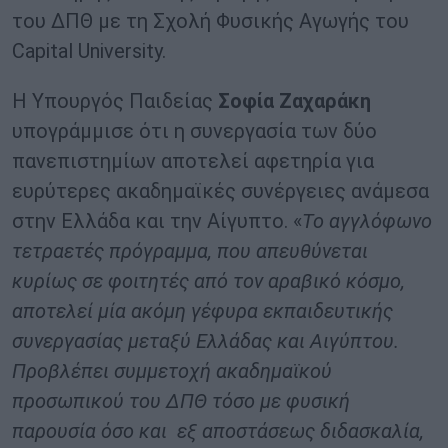
του ΔΠΘ με τη Σχολή Φυσικής Αγωγής του
Capital University.
Η Υπουργός Παιδείας
Σοφία Ζαχαράκη
υπογράμμισε ότι η συνεργασία των δύο
πανεπιστημίων αποτελεί αφετηρία για
ευρύτερες ακαδημαϊκές συνέργειες ανάμεσα
στην Ελλάδα και την Αίγυπτο. «
Το αγγλόφωνο
τετραετές πρόγραμμα, που απευθύνεται
κυρίως σε φοιτητές από τον αραβικό κόσμο,
αποτελεί μία ακόμη γέφυρα εκπαιδευτικής
συνεργασίας μεταξύ Ελλάδας και Αιγύπτου.
Προβλέπει συμμετοχή ακαδημαϊκού
προσωπικού του ΔΠΘ τόσο με φυσική
παρουσία όσο και εξ αποστάσεως διδασκαλία,