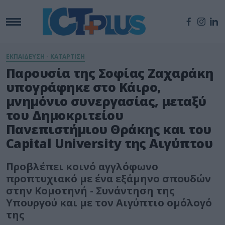
ΕΚΠΑΙΔΕΥΣΗ - ΚΑΤΑΡΤΙΣΗ
Παρουσία της Σοφίας Ζαχαράκη
υπογράφηκε στο Κάιρο,
μνημόνιο συνεργασίας, μεταξύ
του Δημοκριτείου
Πανεπιστήμιου Θράκης και του
Capital University της Αιγύπτου
Προβλέπει κοινό αγγλόφωνο
προπτυχιακό με ένα εξάμηνο σπουδών
στην Κομοτηνή - Συνάντηση της
Υπουργού και με τον Αιγύπτιο ομόλογό
της