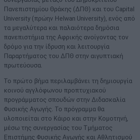
Πανεπιστημίου Θράκης (ΔΠΘ) και του Capital
University (πρώην Helwan University), ενός από
τα μεγαλύτερα και παλαιότερα δημόσια
πανεπιστήμια της Αφρικής ανοίγοντας τον
δρόμο για την ίδρυση και λειτουργία
Παραρτήματος του ΔΠΘ στην αιγυπτιακή
πρωτεύουσα.
Το πρώτο βήμα περιλαμβάνει τη δημιουργία
κοινού αγγλόφωνου προπτυχιακού
προγράμματος σπουδών στην Διδασκαλία
Φυσικής Αγωγής. Το πρόγραμμα θα
υλοποιείται στο Κάιρο και στην Κομοτηνή,
μέσω της συνεργασίας του Τμήματος
Επιστήμης Φυσικής Αγωγής και Αθλητισμού