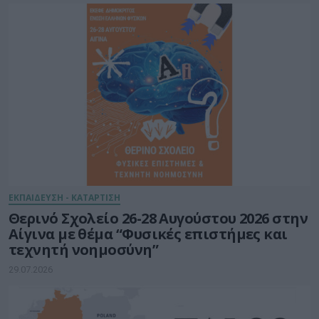
ΕΚΠΑΙΔΕΥΣΗ - ΚΑΤΑΡΤΙΣΗ
Θερινό Σχολείο 26-28 Αυγούστου 2026 στην
Αίγινα με θέμα “Φυσικές επιστήμες και
τεχνητή νοημοσύνη”
29.07.2026