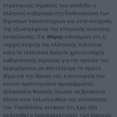
στρατηγικής σημασίας που αποδίδει η
ελληνική κυβέρνηση στη διεθνοποίηση των
δημόσιων πανεπιστημίων και στην ενίσχυση
της εξωστρέφειας της ελληνικής ανώτατης
εκπαίδευσης. Ο κ.
Μάρης
επεσήμανε ότι, η
ισχυρή στήριξη της ελληνικής πολιτείας
κατά τα τελευταία δυόμισι χρόνια υπήρξε
καθοριστικής σημασίας για την πρόοδο του
εγχειρήματος με αποτέλεσμα το πρώτο
βήμα για την ίδρυση του, η λειτουργία του
κοινού προπτυχιακού προγράμματος
Διδασκαλία Φυσικής Αγωγής να βρίσκεται
πλέον στην τελική ευθεία της υλοποίησής
του. Παράλληλα, ανέφερε ότι, έχει ήδη
εκπονηθεί ο προγραμματισμός των βασικών