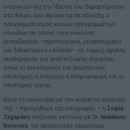
ενεργειών για την Ίδρυση του Παραρτήματος
στο Κάιρο, ενώ βρίσκεται σε εξέλιξη, ο
προγραμματισμός κοινών προγραμμάτων
σπουδών σε όλους τους κύκλους
εκπαίδευσης —προπτυχιακό, μεταπτυχιακό
και διδακτορικό επίπεδο— σε τομείς υψηλής
ακαδημαϊκής και αναπτυξιακής σημασίας,
όπως οι οικονομικές και γεωπονικές
επιστήμες, η ενέργεια, η πληροφορική και οι
επιστήμες υγείας.
Κατά τη συνάντηση με τον Αιγύπτιο ομολογό
της – προηγήθηκε της υπογραφής – η
Σοφία
Ζαχαράκη
συζήτησε εκτενώς με Dr.
Abdelaziz
Konsowa
, τις προοπτικές περαιτέρω