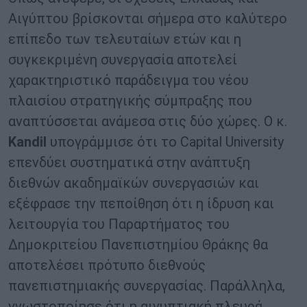
Αιγύπτου βρίσκονται σήμερα στο καλύτερο
επίπεδο των τελευταίων ετών και η
συγκεκριμένη συνεργασία αποτελεί
χαρακτηριστικό παράδειγμα του νέου
πλαισίου στρατηγικής σύμπραξης που
αναπτύσσεται ανάμεσα στις δύο χώρες. Ο κ.
Kandil
υπογράμμισε ότι το Capital University
επενδύει συστηματικά στην ανάπτυξη
διεθνών ακαδημαϊκών συνεργασιών και
εξέφρασε την πεποίθηση ότι η ίδρυση και
λειτουργία του Παραρτήματος του
Δημοκριτείου Πανεπιστημίου Θράκης θα
αποτελέσει πρότυπο διεθνούς
πανεπιστημιακής συνεργασίας. Παράλληλα,
γνωστοποίησε ότι η αιγυπτιακή πλευρά