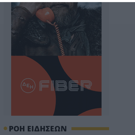
ΡΟΗ ΕΙΔΗΣΕΩΝ