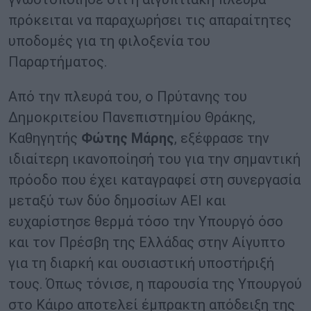
πρόκειται να παραχωρήσει τις απαραίτητες
υποδομές για τη φιλοξενία του
Παραρτήματος.
Από την πλευρά του, ο Πρύτανης του
Δημοκριτείου Πανεπιστημίου Θράκης,
Kαθηγητής
Φώτης Μάρης
, εξέφρασε την
ιδιαίτερη ικανοποίησή του για την σημαντική
πρόοδο που έχει καταγραφεί στη συνεργασία
μεταξύ των δύο δημοσίων ΑΕΙ και
ευχαρίστησε θερμά τόσο την Υπουργό όσο
και τον Πρέσβη της Ελλάδας στην Αίγυπτο
για τη διαρκή και ουσιαστική υποστήριξή
τους. Όπως τόνισε, η παρουσία της Υπουργού
στο Κάιρο αποτελεί έμπρακτη απόδειξη της