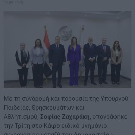
22.05.2026
Με τη συνδρομή και παρουσία της Υπουργού
Παιδείας, Θρησκευμάτων και
Αθλητισμού,
Σοφίας Ζαχαράκη,
υπογράφηκε
την Τρίτη στο Κάιρο ειδικό μνημόνιο
συνεργασίας μεταξύ του Δημοκριτείου