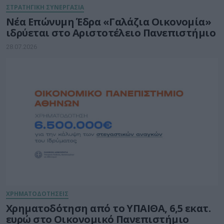
ΣΤΡΑΤΗΓΙΚΗ ΣΥΝΕΡΓΑΣΙΑ
Νέα Επώνυμη Έδρα «Γαλάζια Οικονομία»
ιδρύεται στο Αριστοτέλειο Πανεπιστήμιο
28.07.2026
ΧΡΗΜΑΤΟΔΟΤΗΣΕΙΣ
Χρηματοδότηση από το ΥΠΑΙΘΑ, 6,5 εκατ.
ευρώ στο Οικονομικό Πανεπιστήμιο