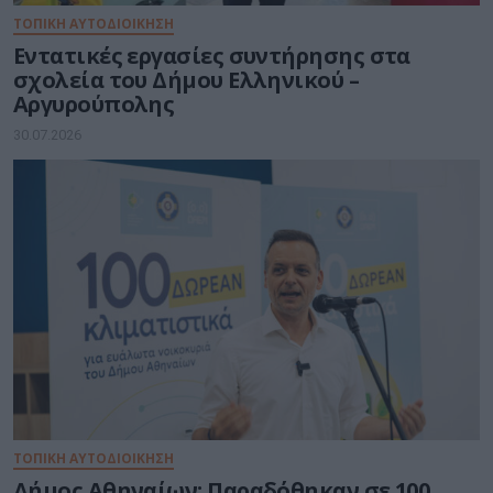
ΤΟΠΙΚΗ ΑΥΤΟΔΙΟΙΚΗΣΗ
Εντατικές εργασίες συντήρησης στα
σχολεία του Δήμου Ελληνικού –
Αργυρούπολης
30.07.2026
ΤΟΠΙΚΗ ΑΥΤΟΔΙΟΙΚΗΣΗ
Δήμος Αθηναίων: Παραδόθηκαν σε 100