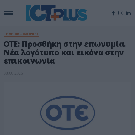
ΤΗΛΕΠΙΚΟΙΝΩΝΙΕΣ
ΟΤΕ: Προσθήκη στην επωνυμία.
Νέα λογότυπο και εικόνα στην
επικοινωνία
08.06.2026