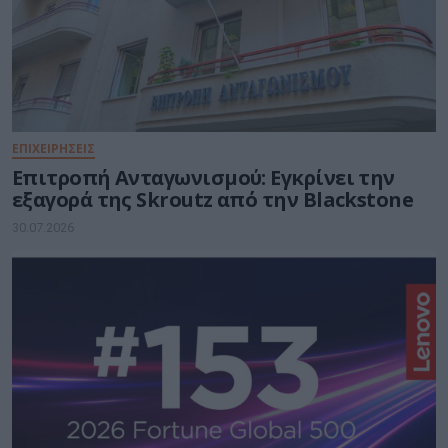
ΕΠΙΧΕΙΡΗΣΕΙΣ
Επιτροπή Ανταγωνισμού: Εγκρίνει την
εξαγορά της Skroutz από την Blackstone
30.07.2026