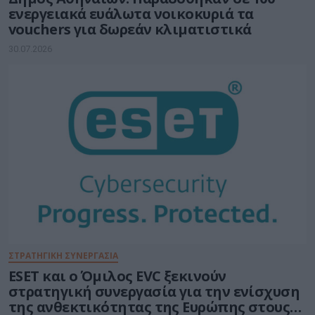
ενεργειακά ευάλωτα νοικοκυριά τα
vouchers για δωρεάν κλιματιστικά
30.07.2026
ΣΤΡΑΤΗΓΙΚΗ ΣΥΝΕΡΓΑΣΙΑ
ESET και ο Όμιλος EVC ξεκινούν
στρατηγική συνεργασία για την ενίσχυση
της ανθεκτικότητας της Ευρώπης στους