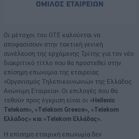
Οι μέτοχοι του ΟΤΕ καλούνται να
αποφασίσουν στην τακτική γενική
συνέλευση της ερχόμενης Τρίτης για τον νέο
διακριτικό τίτλο που θα προστεθεί στην
επίσημη επωνυμία της εταιρείας
«Οργανισμός Τηλεπικοινωνιών της Ελλάδος
Ανώνυμη Εταιρεία». Οι επιλογές που θα
τεθούν προς έγκριση είναι οι «
Hellenic
Telekom», «Telekom Greece», «Telekom
Ελλάδος» και «Telekom Ελλάδας».
Η επίσημη εταιρική επωνυμία δεν