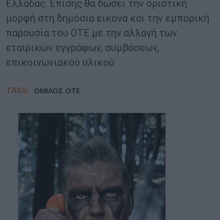
Ελλάδας. Επίσης θα δώσει την οριστική
μορφή στη δημόσια εικόνα και την εμπορική
παρουσία του ΟΤΕ με την αλλαγή των
εταιρικών εγγράφων, συμβάσεων,
επικοινωνιακού υλικού
TAGS:
ΟΜΙΛΟΣ ΟΤΕ