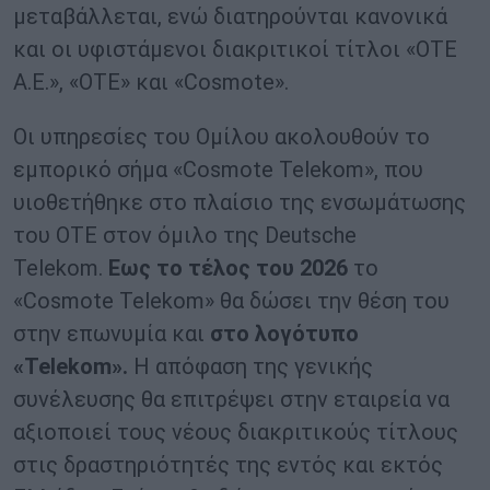
μεταβάλλεται, ενώ διατηρούνται κανονικά
και οι υφιστάμενοι διακριτικοί τίτλοι «ΟΤΕ
Α.Ε.», «ΟΤΕ» και «Cosmote».
Οι υπηρεσίες του Ομίλου ακολουθούν το
εμπορικό σήμα «Cosmote Telekom», που
υιοθετήθηκε στο πλαίσιο της ενσωμάτωσης
του ΟΤΕ στον όμιλο της Deutsche
Telekom.
Εως το τέλος του 2026
το
«Cosmote Telekom» θα δώσει την θέση του
στην επωνυμία και
στο λογότυπο
«Telekom».
Η απόφαση της γενικής
συνέλευσης θα επιτρέψει στην εταιρεία να
αξιοποιεί τους νέους διακριτικούς τίτλους
στις δραστηριότητές της εντός και εκτός