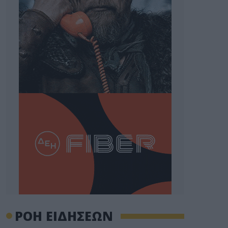
ΡΟΗ ΕΙΔΗΣΕΩΝ