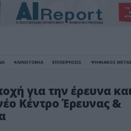
ΝΑ
ΚΑΙΝΟΤΟΜΙΑ
ΕΠΙΧΕΙΡΗΣΕΙΣ
ΨΗΦΙΑΚΟΣ ΜΕΤΑ
ποχή για την έρευνα κα
 νέο Κέντρο Έρευνας &
α