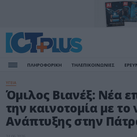
ΠΛΗΡΟΦΟΡΙΚΗ
ΤΗΛΕΠΙΚΟΙΝΩΝΙΕΣ
ΕΡΕΥ
ΥΓΕΙΑ
Όμιλος Βιανέξ: Νέα ε
την καινοτομία με το
Ανάπτυξης στην Πάτρ
24.06.2026