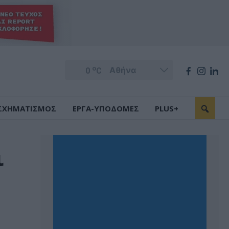
o
0
C
ΣΧΗΜΑΤΙΣΜΟΣ
ΕΡΓΑ-ΥΠΟΔΟΜΕΣ
PLUS+
ι