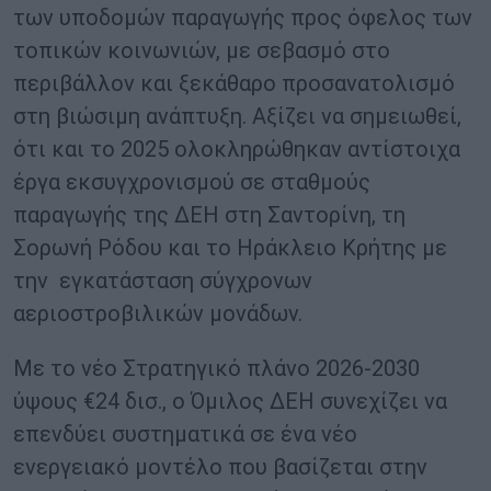
των υποδομών παραγωγής προς όφελος των
τοπικών κοινωνιών, με σεβασμό στο
περιβάλλον και ξεκάθαρο προσανατολισμό
στη βιώσιμη ανάπτυξη. Αξίζει να σημειωθεί,
ότι και το 2025 ολοκληρώθηκαν αντίστοιχα
έργα εκσυγχρονισμού σε σταθμούς
παραγωγής της ΔΕΗ στη Σαντορίνη, τη
Σορωνή Ρόδου και το Ηράκλειο Κρήτης με
την εγκατάσταση σύγχρονων
αεριοστροβιλικών μονάδων.
Με το νέο Στρατηγικό πλάνο 2026-2030
ύψους €24 δισ., ο Όμιλος ΔΕΗ συνεχίζει να
επενδύει συστηματικά σε ένα νέο
ενεργειακό μοντέλο που βασίζεται στην