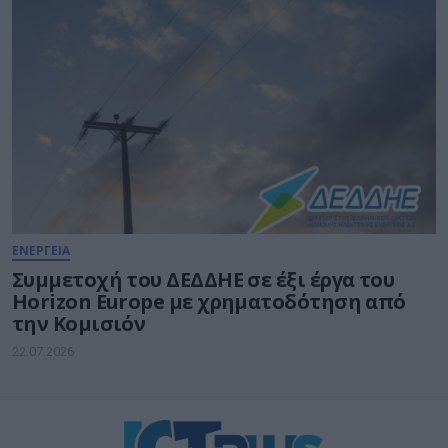
ΕΝΕΡΓΕΙΑ
Συμμετοχή του ΔΕΔΔΗΕ σε έξι έργα του
Horizon Europe με χρηματοδότηση από
την Κομισιόν
22.07.2026