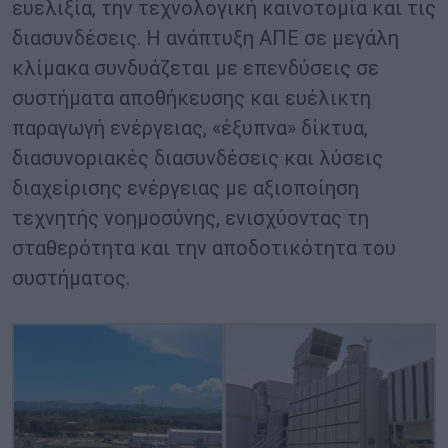
ευελιξία, την τεχνολογική καινοτομία και τις
διασυνδέσεις. Η ανάπτυξη ΑΠΕ σε μεγάλη
κλίμακα συνδυάζεται με επενδύσεις σε
συστήματα αποθήκευσης και ευέλικτη
παραγωγή ενέργειας, «έξυπνα» δίκτυα,
διασυνοριακές διασυνδέσεις και λύσεις
διαχείρισης ενέργειας με αξιοποίηση
τεχνητής νοημοσύνης, ενισχύοντας τη
σταθερότητα και την αποδοτικότητα του
συστήματος.