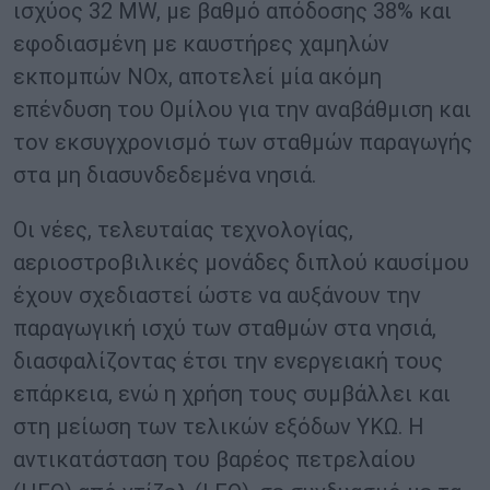
ισχύος 32 MW, με βαθμό απόδοσης 38% και
εφοδιασμένη με καυστήρες χαμηλών
εκπομπών NOx, αποτελεί μία ακόμη
επένδυση του Ομίλου για την αναβάθμιση και
τον εκσυγχρονισμό των σταθμών παραγωγής
στα μη διασυνδεδεμένα νησιά.
Οι νέες, τελευταίας τεχνολογίας,
αεριοστροβιλικές μονάδες διπλού καυσίμου
έχουν σχεδιαστεί ώστε να αυξάνουν την
παραγωγική ισχύ των σταθμών στα νησιά,
διασφαλίζοντας έτσι την ενεργειακή τους
επάρκεια, ενώ η χρήση τους συμβάλλει και
στη μείωση των τελικών εξόδων ΥΚΩ. Η
αντικατάσταση του βαρέος πετρελαίου