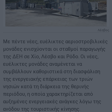
Λέσβος
Με πέντε νέες, ευέλικτες αεριοστροβιλικές
μονάδες ενισχύονται οι σταθμοί παραγωγής
της ΔΕΗ σε Χίο, Λέσβο και Ρόδο. Οι νέες,
ευέλικτες μονάδες αναμένεται να
συμβάλλουν καθοριστικά στη διασφάλιση
της ενεργειακής επάρκειας των τριών
νησιών κατά τη διάρκεια της θερινής
περιόδου, η οποία χαρακτηρίζεται από
αυξημένες ενεργειακές ανάγκες λόγω της
ανόδου της τουριστικής κίνησης.