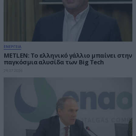
ΕΝΕΡΓΕΙΑ
METLEN: Το ελληνικό γάλλιο μπαίνει στην
παγκόσμια αλυσίδα των Big Tech
29.07.2026