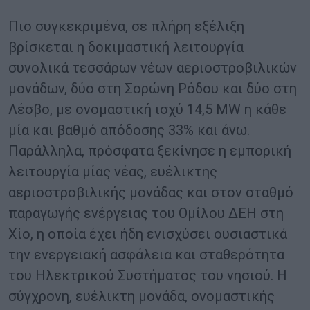
Πιο συγκεκριμένα, σε πλήρη εξέλιξη
βρίσκεται η δοκιμαστική λειτουργία
συνολικά τεσσάρων νέων αεριοστροβιλικών
μονάδων, δύο στη Σορώνη Ρόδου και δύο στη
Λέσβο, με ονομαστική ισχύ 14,5 MW η κάθε
μία και βαθμό απόδοσης 33% και άνω.
Παράλληλα, πρόσφατα ξεκίνησε η εμπορική
λειτουργία μίας νέας, ευέλικτης
αεριοστροβιλικής μονάδας και στον σταθμό
παραγωγής ενέργειας του Ομίλου ΔΕΗ στη
Χίο, η οποία έχει ήδη ενισχύσει ουσιαστικά
την ενεργειακή ασφάλεια και σταθερότητα
του Ηλεκτρικού Συστήματος του νησιού. Η
σύγχρονη, ευέλικτη μονάδα, ονομαστικής