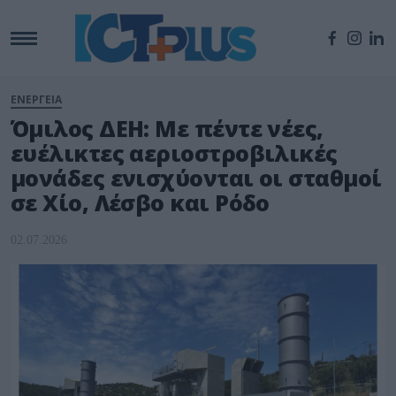
ΕΝΕΡΓΕΙΑ
Όμιλος ΔΕΗ: Με πέντε νέες,
ευέλικτες αεριοστροβιλικές
μονάδες ενισχύονται οι σταθμοί
σε Χίο, Λέσβο και Ρόδο
02.07.2026