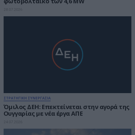
φωτοβολταϊκό των 4,6 MW
28.07.2026
ΣΤΡΑΤΗΓΙΚΗ ΣΥΝΕΡΓΑΣΙΑ
Όμιλος ΔΕΗ: Επεκτείνεται στην αγορά της
Ουγγαρίας με νέα έργα ΑΠΕ
24.07.2026