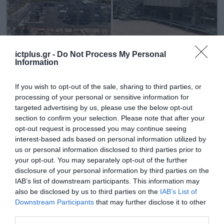
Ρόδος
Χίος
ictplus.gr -
Do Not Process My Personal
Information
TAGS:
ΟΜΙΛΟΣ ΔΕΗ
If you wish to opt-out of the sale, sharing to third parties, or
processing of your personal or sensitive information for
targeted advertising by us, please use the below opt-out
section to confirm your selection. Please note that after your
opt-out request is processed you may continue seeing
interest-based ads based on personal information utilized by
us or personal information disclosed to third parties prior to
your opt-out. You may separately opt-out of the further
disclosure of your personal information by third parties on the
IAB’s list of downstream participants. This information may
also be disclosed by us to third parties on the
IAB’s List of
Downstream Participants
that may further disclose it to other
third parties.