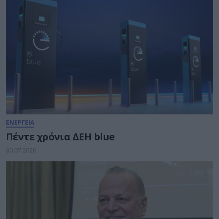
ΕΝΕΡΓΕΙΑ
Πέντε χρόνια ΔΕΗ blue
30.07.2026