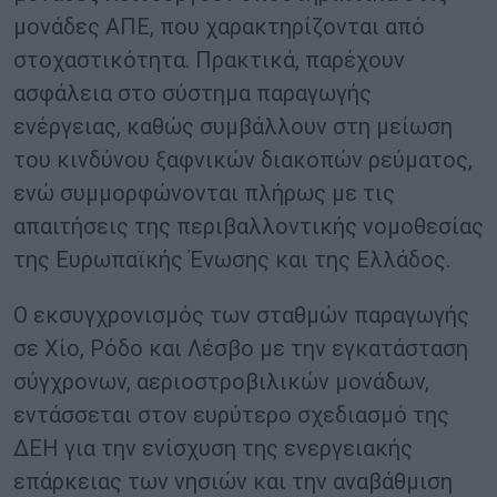
μονάδες ΑΠΕ, που χαρακτηρίζονται από
στοχαστικότητα. Πρακτικά, παρέχουν
ασφάλεια στο σύστημα παραγωγής
ενέργειας, καθώς συμβάλλουν στη μείωση
του κινδύνου ξαφνικών διακοπών ρεύματος,
ενώ συμμορφώνονται πλήρως με τις
απαιτήσεις της περιβαλλοντικής νομοθεσίας
της Ευρωπαϊκής Ένωσης και της Ελλάδος.
Ο εκσυγχρονισμός των σταθμών παραγωγής
σε Χίο, Ρόδο και Λέσβο με την εγκατάσταση
σύγχρονων, αεριοστροβιλικών μονάδων,
εντάσσεται στον ευρύτερο σχεδιασμό της
ΔΕΗ για την ενίσχυση της ενεργειακής
επάρκειας των νησιών και την αναβάθμιση