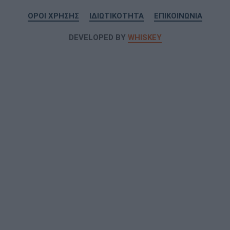
ΟΡΟΙ ΧΡΗΣΗΣ
ΙΔΙΩΤΙΚΟΤΗΤΑ
ΕΠΙΚΟΙΝΩΝΙΑ
DEVELOPED BY
WHISKEY