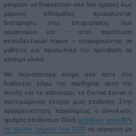
μπορούν να διαρκέσουν από δύο ημέρες έως
μερικές εβδομάδες, προκαλώντας
διαταραχές στις επιχειρήσεις των
οργανισμών και – στην περίπτωση
εκπαιδευτικών πόρων – απαγορεύοντας σε
μαθητές και προσωπικό την πρόσβαση σε
κρίσιμο υλικό.
Με περισσότερα άτομα από ποτέ στο
διαδίκτυο λόγω της πανδημίας αυτή την
άνοιξη και το καλοκαίρι, τα δίκτυα έγιναν ο
προτιμώμενος στόχος μιας επίθεσης. Στην
πραγματικότητα, παγκοσμίως, ο συνολικός
αριθμός επιθέσεων DDoS
αυξήθηκε κατά 80%
το πρώτο τρίμηνο του 2020
σε σύγκριση με