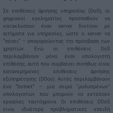
Σε επιθέσεις άρνησης υπηρεσίας (DoS), οι
ψηφιακοί εγκληματίες προσπαθούν να
κατακλύσουν έναν server δικτύου με
αιτήματα για υπηρεσίες, ώστε ο server να
“πέσει” – απαγορεύοντας την πρόσβαση των
χρηστών. Ενώ οι επιθέσεις DoS
περιλαμβάνουν μόνο έναν υπολογιστή
επίθεσης, αυτό που συμβαίνει συνήθως είναι
κατανεμημένες επιθέσεις άρνησης
εξυπηρέτησης (DDos). Αυτές περιλαμβάνουν
ένα “botnet” – μια σειρά “μολυσμένων”
υπολογιστών που μπορούν να εκτελούν
εργασίες ταυτόχρονα. Οι επιθέσεις DDoS
είναι ιδιαίτερα προβληματικές επειδή