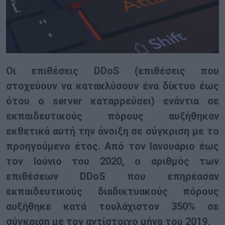
Οι επιθέσεις DDoS (επιθέσεις που
στοχεύουν να κατακλύσουν ένα δίκτυο έως
ότου ο server καταρρεύσει) ενάντια σε
εκπαιδευτικούς πόρους αυξήθηκαν
εκθετικά αυτή την άνοιξη σε σύγκριση με το
προηγούμενο έτος. Από τον Ιανουάριο έως
τον Ιούνιο του 2020, ο αριθμός των
επιθέσεων DDoS που επηρέασαν
εκπαιδευτικούς διαδικτυακούς πόρους
αυξήθηκε κατά τουλάχιστον 350% σε
σύγκριση με τον αντίστοιχο μήνα του 2019.