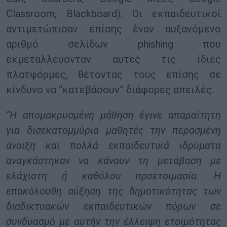
Classroom, Blackboard). Οι εκπαιδευτικοί
αντιμετώπισαν επίσης έναν αυξανόμενο
αριθμό σελίδων phishing που
εκμεταλλεύονταν αυτές τις ίδιες
πλατφόρμες, θέτοντας τους επίσης σε
κίνδυνο να “κατεβάσουν” διάφορες απειλές.
“Η απομακρυσμένη μάθηση έγινε απαραίτητη
για δισεκατομμύρια μαθητές την περασμένη
άνοιξη και πολλά εκπαιδευτικά ιδρύματα
αναγκάστηκαν να κάνουν τη μετάβαση με
ελάχιστη ή καθόλου προετοιμασία. Η
επακόλουθη αύξηση της δημοτικότητας των
διαδικτυακών εκπαιδευτικών πόρων σε
συνδυασμό με αυτήν την έλλειψη ετοιμότητας