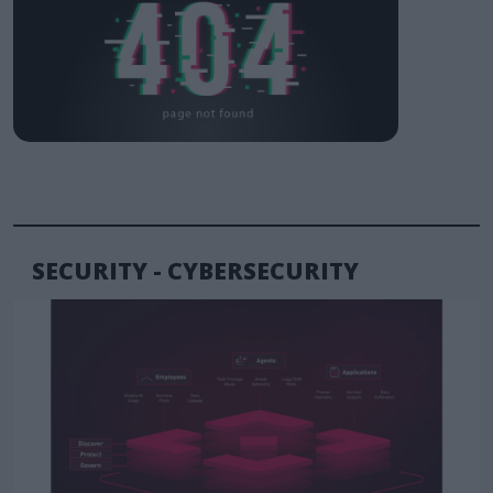
SECURITY - CYBERSECURITY