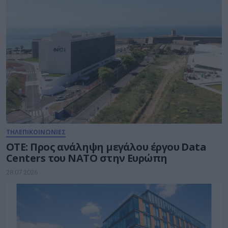
ΤΗΛΕΠΙΚΟΙΝΩΝΙΕΣ
ΟΤΕ: Προς ανάληψη μεγάλου έργου Data
Centers του ΝΑΤΟ στην Ευρώπη
28.07.2026