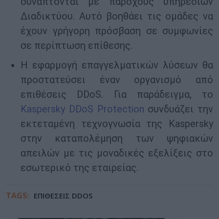
συνάπτονται με παρόχους υπηρεσιών
Διαδικτύου. Αυτό βοηθάει τις ομάδες να
έχουν γρήγορη πρόσβαση σε συμφωνίες
σε περίπτωση επίθεσης.
Η εφαρμογή επαγγελματικών λύσεων θα
προστατεύσει έναν οργανισμό από
επιθέσεις DDoS. Για παράδειγμα, το
Kaspersky DDoS Protection
συνδυάζει την
εκτεταμένη τεχνογνωσία της Kaspersky
στην καταπολέμηση των ψηφιακών
απειλών με τις μοναδικές εξελίξεις στο
εσωτερικό της εταιρείας.
TAGS:
ΕΠΙΘΕΣΕΙΣ DDOS