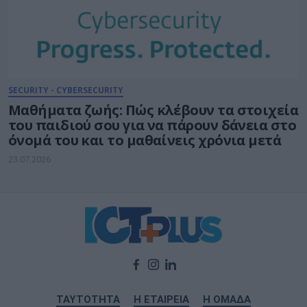
SECURITY - CYBERSECURITY
Μαθήματα ζωής: Πώς κλέβουν τα στοιχεία
του παιδιού σου για να πάρουν δάνεια στο
όνομά του και το μαθαίνεις χρόνια μετά
23.07.2026
ΤΑΥΤΟΤΗΤΑ
Η ΕΤΑΙΡΕΙΑ
Η ΟΜΑΔΑ