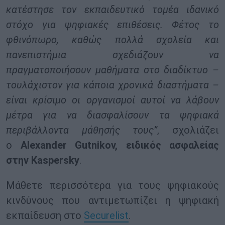
κατέστησε τον εκπαιδευτικό τομέα ιδανικό
στόχο για ψηφιακές επιθέσεις. Φέτος το
φθινόπωρο, καθώς πολλά σχολεία και
πανεπιστήμια σχεδιάζουν να
πραγματοποιήσουν μαθήματα στο διαδίκτυο –
τουλάχιστον για κάποια χρονικά διαστήματα –
είναι κρίσιμο οι οργανισμοί αυτοί να λάβουν
μέτρα για να διασφαλίσουν τα ψηφιακά
περιβάλλοντα μάθησής τους”
, σχολιάζει
ο
Alexander Gutnikov, ειδικός ασφαλείας
στην Kaspersky
.
Μάθετε περισσότερα για τους ψηφιακούς
κινδύνους που αντιμετωπίζει η ψηφιακή
εκπαίδευση στο
Securelist
.