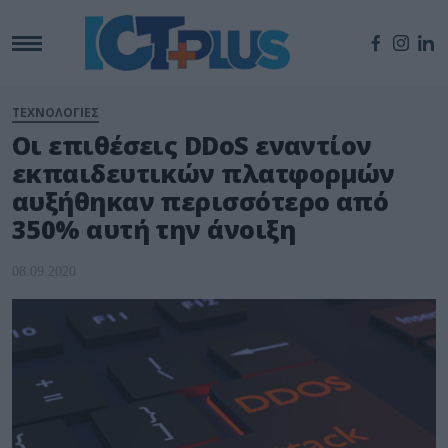
ΤΕΧΝΟΛΟΓΙΕΣ
Οι επιθέσεις DDoS εναντίον
εκπαιδευτικών πλατφορμών
αυξήθηκαν περισσότερο από
350% αυτή την άνοιξη
08.09.2020