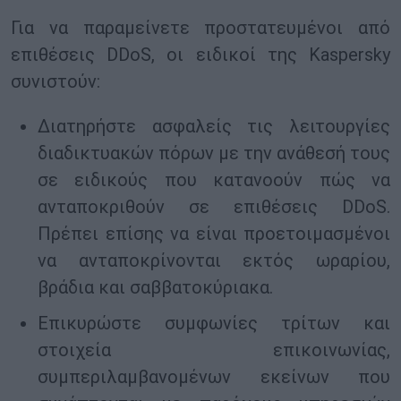
Για να παραμείνετε προστατευμένοι από
επιθέσεις DDoS, οι ειδικοί της Kaspersky
συνιστούν:
Διατηρήστε ασφαλείς τις λειτουργίες
διαδικτυακών πόρων με την ανάθεσή τους
σε ειδικούς που κατανοούν πώς να
ανταποκριθούν σε επιθέσεις DDoS.
Πρέπει επίσης να είναι προετοιμασμένοι
να ανταποκρίνονται εκτός ωραρίου,
βράδια και σαββατοκύριακα.
Επικυρώστε συμφωνίες τρίτων και
στοιχεία επικοινωνίας,
συμπεριλαμβανομένων εκείνων που