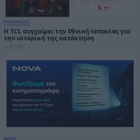
ΕΠΙΧΕΙΡΗΣΕΙΣ
Η TCL συγχαίρει την Εθνική Ισπανίας για
την ιστορική της κατάκτηση
21.07.2026
MEDIA