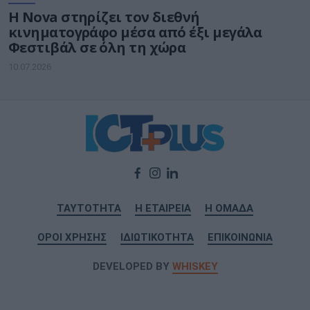
Η Nova στηρίζει τον διεθνή
κινηματογράφο μέσα από έξι μεγάλα
Φεστιβάλ σε όλη τη χώρα
10.07.2026
ΤΑΥΤΟΤΗΤΑ
Η ΕΤΑΙΡΕΙΑ
Η ΟΜΑΔΑ
ΟΡΟΙ ΧΡΗΣΗΣ
ΙΔΙΩΤΙΚΟΤΗΤΑ
ΕΠΙΚΟΙΝΩΝΙΑ
DEVELOPED BY
WHISKEY