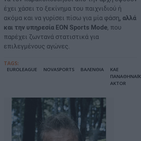
έχει χάσει το ξεκίνημα του παιχνιδιού ή
ακόμα και να γυρίσει πίσω για μία φάση
, αλλά
και την υπηρεσία EON Sports Mode
, που
παρέχει ζωντανά στατιστικά για
επιλεγμένους αγώνες.
TAGS:
EUROLEAGUE
NOVASPORTS
ΒΑΛΕΝΘΙΑ
ΚΑΕ
ΠΑΝΑΘΗΝΑΪ
AKTOR