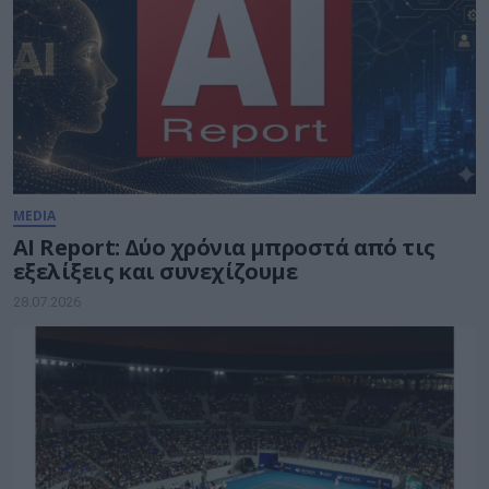
MEDIA
AI Report: Δύο χρόνια μπροστά από τις
εξελίξεις και συνεχίζουμε
28.07.2026