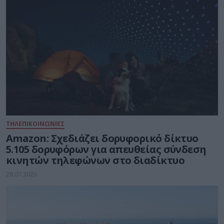
ΤΗΛΕΠΙΚΟΙΝΩΝΙΕΣ
Amazon: Σχεδιάζει δορυφορικό δίκτυο
5.105 δορυφόρων για απευθείας σύνδεση
κινητών τηλεφώνων στο διαδίκτυο
28.07.2026