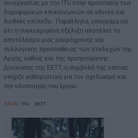
συνεργασίας με την ITU στην προστασία των
δορυφορικών επικοινωνιών σε εθνικό και
διεθνές επίπεδο. Παράλληλα, υπογράμμισε
ότι η συγκεκριμένη εξέλιξη αποτελεί το
αποτέλεσμα μιας μακρόχρονης και
συλλογικής προσπάθειας των στελεχών της
Αρχής, καθώς και της προηγούμενης
Διοίκησης της ΕΕΤΤ, η συμβολή της οποίας
υπήρξε καθοριστική για τον σχεδιασμό και
την υλοποίηση του έργου.
TAGS:
ITU
ΕΕΤΤ