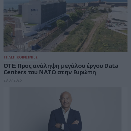
ΤΗΛΕΠΙΚΟΙΝΩΝΙΕΣ
ΟΤΕ: Προς ανάληψη μεγάλου έργου Data
Centers του ΝΑΤΟ στην Ευρώπη
28.07.2026