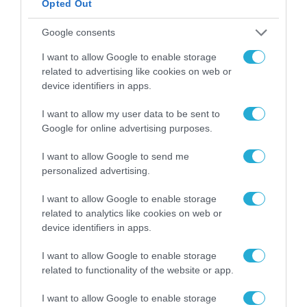
Opted Out
Google consents
I want to allow Google to enable storage
related to advertising like cookies on web or
device identifiers in apps.
I want to allow my user data to be sent to
ΤΗΛΕΠΙΚΟΙΝΩΝΙΕΣ
Google for online advertising purposes.
I want to allow Google to send me
personalized advertising.
I want to allow Google to enable storage
related to analytics like cookies on web or
device identifiers in apps.
I want to allow Google to enable storage
related to functionality of the website or app.
I want to allow Google to enable storage