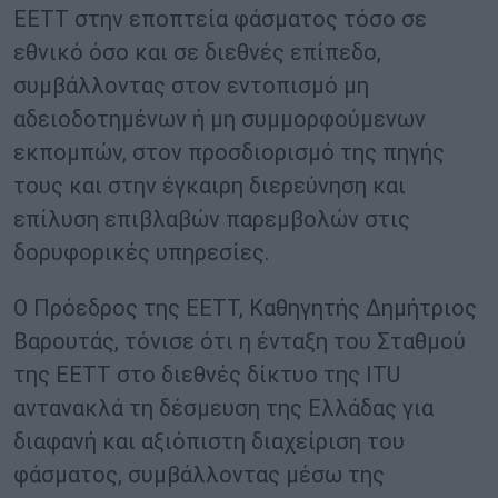
ΕΕΤΤ στην εποπτεία φάσματος τόσο σε
εθνικό όσο και σε διεθνές επίπεδο,
συμβάλλοντας στον εντοπισμό μη
αδειοδοτημένων ή μη συμμορφούμενων
εκπομπών, στον προσδιορισμό της πηγής
τους και στην έγκαιρη διερεύνηση και
επίλυση επιβλαβών παρεμβολών στις
δορυφορικές υπηρεσίες.
Ο Πρόεδρος της ΕΕΤΤ, Καθηγητής Δημήτριος
Βαρουτάς, τόνισε ότι η ένταξη του Σταθμού
της ΕΕΤΤ στο διεθνές δίκτυο της ITU
αντανακλά τη δέσμευση της Ελλάδας για
διαφανή και αξιόπιστη διαχείριση του
φάσματος, συμβάλλοντας μέσω της