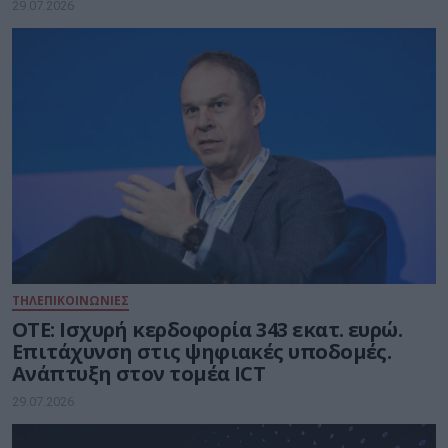
29.07.2026
ΤΗΛΕΠΙΚΟΙΝΩΝΙΕΣ
ΟΤΕ: Ισχυρή κερδοφορία 343 εκατ. ευρώ.
Επιτάχυνση στις ψηφιακές υποδομές.
Ανάπτυξη στον τομέα ICT
29.07.2026