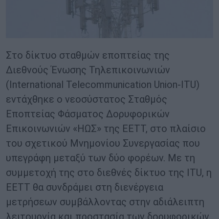
Στο δίκτυο σταθμών εποπτείας της
Διεθνούς Ένωσης Τηλεπικοινωνιών
(International Telecommunication Union-ITU)
εντάχθηκε ο νεοσύστατος Σταθμός
Εποπτείας Φάσματος Δορυφορικών
Επικοινωνιών «ΗΩΣ» της ΕΕΤΤ, στο πλαίσιο
του σχετικού Μνημονίου Συνεργασίας που
υπεγράφη μεταξύ των δύο φορέων. Με τη
συμμετοχή της στο διεθνές δίκτυο της ΙTU, η
ΕΕΤΤ θα συνδράμει στη διενέργεια
μετρήσεων συμβάλλοντας στην αδιάλειπτη
λειτουργία και προστασία των δορυφορικών