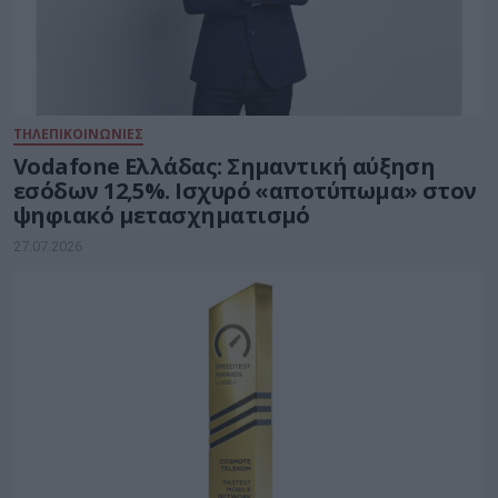
ΤΗΛΕΠΙΚΟΙΝΩΝΙΕΣ
Vodafone Ελλάδας: Σημαντική αύξηση
εσόδων 12,5%. Ισχυρό «αποτύπωμα» στον
ψηφιακό μετασχηματισμό
27.07.2026