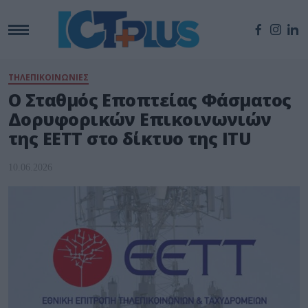
ΤΗΛΕΠΙΚΟΙΝΩΝΙΕΣ
O Σταθμός Εποπτείας Φάσματος
Δορυφορικών Επικοινωνιών
της ΕΕΤΤ στο δίκτυο της ITU
10.06.2026