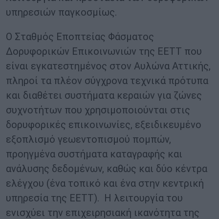
υπηρεσιών παγκοσμίως.
Ο Σταθμός Εποπτείας Φάσματος
Δορυφορικών Επικοινωνιών της ΕΕΤΤ που
είναι εγκατεστημένος στον Αυλώνα Αττικής,
πληροί τα πλέον σύγχρονα τεχνικά πρότυπα
και διαθέτει συστήματα κεραιών για ζώνες
συχνοτήτων που χρησιμοποιούνται στις
δορυφορικές επικοινωνίες, εξειδικευμένο
εξοπλισμό γεωεντοπισμού πομπών,
προηγμένα συστήματα καταγραφής και
ανάλυσης δεδομένων, καθώς και δύο κέντρα
ελέγχου (ένα τοπικό και ένα στην κεντρική
υπηρεσία της ΕΕΤΤ). Η λειτουργία του
ενισχύει την επιχειρησιακή ικανότητα της