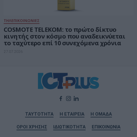
ΤΗΛΕΠΙΚΟΙΝΩΝΙΕΣ
COSMOTE TELEKOM: το πρώτο δίκτυο
κινητής στον κόσμο που αναδεικνύεται
το ταχύτερο επί 10 συνεχόμενα χρόνια
27.07.2026
ΤΑΥΤΟΤΗΤΑ
Η ΕΤΑΙΡΕΙΑ
Η ΟΜΑΔΑ
ΟΡΟΙ ΧΡΗΣΗΣ
ΙΔΙΩΤΙΚΟΤΗΤΑ
ΕΠΙΚΟΙΝΩΝΙΑ