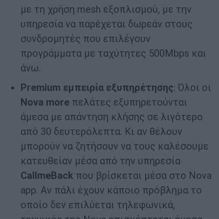
με τη χρήση mesh εξοπλισμού, με την
υπηρεσία να παρέχεται δωρεάν στους
συνδρομητές που επιλέγουν
προγράμματα με ταχύτητες 500Mbps και
άνω.
Premium εμπειρία εξυπηρέτησης
: Όλοι οι
Nova more
πελάτες εξυπηρετούνται
άμεσα με απάντηση κλήσης σε λιγότερο
από 30 δευτερόλεπτα. Κι αν θέλουν
μπορούν να ζητήσουν να τους καλέσουμε
κατευθείαν μέσα από την υπηρεσία
CallmeBack
που βρίσκεται μέσα στο Nova
app. Αν πάλι έχουν κάποιο πρόβλημα το
οποίο δεν επιλύεται τηλεφωνικά,