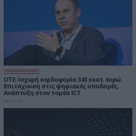
ΤΗΛΕΠΙΚΟΙΝΩΝΙΕΣ
ΟΤΕ: Ισχυρή κερδοφορία 343 εκατ. ευρώ.
Επιτάχυνση στις ψηφιακές υποδομές.
Ανάπτυξη στον τομέα ICT
29.07.2026