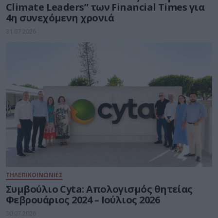
Climate Leaders” των Financial Times για
4η συνεχόμενη χρονιά
31.07.2026
ΤΗΛΕΠΙΚΟΙΝΩΝΙΕΣ
Συμβούλιο Cyta: Απολογισμός θητείας
Φεβρουάριος 2024 – Ιούλιος 2026
30.07.2026