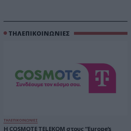
ΤΗΛΕΠΙΚΟΙΝΩΝΙΕΣ
ΤΗΛΕΠΙΚΟΙΝΩΝΙΕΣ
Η COSMOTE TELEKOM στους “Europe’s