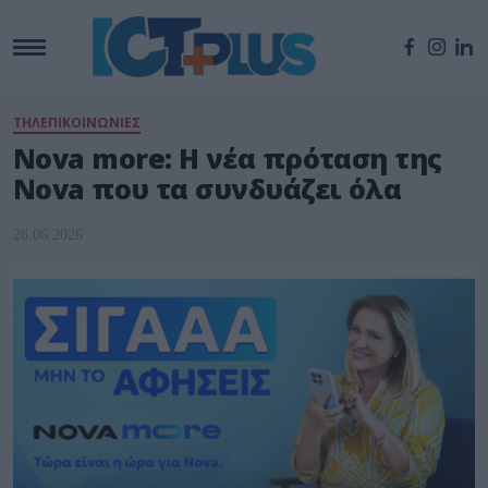
ΤΗΛΕΠΙΚΟΙΝΩΝΙΕΣ
Nova more: Η νέα πρόταση της
Nova που τα συνδυάζει όλα
26.06.2026