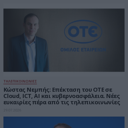
ΤΗΛΕΠΙΚΟΙΝΩΝΙΕΣ
Kώστας Νεμπής: Επέκταση του ΟΤΕ σε
Cloud, ICT, AI και κυβερνοασφάλεια. Νέες
ευκαιρίες πέρα από τις τηλεπικοινωνίες
29.07.2026