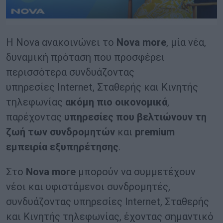
Η Nova ανακοινώνει το
Nova
more
, μία νέα,
δυναμική πρόταση που προσφέρει
περισσότερα συνδυάζοντας
υπηρεσίες Internet, Σταθερής και Κινητής
τηλεφωνίας
ακόμη πιο οικονομικά
,
παρέχοντας
υπηρεσίες που βελτιώνουν τη
ζωή των συνδρομητών
και
premium
εμπειρία εξυπηρέτησης
.
Στο
Nova
more
μπορούν να συμμετέχουν
νέοι και υφιστάμενοι συνδρομητές,
συνδυάζοντας υπηρεσίες Internet, Σταθερής
και Κινητής τηλεφωνίας, έχοντας σημαντικό