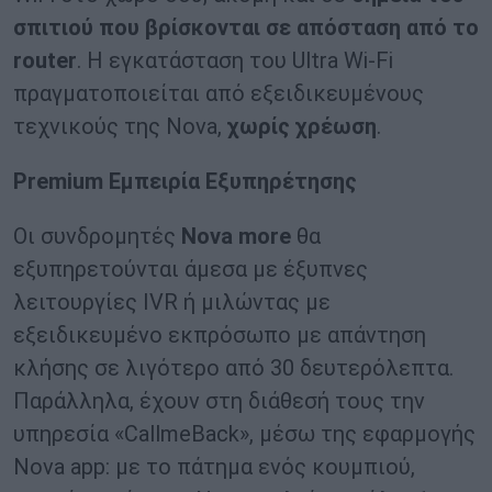
σπιτιού που βρίσκονται σε απόσταση από το
router
. Η εγκατάσταση του Ultra Wi-Fi
πραγματοποιείται από εξειδικευμένους
τεχνικούς της Nova,
χωρίς χρέωση
.
Premium
Εμπειρία Εξυπηρέτησης
Οι συνδρομητές
Nova
more
θα
εξυπηρετούνται άμεσα με έξυπνες
λειτουργίες IVR ή μιλώντας με
εξειδικευμένο εκπρόσωπο με απάντηση
κλήσης σε λιγότερο από 30 δευτερόλεπτα.
Παράλληλα, έχουν στη διάθεσή τους την
υπηρεσία «CallmeBack», μέσω της εφαρμογής
Nova app: με το πάτημα ενός κουμπιού,