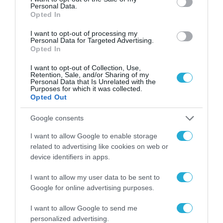
Personal Data.
Opted In
I want to opt-out of processing my
Personal Data for Targeted Advertising.
Opted In
I want to opt-out of Collection, Use,
Retention, Sale, and/or Sharing of my
Personal Data that Is Unrelated with the
Purposes for which it was collected.
Opted Out
Google consents
I want to allow Google to enable storage
related to advertising like cookies on web or
device identifiers in apps.
I want to allow my user data to be sent to
Google for online advertising purposes.
I want to allow Google to send me
personalized advertising.