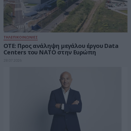
ΤΗΛΕΠΙΚΟΙΝΩΝΙΕΣ
ΟΤΕ: Προς ανάληψη μεγάλου έργου Data
Centers του ΝΑΤΟ στην Ευρώπη
28.07.2026