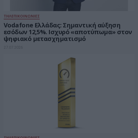
ΤΗΛΕΠΙΚΟΙΝΩΝΙΕΣ
Vodafone Ελλάδας: Σημαντική αύξηση
εσόδων 12,5%. Ισχυρό «αποτύπωμα» στον
ψηφιακό μετασχηματισμό
27.07.2026
ΤΗΛΕΠΙΚΟΙΝΩΝΙΕΣ