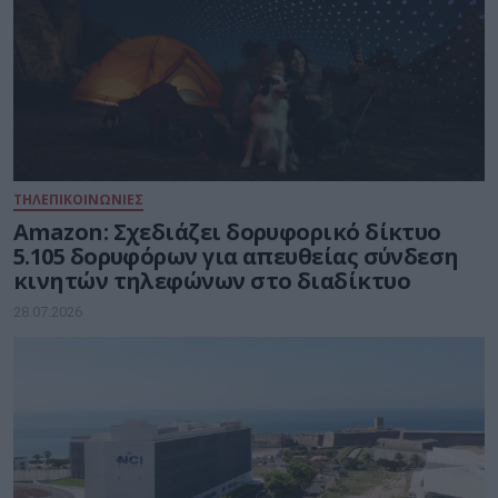
ΤΗΛΕΠΙΚΟΙΝΩΝΙΕΣ
Amazon: Σχεδιάζει δορυφορικό δίκτυο
5.105 δορυφόρων για απευθείας σύνδεση
κινητών τηλεφώνων στο διαδίκτυο
28.07.2026