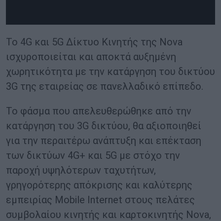
Το 4G και 5G Δίκτυο Κινητής της Nova
ισχυροποιείται και αποκτά αυξημένη
χωρητικότητα με την κατάργηση του δικτύου
3G της εταιρείας σε πανελλαδικό επίπεδο.
Το φάσμα που απελευθερώθηκε από την
κατάργηση του 3G δικτύου, θα αξιοποιηθεί
για την περαιτέρω ανάπτυξη και επέκταση
των δικτύων 4G+ και 5G με στόχο την
παροχή υψηλότερων ταχυτήτων,
γρηγορότερης απόκρισης και καλύτερης
εμπειρίας Mobile Internet στους πελάτες
συμβολαίου κινητής και καρτοκινητής Nova,