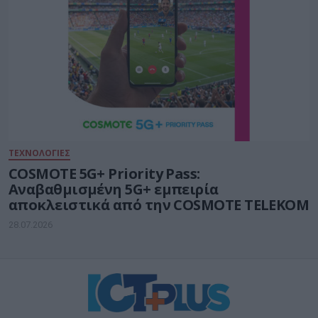
ΤΕΧΝΟΛΟΓΙΕΣ
COSMOTE 5G+ Priority Pass:
Αναβαθμισμένη 5G+ εμπειρία
αποκλειστικά από την COSMOTE TELEKOM
28.07.2026