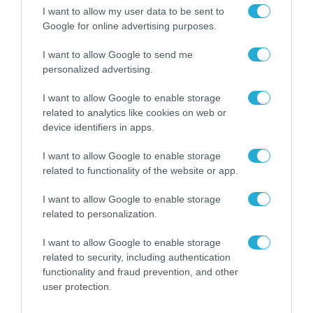
nova.gr
I want to allow my user data to be sent to
Google for online advertising purposes.
TAGS:
4G
5G
NOVA
I want to allow Google to send me
personalized advertising.
I want to allow Google to enable storage
related to analytics like cookies on web or
device identifiers in apps.
I want to allow Google to enable storage
related to functionality of the website or app.
I want to allow Google to enable storage
related to personalization.
I want to allow Google to enable storage
related to security, including authentication
functionality and fraud prevention, and other
user protection.