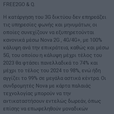
FREE2GO & Q.
Η κατάργηση του 3G δικτύου δεν επηρεάζει
τις υπηρεσίες φωνής και μηνυμάτων, οι
οποίες συνεχίζουν να εξυπηρετούνται
κανονικά μέσω Nova 2G , 4G/4G+, με 100%
κάλυψη ανά την επικράτεια, καθώς και μέσω
5G, του οποίου η κάλυψη μέχρι τέλος του
2023 θα φτάσει πανελλαδικά το 74% και
μέχρι το τέλος του 2024 το 98%, ενώ ήδη
αγγίζει το 99% σε μεγάλα αστικά κέντρα. Οι
συνδρομητές Nova με κάρτα παλαιάς
τεχνολογίας μπορούν να την
αντικαταστήσουν εντελώς δωρεάν, όπως
επίσης να επωφεληθούν μοναδικών