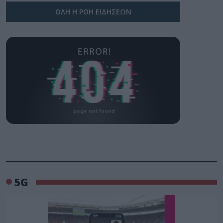
ΟΛΗ Η ΡΟΗ ΕΙΔΗΣΕΩΝ
5G