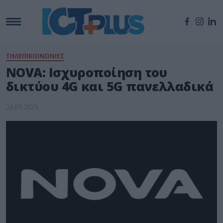
ΤΗΛΕΠΙΚΟΙΝΩΝΙΕΣ
NOVA: Ισχυροποίηση του
δικτύου 4G και 5G πανελλαδικά
24.03.2023