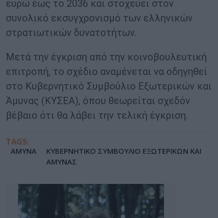
ευρώ έως το 2036 και στοχεύει στον
συνολικό εκσυγχρονισμό των ελληνικών
στρατιωτικών δυνατοτήτων.
Μετά την έγκριση από την κοινοβουλευτική
επιτροπή, το σχέδιο αναμένεται να οδηγηθεί
στο Κυβερνητικό Συμβούλιο Εξωτερικών και
Άμυνας (ΚΥΣΕΑ), όπου θεωρείται σχεδόν
βέβαιο ότι θα λάβει την τελική έγκριση.
TAGS:
ΑΜΥΝΑ
ΚΥΒΕΡΝΗΤΙΚΟ ΣΥΜΒΟΥΛΙΟ ΕΞΩΤΕΡΙΚΩΝ ΚΑΙ
ΑΜΥΝΑΣ