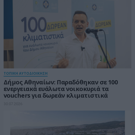
ΤΟΠΙΚΗ ΑΥΤΟΔΙΟΙΚΗΣΗ
Δήμος Αθηναίων: Παραδόθηκαν σε 100
ενεργειακά ευάλωτα νοικοκυριά τα
vouchers για δωρεάν κλιματιστικά
30.07.2026