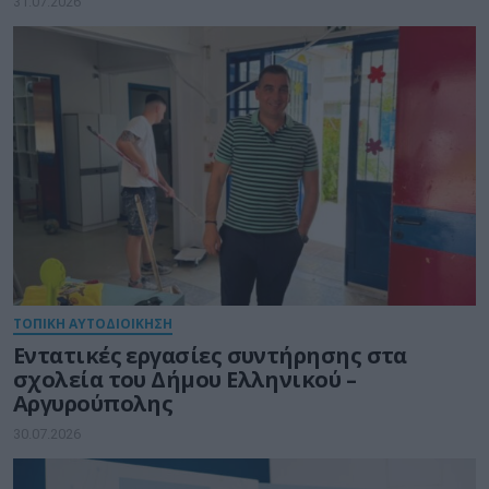
31.07.2026
ΤΟΠΙΚΗ ΑΥΤΟΔΙΟΙΚΗΣΗ
Εντατικές εργασίες συντήρησης στα
σχολεία του Δήμου Ελληνικού –
Αργυρούπολης
30.07.2026