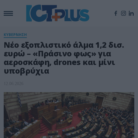
ΚΥΒΕΡΝΗΣΗ
Νέο εξοπλιστικό άλμα 1,2 δισ.
ευρώ – «Πράσινο φως» για
αεροσκάφη, drones και μίνι
υποβρύχια
12.06.2026