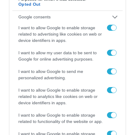
Opted Out
Google consents
I want to allow Google to enable storage
related to advertising like cookies on web or
device identifiers in apps.
ΔΗΜΟΣΙΑ ΔΙΟΙΚΗΣΗ
I want to allow my user data to be sent to
Google for online advertising purposes.
I want to allow Google to send me
personalized advertising.
I want to allow Google to enable storage
related to analytics like cookies on web or
device identifiers in apps.
I want to allow Google to enable storage
related to functionality of the website or app.
I want to allow Google to enable storage