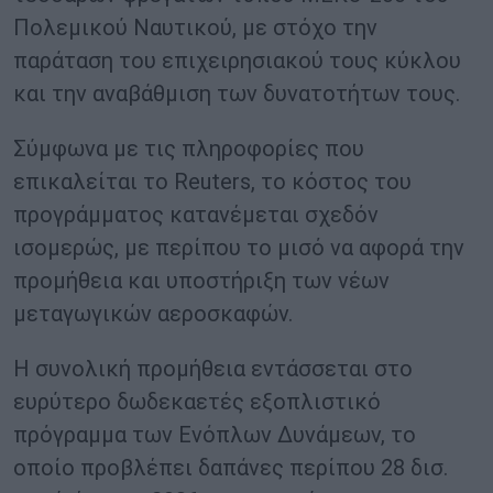
Πολεμικού Ναυτικού, με στόχο την
παράταση του επιχειρησιακού τους κύκλου
και την αναβάθμιση των δυνατοτήτων τους.
Σύμφωνα με τις πληροφορίες που
επικαλείται το Reuters, το κόστος του
προγράμματος κατανέμεται σχεδόν
ισομερώς, με περίπου το μισό να αφορά την
προμήθεια και υποστήριξη των νέων
μεταγωγικών αεροσκαφών.
Η συνολική προμήθεια εντάσσεται στο
ευρύτερο δωδεκαετές εξοπλιστικό
πρόγραμμα των Ενόπλων Δυνάμεων, το
οποίο προβλέπει δαπάνες περίπου 28 δισ.