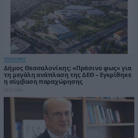
ΥΠΟΔΟΜΕΣ
Δήμος Θεσσαλονίκης: «Πράσινο φως» για
τη μεγάλη ανάπλαση της ΔΕΘ – Εγκρίθηκε
η σύμβαση παραχώρησης
30.07.2026