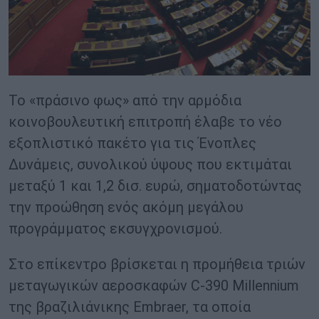
Το «πράσινο φως» από την αρμόδια
κοινοβουλευτική επιτροπή έλαβε το νέο
εξοπλιστικό πακέτο για τις Ένοπλες
Δυνάμεις, συνολικού ύψους που εκτιμάται
μεταξύ 1 και 1,2 δισ. ευρώ, σηματοδοτώντας
την προώθηση ενός ακόμη μεγάλου
προγράμματος εκσυγχρονισμού.
Στο επίκεντρο βρίσκεται η προμήθεια τριών
μεταγωγικών αεροσκαφών C-390 Millennium
της βραζιλιάνικης Embraer, τα οποία