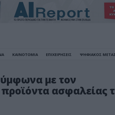
ΝΑ
ΚΑΙΝΟΤΟΜΙΑ
ΕΠΙΧΕΙΡΗΣΕΙΣ
ΨΗΦΙΑΚΟΣ ΜΕΤΑ
σύμφωνα με τον
 προϊόντα ασφαλείας 