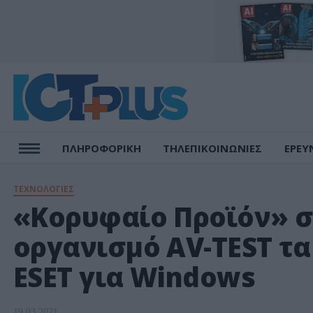
ΠΛΗΡΟΦΟΡΙΚΗ
ΤΗΛΕΠΙΚΟΙΝΩΝΙΕΣ
ΕΡΕΥ
ΤΕΧΝΟΛΟΓΙΕΣ
«Κορυφαίο Προϊόν» 
οργανισμό AV-TEST τα
ESET για Windows
19.03.2021