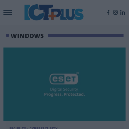
WINDOWS
SECURITY - CYBERSECURITY