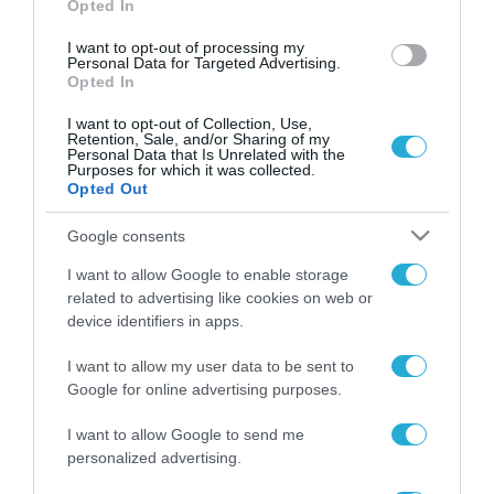
Opted In
I want to opt-out of processing my
Personal Data for Targeted Advertising.
Opted In
I want to opt-out of Collection, Use,
Retention, Sale, and/or Sharing of my
Personal Data that Is Unrelated with the
Purposes for which it was collected.
Opted Out
Google consents
I want to allow Google to enable storage
related to advertising like cookies on web or
device identifiers in apps.
I want to allow my user data to be sent to
Google for online advertising purposes.
I want to allow Google to send me
personalized advertising.