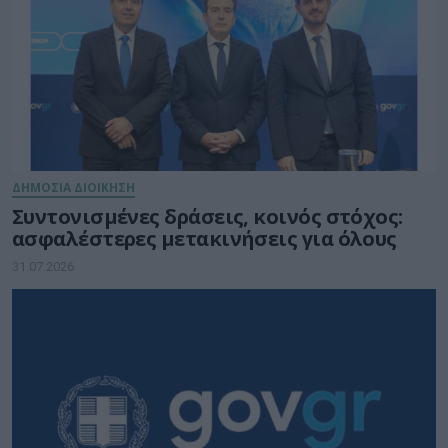
ΔΗΜΟΣΙΑ ΔΙΟΙΚΗΣΗ
Συντονισμένες δράσεις, κοινός στόχος:
ασφαλέστερες μετακινήσεις για όλους
31.07.2026