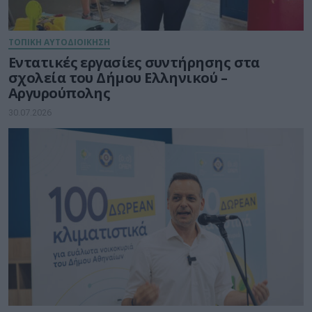
ΤΟΠΙΚΗ ΑΥΤΟΔΙΟΙΚΗΣΗ
Εντατικές εργασίες συντήρησης στα
σχολεία του Δήμου Ελληνικού –
Αργυρούπολης
30.07.2026