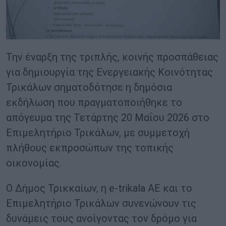
Την έναρξη της τριπλής, κοινής προσπάθειας
για δημιουργία της Ενεργειακής Κοινότητας
Τρικάλων σηματοδότησε η δημόσια
εκδήλωση που πραγματοποιήθηκε το
απόγευμα της Τετάρτης 20 Μαΐου 2026 στο
Επιμελητήριο Τρικάλων, με συμμετοχή
πλήθους εκπροσώπων της τοπικής
οικονομίας.
Ο Δήμος Τρικκαίων, η e-trikala ΑΕ και το
Επιμελητήριο Τρικάλων συνενώνουν τις
δυνάμεις τους ανοίγοντας τον δρόμο για