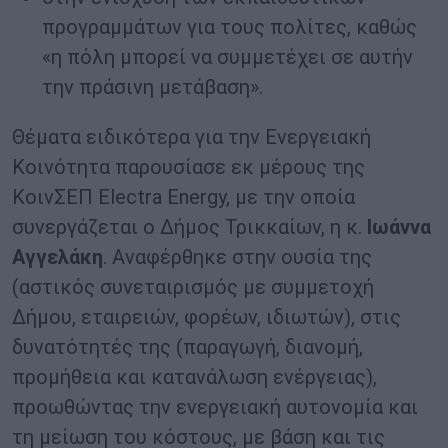
προγραμμάτων για τους πολίτες, καθώς
«η πόλη μπορεί να συμμετέχει σε αυτήν
την πράσινη μετάβαση».
Θέματα ειδικότερα για την Ενεργειακή
Κοινότητα παρουσίασε εκ μέρους της
ΚοινΣΕΠ Electra Energy, με την οποία
συνεργάζεται ο Δήμος Τρικκαίων, η κ.
Ιωάννα
Αγγελάκη
. Αναφέρθηκε στην ουσία της
(αστικός συνεταιρισμός με συμμετοχή
Δήμου, εταιρειών, φορέων, ιδιωτών), στις
δυνατότητές της (παραγωγή, διανομή,
προμήθεια και κατανάλωση ενέργειας),
προωθώντας την ενεργειακή αυτονομία και
τη μείωση του κόστους, με βάση και τις