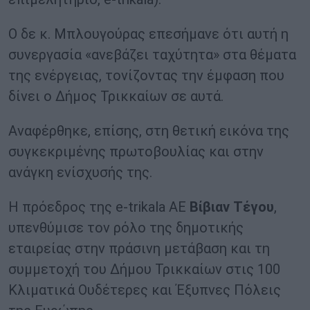
Ο δε κ. Μπλουγούρας επεσήμανε ότι αυτή η
συνεργασία «ανεβάζει ταχύτητα» στα θέματα
της ενέργειας, τονίζοντας την έμφαση που
δίνει ο Δήμος Τρικκαίων σε αυτά.
Αναφέρθηκε, επίσης, στη θετική εικόνα της
συγκεκριμένης πρωτοβουλίας και στην
ανάγκη ενίσχυσής της.
Η πρόεδρος της e-trikala ΑΕ
Βίβιαν Τέγου
,
υπενθύμισε τον ρόλο της δημοτικής
εταιρείας στην πράσινη μετάβαση και τη
συμμετοχή του Δήμου Τρικκαίων στις 100
Κλιματικά Ουδέτερες και Έξυπνες Πόλεις