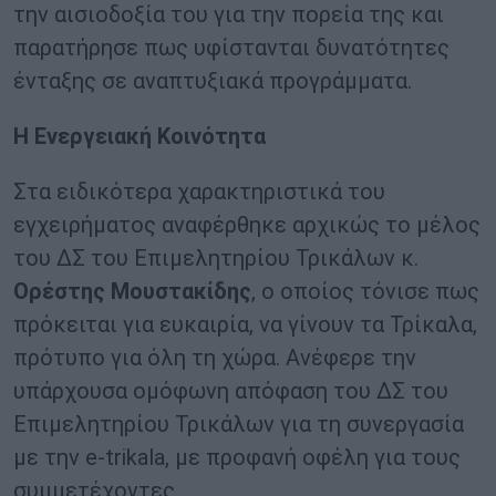
την αισιοδοξία του για την πορεία της και
παρατήρησε πως υφίστανται δυνατότητες
ένταξης σε αναπτυξιακά προγράμματα.
Η Ενεργειακή Κοινότητα
Στα ειδικότερα χαρακτηριστικά του
εγχειρήματος αναφέρθηκε αρχικώς το μέλος
του ΔΣ του Επιμελητηρίου Τρικάλων κ.
Ορέστης Μουστακίδης
, ο οποίος τόνισε πως
πρόκειται για ευκαιρία, να γίνουν τα Τρίκαλα,
πρότυπο για όλη τη χώρα. Ανέφερε την
υπάρχουσα ομόφωνη απόφαση του ΔΣ του
Επιμελητηρίου Τρικάλων για τη συνεργασία
με την e-trikala, με προφανή οφέλη για τους
συμμετέχοντες.