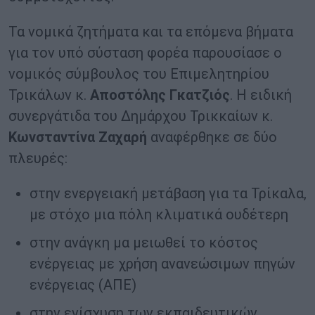
Τα νομικά ζητήματα και τα επόμενα βήματα
για τον υπό σύσταση φορέα παρουσίασε ο
νομικός σύμβουλος του Επιμελητηρίου
Τρικάλων κ.
Αποστόλης Γκατζιός
. Η ειδική
συνεργάτιδα του Δημάρχου Τρικκαίων κ.
Κωνσταντίνα Ζαχαρή
αναφέρθηκε σε δύο
πλευρές:
στην ενεργειακή μετάβαση για τα Τρίκαλα,
με στόχο μια πόλη κλιματικά ουδέτερη
στην ανάγκη μα μειωθεί το κόστος
ενέργειας με χρήση ανανεώσιμων πηγών
ενέργειας (ΑΠΕ)
στην ενίσχυση των εκπαιδευτικών