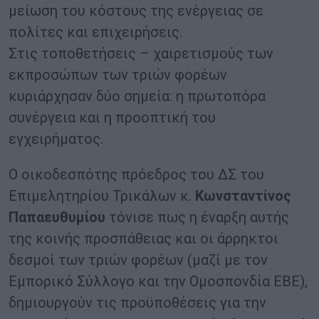
μείωση του κόστους της ενέργειας σε
πολίτες και επιχειρήσεις.
Στις τοποθετήσεις – χαιρετισμούς των
εκπροσώπων των τριών φορέων
κυριάρχησαν δύο σημεία: η πρωτοπόρα
συνέργεια και η προοπτική του
εγχειρήματος.
Ο οικοδεσπότης πρόεδρος του ΔΣ του
Επιμελητηρίου Τρικάλων κ.
Κωνσταντίνος
Παπαευθυμίου
τόνισε πως η έναρξη αυτής
της κοινής προσπάθειας και οι άρρηκτοι
δεσμοί των τριών φορέων (μαζί με τον
Εμπορικό Σύλλογο και την Ομοσπονδία ΕΒΕ),
δημιουργούν τις προϋποθέσεις για την