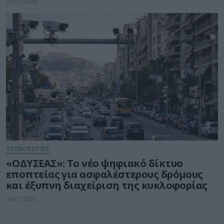
30.07.2026
ΤΕΧΝΟΛΟΓΙΕΣ
«ΟΔΥΣΕΑΣ»: Το νέο ψηφιακό δίκτυο
εποπτείας για ασφαλέστερους δρόμους
και έξυπνη διαχείριση της κυκλοφορίας
30.07.2026