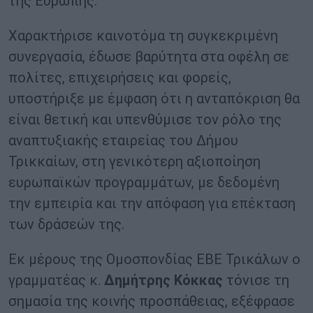
της Ευρώπης.
Χαρακτήρισε καινοτόμα τη συγκεκριμένη
συνεργασία, έδωσε βαρύτητα στα οφέλη σε
πολίτες, επιχειρήσεις και φορείς,
υποστήριξε με έμφαση ότι η ανταπόκριση θα
είναι θετική και υπενθύμισε τον ρόλο της
αναπτυξιακής εταιρείας του Δήμου
Τρικκαίων, στη γενικότερη αξιοποίηση
ευρωπαϊκών προγραμμάτων, με δεδομένη
την εμπειρία και την απόφαση για επέκταση
των δράσεών της.
Εκ μέρους της Ομοσπονδίας ΕΒΕ Τρικάλων ο
γραμματέας κ.
Δημήτρης Κόκκας
τόνισε τη
σημασία της κοινής προσπάθειας, εξέφρασε