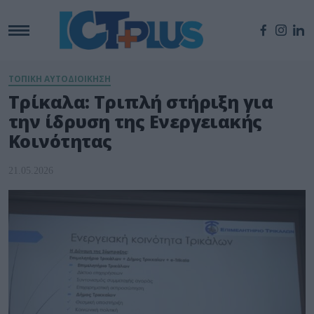
ΤΟΠΙΚΗ ΑΥΤΟΔΙΟΙΚΗΣΗ
Τρίκαλα: Τριπλή στήριξη για
την ίδρυση της Ενεργειακής
Κοινότητας
21.05.2026