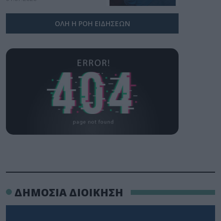
ΟΛΗ Η ΡΟΗ ΕΙΔΗΣΕΩΝ
ΔΗΜΟΣΙΑ ΔΙΟΙΚΗΣΗ