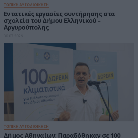
ΤΟΠΙΚΗ ΑΥΤΟΔΙΟΙΚΗΣΗ
Εντατικές εργασίες συντήρησης στα
σχολεία του Δήμου Ελληνικού –
Αργυρούπολης
30.07.2026
ΤΟΠΙΚΗ ΑΥΤΟΔΙΟΙΚΗΣΗ
Δήμος Αθηναίων: Παραδόθηκαν σε 100