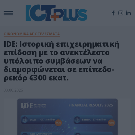
ΟΙΚΟΝΟΜΙΚΑ ΑΠΟΤΕΛΕΣΜΑΤΑ
IDE: Ιστορική επιχειρηματική
επίδοση με το ανεκτέλεστο
υπόλοιπο συμβάσεων να
διαμορφώνεται σε επίπεδο-
ρεκόρ €300 εκατ.
03.06.2026