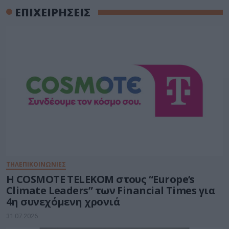
ΕΠΙΧΕΙΡΗΣΕΙΣ
ΤΗΛΕΠΙΚΟΙΝΩΝΙΕΣ
Η COSMOTE TELEKOM στους “Europe’s
Climate Leaders” των Financial Times για
4η συνεχόμενη χρονιά
31.07.2026