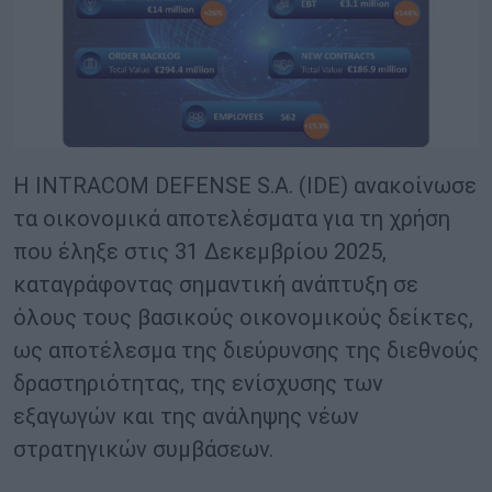
Η INTRACOM DEFENSE S.A. (IDE) ανακοίνωσε
τα οικονομικά αποτελέσματα για τη χρήση
που έληξε στις 31 Δεκεμβρίου 2025,
καταγράφοντας σημαντική ανάπτυξη σε
όλους τους βασικούς οικονομικούς δείκτες,
ως αποτέλεσμα της διεύρυνσης της διεθνούς
δραστηριότητας, της ενίσχυσης των
εξαγωγών και της ανάληψης νέων
στρατηγικών συμβάσεων.