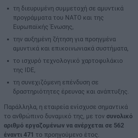
τη διευρυμένη συμμετοχή σε αμυντικά
προγράμματα του NATO και της
Ευρωπαϊκής Ένωσης,
την αυξημένη ζήτηση για προηγμένα
αμυντικά και επικοινωνιακά συστήματα,
το ισχυρό τεχνολογικό χαρτοφυλάκιο
της IDE,
τη συνεχιζόμενη επένδυση σε
δραστηριότητες έρευνας και ανάπτυξης.
Παράλληλα, η εταιρεία ενίσχυσε σημαντικά
το ανθρώπινο δυναμικό της, με τον
συνολικό
αριθμό εργαζομένων να ανέρχεται σε 562
έναντι 471
το προηγούμενο έτος.