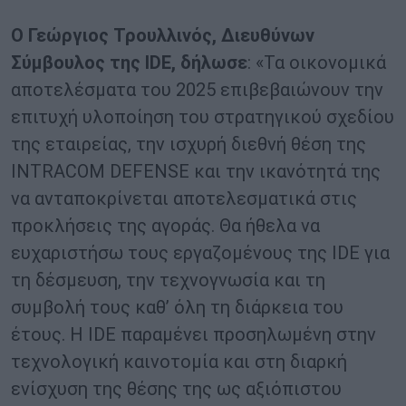
Ο Γεώργιος Τρουλλινός, Διευθύνων
Σύμβουλος της IDE, δήλωσε
: «Τα οικονομικά
αποτελέσματα του 2025 επιβεβαιώνουν την
επιτυχή υλοποίηση του στρατηγικού σχεδίου
της εταιρείας, την ισχυρή διεθνή θέση της
INTRACOM DEFENSE και την ικανότητά της
να ανταποκρίνεται αποτελεσματικά στις
προκλήσεις της αγοράς. Θα ήθελα να
ευχαριστήσω τους εργαζομένους της IDE για
τη δέσμευση, την τεχνογνωσία και τη
συμβολή τους καθ’ όλη τη διάρκεια του
έτους. Η IDE παραμένει προσηλωμένη στην
τεχνολογική καινοτομία και στη διαρκή
ενίσχυση της θέσης της ως αξιόπιστου