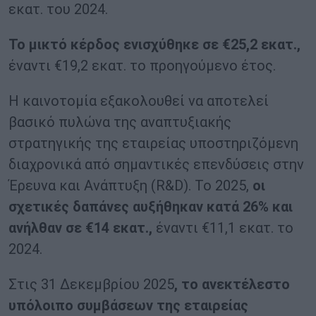
εκατ. του 2024.
Το μικτό κέρδος ενισχύθηκε σε €25,2 εκατ.,
έναντι €19,2 εκατ. το προηγούμενο έτος.
Η καινοτομία εξακολουθεί να αποτελεί
βασικό πυλώνα της αναπτυξιακής
στρατηγικής της εταιρείας υποστηριζόμενη
διαχρονικά από σημαντικές επενδύσεις στην
Έρευνα και Ανάπτυξη (R&D). Το 2025,
οι
σχετικές δαπάνες αυξήθηκαν κατά 26% και
ανήλθαν σε €14 εκατ.,
έναντι €11,1 εκατ. το
2024.
Στις 31 Δεκεμβρίου 2025
, το ανεκτέλεστο
υπόλοιπο συμβάσεων της εταιρείας