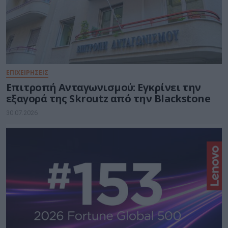
ΕΠΙΧΕΙΡΗΣΕΙΣ
Επιτροπή Ανταγωνισμού: Εγκρίνει την
εξαγορά της Skroutz από την Blackstone
30.07.2026