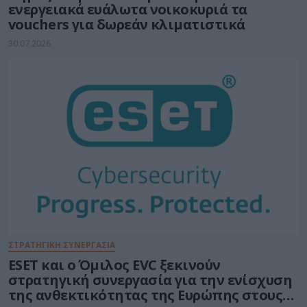
ενεργειακά ευάλωτα νοικοκυριά τα
vouchers για δωρεάν κλιματιστικά
30.07.2026
ΣΤΡΑΤΗΓΙΚΗ ΣΥΝΕΡΓΑΣΙΑ
ESET και ο Όμιλος EVC ξεκινούν
στρατηγική συνεργασία για την ενίσχυση
της ανθεκτικότητας της Ευρώπης στους