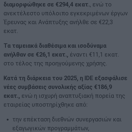
διαμορφώθηκε σε €294,4 εκατ.
, ενώ το
ανεκτέλεστο υπόλοιπο εγκεκριμένων έργων
Έρευνας και Ανάπτυξης ανήλθε σε €22,3
εκατ.
Τα ταμειακά διαθέσιμα και ισοδύναμα
ανήλθαν σε €26,1 εκατ.,
έναντι €11,1 εκατ.
στο τέλος της προηγούμενης χρήσης.
Κατά τη διάρκεια του 2025, η IDE εξασφάλισε
νέες συμβάσεις συνολικής αξίας €186,9
εκατ.,
ενώ η ισχυρή αναπτυξιακή πορεία της
εταιρείας υποστηρίχθηκε από:
την επέκταση διεθνών συνεργασιών και
εξαγωγικών προγραμμάτων,