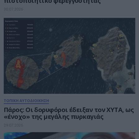
πιστοποιητικό φερεγγυότητας
30.07.2026
ΤΟΠΙΚΗ ΑΥΤΟΔΙΟΙΚΗΣΗ
Πάρος: Οι δορυφόροι έδειξαν τον ΧΥΤΑ, ως
«ένοχο» της μεγάλης πυρκαγιάς
29.07.2026