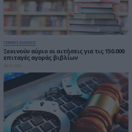
ΓΕΝΙΚΕΣ ΕΙΔΗΣΕΙΣ
Ξεκινούν αύριο οι αιτήσεις για τις 150.000
επιταγές αγοράς βιβλίων
08.07.2026