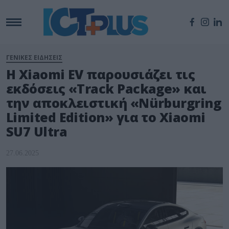
ΓΕΝΙΚΕΣ ΕΙΔΗΣΕΙΣ
Η Xiaomi EV παρουσιάζει τις
εκδόσεις «Track Package» και
την αποκλειστική «Nürburgring
Limited Edition» για το Xiaomi
SU7 Ultra
27.06.2025