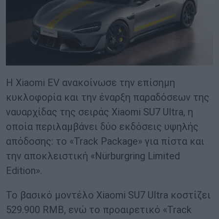
Η Xiaomi EV ανακοίνωσε την επίσημη
κυκλοφορία και την έναρξη παραδόσεων της
ναυαρχίδας της σειράς Xiaomi SU7 Ultra, η
οποία περιλαμβάνει δύο εκδόσεις υψηλής
απόδοσης: το «Track Package» για πίστα και
την αποκλειστική «Nürburgring Limited
Edition».
Το βασικό μοντέλο Xiaomi SU7 Ultra κοστίζει
529.900 RMB, ενώ το προαιρετικό «Track