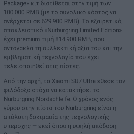
Package» κιτ διατίθεται στην τιμή των
100.000 RMB (με το συνολικό κόστος να
ανέρχεται σε 629.900 RMB). Το εξαιρετικό,
αποκλειστικό «Nürburgring Limited Edition»
έχει premium τιμή 814.900 RMB, που
αντανακλά τη συλλεκτική αξία του και την
εμβληματική τεχνολογία που έχει
τελειοποιηθεί στις πίστες.
Από την αρχή, το Xiaomi SU7 Ultra έθεσε τον
φιλόδοξο στόχο να κατακτήσει το
Nürburgring Nordschleife. Ο χρόνος ενός
γύρου στην πίστα του Nürburgring είναι η
απόλυτη δοκιμασία της τεχνολογικής
υπεροχής — εκεί όπου η υψηλή απόδοση