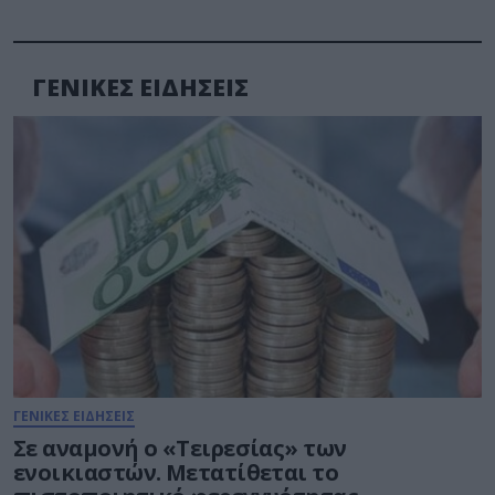
ΓΕΝΙΚΕΣ ΕΙΔΗΣΕΙΣ
ΓΕΝΙΚΕΣ ΕΙΔΗΣΕΙΣ
Σε αναμονή ο «Τειρεσίας» των
ενοικιαστών. Μετατίθεται το