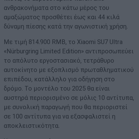
ανθρακονήματα στο κάτω μέρος του
αμαξώματος προσθέτει έως και 44 κιλά
δύναμη πίεσης κατά την αγωνιστική χρήση.
Με τιμή 814.900 RMB, το Xiaomi SU7 Ultra
«Nürburgring Limited Edition» αντιπροσωπεύει
το απόλυτο εργοστασιακό, τετράθυρο
αυτοκίνητο με εξοπλισμό πρωταθληματικού
επιπέδου, κατάλληλο για οδήγηση στο
δρόμο. Το μοντέλο του 2025 θα είναι
αυστηρά περιορισμένο σε μόλις 10 αντίτυπα,
με συνολική παραγωγή που θα περιοριστεί
σε 100 αντίτυπα για να εξασφαλιστεί η
αποκλειστικότητα.