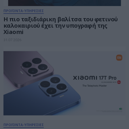
ΠΡΟΪΟΝΤΑ-ΥΠΗΡΕΣΙΕΣ
Η πιο ταξιδιάρικη βαλίτσα του φετινού
καλοκαιριού έχει την υπογραφή της
Xiaomi
31.07.2026
ΠΡΟΪΟΝΤΑ-ΥΠΗΡΕΣΙΕΣ