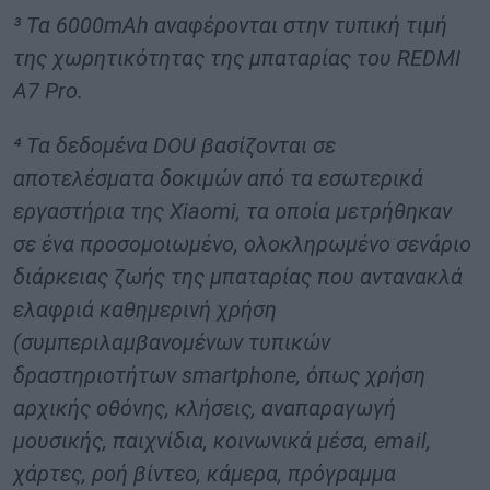
³ Τα 6000mAh αναφέρονται στην τυπική τιμή
της χωρητικότητας της μπαταρίας του REDMI
A7 Pro.
⁴ Τα δεδομένα DOU βασίζονται σε
αποτελέσματα δοκιμών από τα εσωτερικά
εργαστήρια της Xiaomi, τα οποία μετρήθηκαν
σε ένα προσομοιωμένο, ολοκληρωμένο σενάριο
διάρκειας ζωής της μπαταρίας που αντανακλά
ελαφριά καθημερινή χρήση
(συμπεριλαμβανομένων τυπικών
δραστηριοτήτων smartphone, όπως χρήση
αρχικής οθόνης, κλήσεις, αναπαραγωγή
μουσικής, παιχνίδια, κοινωνικά μέσα, email,
χάρτες, ροή βίντεο, κάμερα, πρόγραμμα