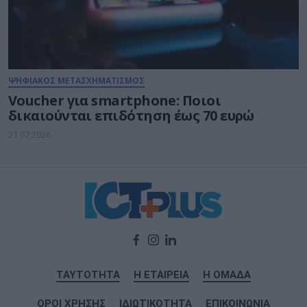
ΨΗΦΙΑΚΟΣ ΜΕΤΑΣΧΗΜΑΤΙΣΜΟΣ
Voucher για smartphone: Ποιοι
δικαιούνται επιδότηση έως 70 ευρώ
21.07.2026
ΤΑΥΤΟΤΗΤΑ
Η ΕΤΑΙΡΕΙΑ
Η ΟΜΑΔΑ
ΟΡΟΙ ΧΡΗΣΗΣ
ΙΔΙΩΤΙΚΟΤΗΤΑ
ΕΠΙΚΟΙΝΩΝΙΑ