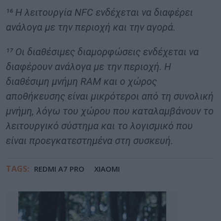
¹⁶ Η λειτουργία NFC ενδέχεται να διαφέρει
ανάλογα με την περιοχή και την αγορά.
¹⁷ Οι διαθέσιμες διαμορφώσεις ενδέχεται να
διαφέρουν ανάλογα με την περιοχή. Η
διαθέσιμη μνήμη RAM και ο χώρος
αποθήκευσης είναι μικρότεροι από τη συνολική
μνήμη, λόγω του χώρου που καταλαμβάνουν το
λειτουργικό σύστημα και το λογισμικό που
είναι προεγκατεστημένα στη συσκευή.
TAGS:
REDMI A7 PRO
XIAOMI