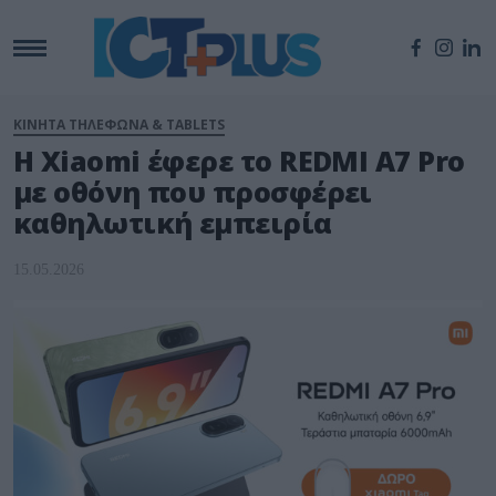
ΚΙΝΗΤΑ ΤΗΛΕΦΩΝΑ & TABLETS
Η Xiaomi έφερε το REDMI A7 Pro
με οθόνη που προσφέρει
καθηλωτική εμπειρία
15.05.2026