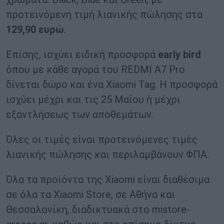
προτεινόμενη τιμή λιανικής πώλησης στα
129,90 ευρώ
.
Επίσης, ισχύει ειδική προσφορά
early
bird
όπου με κάθε αγορά του REDMI A7 Pro
δίνεται δώρο και ένα Xiaomi Tag. Η προσφορά
ισχύει μέχρι και τις 25 Μαΐου ή μέχρι
εξαντλήσεως των αποθεμάτων.
Όλες οι τιμές είναι προτεινόμενες τιμές
λιανικής πώλησης και περιλαμβάνουν ΦΠΑ.
Όλα τα προϊόντα της Xiaomi είναι διαθέσιμα
σε όλα τα Xiaomi Store, σε Αθήνα και
Θεσσαλονίκη, διαδικτυακά στο mistore-