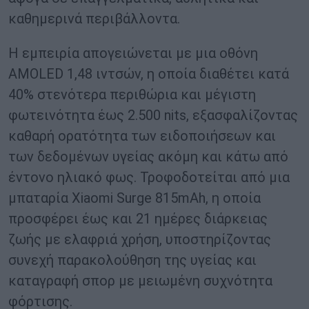
καθημερινά περιβάλλοντα.
Η εμπειρία απογειώνεται με μια οθόνη
AMOLED 1,48 ιντσών, η οποία διαθέτει κατά
40% στενότερα περιθώρια και μέγιστη
φωτεινότητα έως 2.500 nits, εξασφαλίζοντας
καθαρή ορατότητα των ειδοποιήσεων και
των δεδομένων υγείας ακόμη και κάτω από
έντονο ηλιακό φως. Τροφοδοτείται από μια
μπαταρία Xiaomi Surge 815mAh, η οποία
προσφέρει έως και 21 ημέρες διάρκειας
ζωής με ελαφριά χρήση, υποστηρίζοντας
συνεχή παρακολούθηση της υγείας και
καταγραφή σπορ με μειωμένη συχνότητα
φόρτισης.