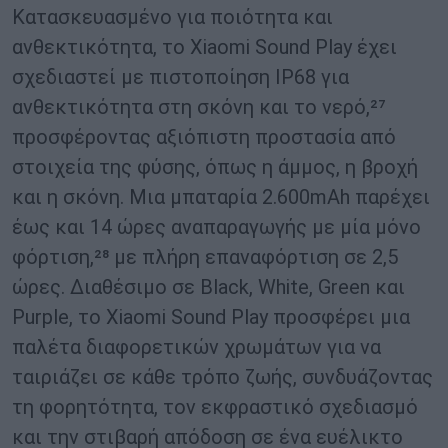
Κατασκευασμένο για ποιότητα και
ανθεκτικότητα, το Xiaomi Sound Play έχει
σχεδιαστεί με πιστοποίηση IP68 για
ανθεκτικότητα στη σκόνη και το νερό,²⁷
προσφέροντας αξιόπιστη προστασία από
στοιχεία της φύσης, όπως η άμμος, η βροχή
και η σκόνη. Μια μπαταρία 2.600mAh παρέχει
έως και 14 ώρες αναπαραγωγής με μία μόνο
φόρτιση,²⁸ με πλήρη επαναφόρτιση σε 2,5
ώρες. Διαθέσιμο σε Black, White, Green και
Purple, το Xiaomi Sound Play προσφέρει μια
παλέτα διαφορετικών χρωμάτων για να
ταιριάζει σε κάθε τρόπο ζωής, συνδυάζοντας
τη φορητότητα, τον εκφραστικό σχεδιασμό
και την στιβαρή απόδοση σε ένα ευέλικτο