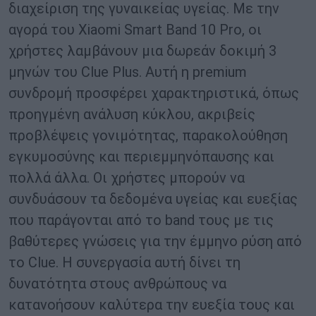
διαχείριση της γυναικείας υγείας. Με την
αγορά του Xiaomi Smart Band 10 Pro, οι
χρήστες λαμβάνουν μια δωρεάν δοκιμή 3
μηνών του Clue Plus. Αυτή η premium
συνδρομή προσφέρει χαρακτηριστικά, όπως
προηγμένη ανάλυση κύκλου, ακριβείς
προβλέψεις γονιμότητας, παρακολούθηση
εγκυμοσύνης και περιεμμηνόπαυσης και
πολλά άλλα. Οι χρήστες μπορούν να
συνδυάσουν τα δεδομένα υγείας και ευεξίας
που παράγονται από το band τους με τις
βαθύτερες γνώσεις για την έμμηνο ρύση από
το Clue. Η συνεργασία αυτή δίνει τη
δυνατότητα στους ανθρώπους να
κατανοήσουν καλύτερα την ευεξία τους και