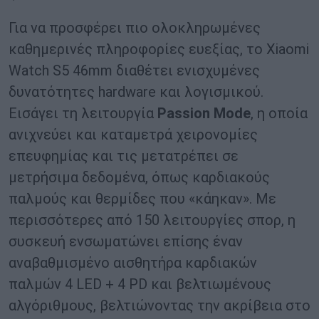
Για να προσφέρει πιο ολοκληρωμένες
καθημερινές πληροφορίες ευεξίας, το Xiaomi
Watch S5 46mm διαθέτει ενισχυμένες
δυνατότητες hardware και λογισμικού.
Εισάγει τη λειτουργία
Passion Mode
, η οποία
ανιχνεύει και καταμετρά χειρονομίες
επευφημίας και τις μετατρέπει σε
μετρήσιμα δεδομένα, όπως καρδιακούς
παλμούς και θερμίδες που «κάηκαν». Με
περισσότερες από 150 λειτουργίες σπορ, η
συσκευή ενσωματώνει επίσης έναν
αναβαθμισμένο αισθητήρα καρδιακών
παλμών 4 LED + 4 PD και βελτιωμένους
αλγόριθμους, βελτιώνοντας την ακρίβεια στο