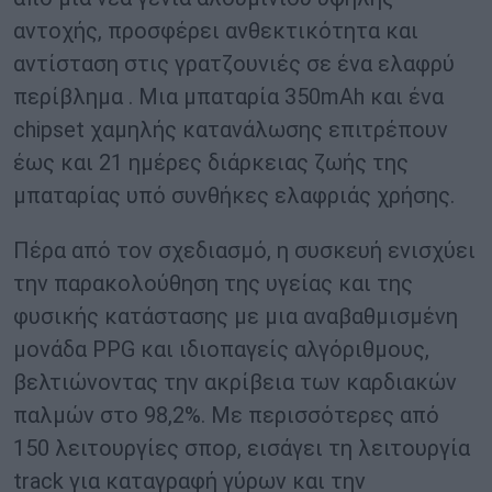
αντοχής, προσφέρει ανθεκτικότητα και
αντίσταση στις γρατζουνιές σε ένα ελαφρύ
περίβλημα . Μια μπαταρία 350mAh και ένα
chipset χαμηλής κατανάλωσης επιτρέπουν
έως και 21 ημέρες διάρκειας ζωής της
μπαταρίας υπό συνθήκες ελαφριάς χρήσης.
Πέρα από τον σχεδιασμό, η συσκευή ενισχύει
την παρακολούθηση της υγείας και της
φυσικής κατάστασης με μια αναβαθμισμένη
μονάδα PPG και ιδιοπαγείς αλγόριθμους,
βελτιώνοντας την ακρίβεια των καρδιακών
παλμών στο 98,2%. Με περισσότερες από
150 λειτουργίες σπορ, εισάγει τη λειτουργία
track για καταγραφή γύρων και την