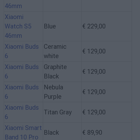
46mm
Xiaomi
Watch S5
Blue
€ 229,00
46mm
Xiaomi Buds
Ceramic
€ 129,00
6
white
Xiaomi Buds
Graphite
€ 129,00
6
Black
Xiaomi Buds
Nebula
€ 129,00
6
Purple
Xiaomi Buds
Titan Gray
€ 129,00
6
Xiaomi Smart
Black
€ 89,90
Band 10 Pro