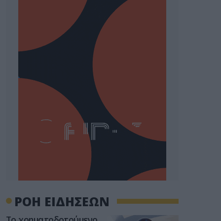
ΡΟΗ ΕΙΔΗΣΕΩΝ
Το χρηματοδοτούμενο