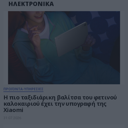
ΗΛΕΚΤΡΟΝΙΚΑ
ΠΡΟΪΟΝΤΑ-ΥΠΗΡΕΣΙΕΣ
Η πιο ταξιδιάρικη βαλίτσα του φετινού
καλοκαιριού έχει την υπογραφή της
Xiaomi
31.07.2026