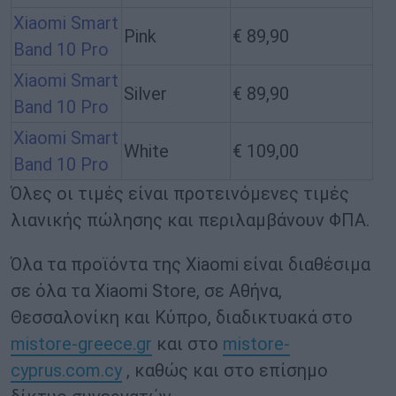
Xiaomi Smart
Pink
€ 89,90
Band 10 Pro
Xiaomi Smart
Silver
€ 89,90
Band 10 Pro
Xiaomi Smart
White
€ 109,00
Band 10 Pro
Όλες οι τιμές είναι προτεινόμενες τιμές
λιανικής πώλησης και περιλαμβάνουν ΦΠΑ.
Όλα τα προϊόντα της Xiaomi είναι διαθέσιμα
σε όλα τα Xiaomi Store, σε Αθήνα,
Θεσσαλονίκη και Κύπρο, διαδικτυακά στο
mistore-greece.gr
και στο
mistore-
cyprus.com.cy
, καθώς και στο επίσημο