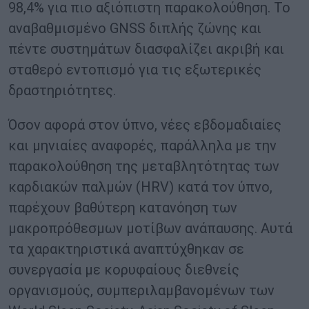
98,4% για πιο αξιόπιστη παρακολούθηση. Το
αναβαθμισμένο GNSS διπλής ζώνης και
πέντε συστημάτων διασφαλίζει ακριβή και
σταθερό εντοπισμό για τις εξωτερικές
δραστηριότητες.
Όσον αφορά στον ύπνο, νέες εβδομαδιαίες
και μηνιαίες αναφορές, παράλληλα με την
παρακολούθηση της μεταβλητότητας των
καρδιακών παλμών (HRV) κατά τον ύπνο,
παρέχουν βαθύτερη κατανόηση των
μακροπρόθεσμων μοτίβων ανάπαυσης. Αυτά
τα χαρακτηριστικά αναπτύχθηκαν σε
συνεργασία με κορυφαίους διεθνείς
οργανισμούς, συμπεριλαμβανομένων των