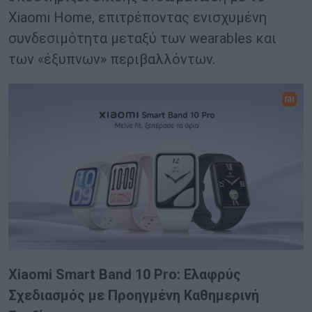
Xiaomi Home, επιτρέποντας ενισχυμένη
συνδεσιμότητα μεταξύ των wearables και
των «έξυπνων» περιβαλλόντων.
Xiaomi Smart Band 10 Pro: Ελαφρύς
Σχεδιασμός με Προηγμένη Καθημερινή