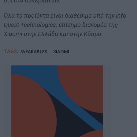
δίκτυο συνεργατών.
Όλα τα προϊόντα είναι διαθέσιμα από την Info
Quest Technologies, επίσημο διανομέα της
Xiaomi στην Ελλάδα και στην Κύπρο.
TAGS:
WEARABLES
XIAOMI