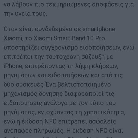
να λάβουν πιο τεκμηριωμένες αποφάσεις για
την υγεία τους.
Όταν είναι συνδεδεμένο σε smartphone
Xiaomi, το Xiaomi Smart Band 10 Pro
υποστηρίζει συγχρονισμό ειδοποιήσεων, ενώ
επιτρέπει την ταυτόχρονη σύζευξη με
iPhone, επιτρέποντας τη λήψη κλήσεων,
μηνυμάτων και ειδοποιήσεων και από τις
δύο συσκευές Ένα βελτιστοποιημένο
μηχανισμός δόνησης διαφοροποιεί τις
ειδοποιήσεις ανάλογα με τον τύπο του
μηνύματος, ενισχύοντας τη χρηστικότητα,
ενώ η έκδοση NFC επιτρέπει ασφαλείς
ανέπαφες πληρωμές. Η έκδοση NFC είναι