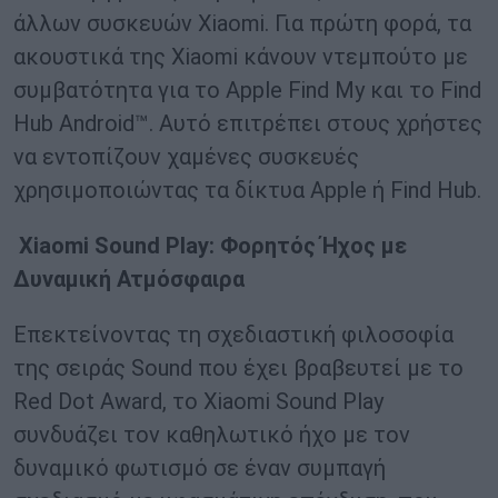
άλλων συσκευών Xiaomi. Για πρώτη φορά, τα
ακουστικά της Xiaomi κάνουν ντεμπούτο με
συμβατότητα για το Apple Find My και το Find
Hub Android™. Αυτό επιτρέπει στους χρήστες
να εντοπίζουν χαμένες συσκευές
χρησιμοποιώντας τα δίκτυα Apple ή Find Hub.
Xiaomi Sound Play: Φορητός Ήχος με
Δυναμική Ατμόσφαιρα
Επεκτείνοντας τη σχεδιαστική φιλοσοφία
της σειράς Sound που έχει βραβευτεί με το
Red Dot Award, το Xiaomi Sound Play
συνδυάζει τον καθηλωτικό ήχο με τον
δυναμικό φωτισμό σε έναν συμπαγή