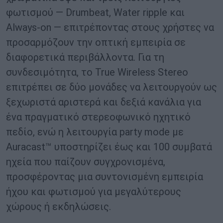
φωτισμού — Drumbeat, Water ripple και
Always-on — επιτρέποντας στους χρήστες να
προσαρμόζουν την οπτική εμπειρία σε
διαφορετικά περιβάλλοντα. Για τη
συνδεσιμότητα, το True Wireless Stereo
επιτρέπει σε δύο μονάδες να λειτουργούν ως
ξεχωριστά αριστερά και δεξιά κανάλια για
ένα πραγματικό στερεοφωνικό ηχητικό
πεδίο, ενώ η λειτουργία party mode με
Auracast™ υποστηρίζει έως και 100 συμβατά
ηχεία που παίζουν συγχρονισμένα,
προσφέροντας μια συντονισμένη εμπειρία
ήχου και φωτισμού για μεγαλύτερους
χώρους ή εκδηλώσεις.