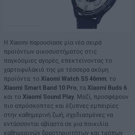
Η Xiaomi παρουσίασε μία νέα σειρά
προϊόντων οικοσυστήματος στις
παγκόσμιες αγορές, επεκτείνοντας το
χαρτοφυλάκιό της με τέσσερα ακόμη
προϊόντα: το
Xiaomi Watch S5 46mm
, το
Xiaomi Smart Band 10 Pro
, τα
Xiaomi Buds 6
και το
Xiaomi Sound Play
. Μαζί, προσφέρουν
πιο απρόσκοπτες και έξυπνες εμπειρίες
στην καθημερινή ζωή, σχεδιασμένες να
εντάσσονται αβίαστα σε μια ποικιλία
καθημερινών δραστηριοτήτων και τρόπων