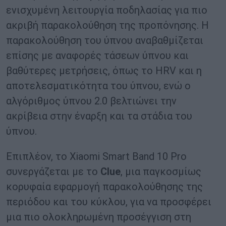
ενισχυμένη λειτουργία ποδηλασίας για πιο
ακριβή παρακολούθηση της προπόνησης. Η
παρακολούθηση του ύπνου αναβαθμίζεται
επίσης με αναφορές τάσεων ύπνου και
βαθύτερες μετρήσεις, όπως το HRV και η
αποτελεσματικότητα του ύπνου, ενώ ο
αλγόριθμος ύπνου 2.0 βελτιώνει την
ακρίβεια στην έναρξη και τα στάδια του
ύπνου.
Επιπλέον, το Xiaomi Smart Band 10 Pro
συνεργάζεται με το
Clue
, μια παγκοσμίως
κορυφαία εφαρμογή παρακολούθησης της
περιόδου και του κύκλου, για να προσφέρει
μια πιο ολοκληρωμένη προσέγγιση στη