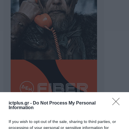
ictplus.gr -
Do Not Process My Personal
Information
If you wish to opt-out of the sale, sharing to third parties, or
processing of your personal or sensitive information for