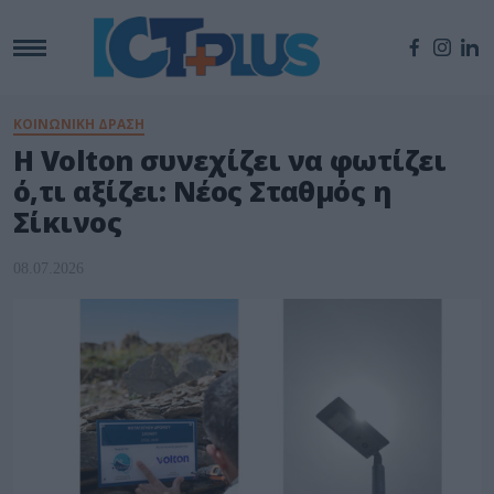
ΚΟΙΝΩΝΙΚΗ ΔΡΑΣΗ
Η Volton συνεχίζει να φωτίζει
ό,τι αξίζει: Νέος Σταθμός η
Σίκινος
08.07.2026