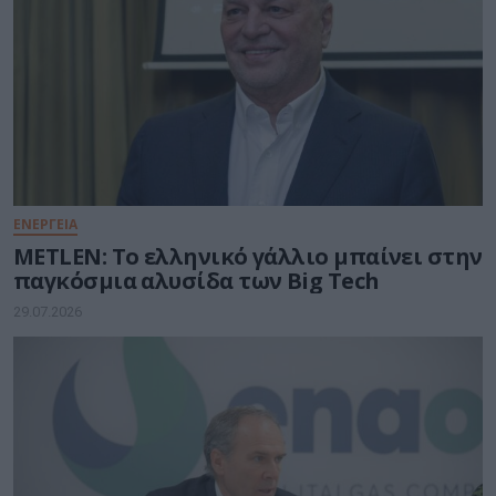
ΕΝΕΡΓΕΙΑ
METLEN: Το ελληνικό γάλλιο μπαίνει στην
παγκόσμια αλυσίδα των Big Tech
29.07.2026