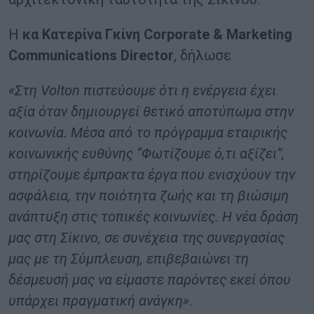
Η
κα
Κατερίνα
Γκίνη
Corporate & Marketing
Communications Director
, δήλωσε
«Στη Volton πιστεύουμε ότι η ενέργεια έχει
αξία όταν δημιουργεί θετικό αποτύπωμα στην
κοινωνία. Μέσα από το πρόγραμμα εταιρικής
κοινωνικής ευθύνης “Φωτίζουμε ό,τι αξίζει”,
στηρίζουμε έμπρακτα έργα που ενισχύουν την
ασφάλεια, την ποιότητα ζωής και τη βιώσιμη
ανάπτυξη στις τοπικές κοινωνίες. Η νέα δράση
μας στη Σίκινο, σε συνέχεια της συνεργασίας
μας με τη Σύμπλευση, επιβεβαιώνει τη
δέσμευσή μας να είμαστε παρόντες εκεί όπου
υπάρχει πραγματική ανάγκη»
.