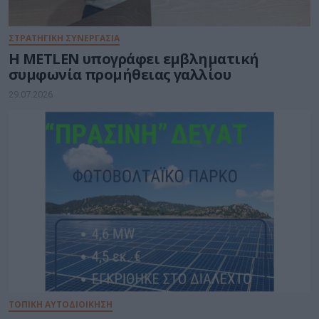
ΣΤΡΑΤΗΓΙΚΗ ΣΥΝΕΡΓΑΣΙΑ
Η METLEN υπογράφει εμβληματική
συμφωνία προμήθειας γαλλίου
29.07.2026
ΤΟΠΙΚΗ ΑΥΤΟΔΙΟΙΚΗΣΗ