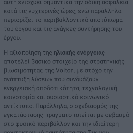
αυτή ενισχύει σημαντικά την οδική ασφάλεια
κατά τις νυχτερινές ώρες, ενώ παράλληλα
περιορίζει το περιβαλλοντικό αποτύπωμα
του έργου και τις ανάγκες συντήρησης του
έργου.
Η αξιοποίηση της
ηλιακής ενέργειας
αποτελεί βασικό στοιχείο της στρατηγικής
βιωσιμότητας της Volton, με στόχο την
ανάπτυξη λύσεων που συνδυάζουν
ενεργειακή αποδοτικότητα, τεχνολογική
καινοτομία και ουσιαστικό κοινωνικό
αντίκτυπο. Παράλληλα, ο σχεδιασμός της
εγκατάστασης πραγματοποιείται με σεβασμό
στο φυσικό περιβάλλον και την ιδιαίτερη
αρχιτεκτονική ταυτότητα της Σικίνου.