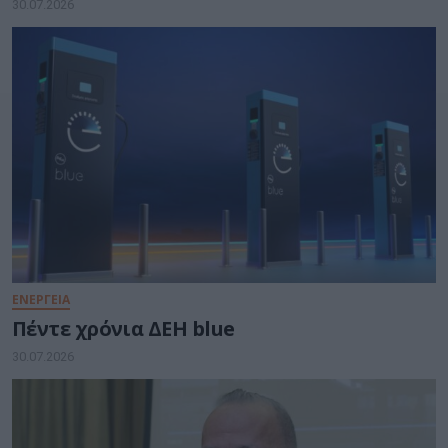
30.07.2026
ΕΝΕΡΓΕΙΑ
Πέντε χρόνια ΔΕΗ blue
30.07.2026