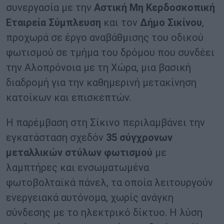
συνεργασία με την
Αστική Μη Κερδοσκοπική
Εταιρεία Σύμπλευση
και τον
Δήμο Σικίνου
,
προχωρά σε έργο αναβάθμισης του οδικού
φωτισμού σε τμήμα του δρόμου που συνδέει
την Αλοπρόνοια με τη Χώρα, μια βασική
διαδρομή για την καθημερινή μετακίνηση
κατοίκων και επισκεπτών.
Η παρέμβαση στη Σίκινο περιλαμβάνει την
εγκατάσταση σχεδόν
35 σύγχρονων
μεταλλικών στύλων φωτισμού
με
λαμπτήρες και ενσωματωμένα
φωτοβολταϊκά πάνελ, τα οποία λειτουργούν
ενεργειακά αυτόνομα, χωρίς ανάγκη
σύνδεσης με το ηλεκτρικό δίκτυο. Η λύση