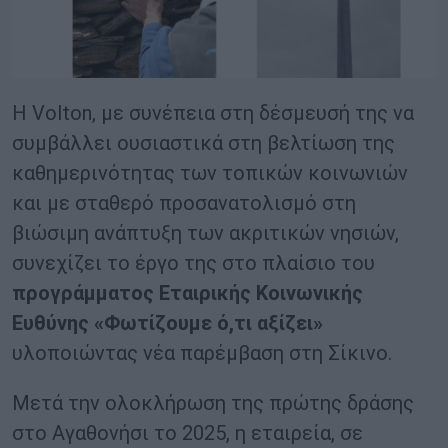
Η Volton, με συνέπεια στη δέσμευσή της να
συμβάλλει ουσιαστικά στη βελτίωση της
καθημερινότητας των τοπικών κοινωνιών
και με σταθερό προσανατολισμό στη
βιώσιμη ανάπτυξη των ακριτικών νησιών,
συνεχίζει το έργο της στο πλαίσιο του
προγράμματος Εταιρικής Κοινωνικής
Ευθύνης «Φωτίζουμε ό,τι αξίζει»
υλοποιώντας νέα παρέμβαση στη Σίκινο.
Μετά την ολοκλήρωση της πρώτης δράσης
στο Αγαθονήσι το 2025, η εταιρεία, σε