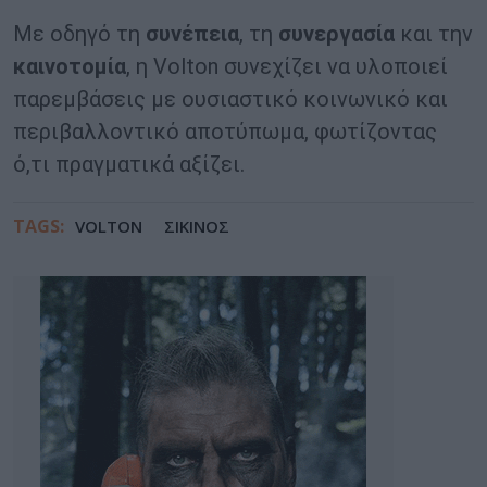
Με οδηγό τη
συνέπεια
, τη
συνεργασία
και την
καινοτομία
, η Volton συνεχίζει να υλοποιεί
παρεμβάσεις με ουσιαστικό κοινωνικό και
περιβαλλοντικό αποτύπωμα, φωτίζοντας
ό,τι πραγματικά αξίζει.
TAGS:
VOLTON
ΣΙΚΙΝΟΣ