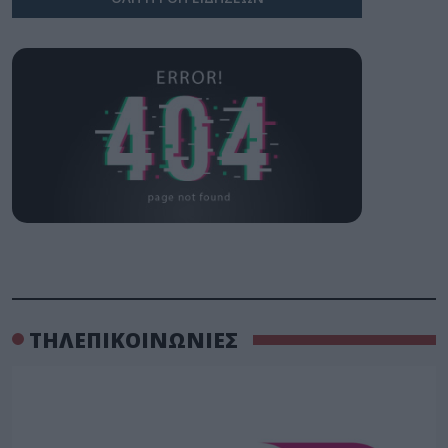
ΤΗΛΕΠΙΚΟΙΝΩΝΙΕΣ