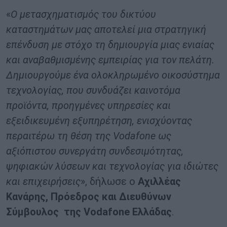
«
Ο μετασχηματισμός του δικτύου
καταστημάτων μας αποτελεί μια στρατηγική
επένδυση με στόχο τη δημιουργία μιας ενιαίας
και αναβαθμισμένης εμπειρίας για τον πελάτη.
Δημιουργούμε ένα ολοκληρωμένο οικοσύστημα
τεχνολογίας, που συνδυάζει καινοτόμα
προϊόντα, προηγμένες υπηρεσίες και
εξειδικευμένη εξυπηρέτηση, ενισχύοντας
περαιτέρω τη θέση της
Vodafone
ως
αξιόπιστου συνεργάτη συνδεσιμότητας,
ψηφιακών λύσεων και τεχνολογίας για ιδιώτες
και επιχειρήσεις
», δήλωσε ο
Αχιλλέας
Κανάρης, Πρόεδρος και Διευθύνων
Σύμβουλος της Vodafone Ελλάδας
.