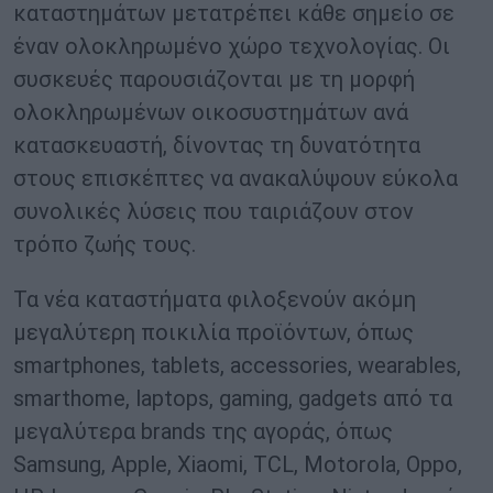
καταστημάτων μετατρέπει κάθε σημείο σε
έναν ολοκληρωμένο χώρο τεχνολογίας. Οι
συσκευές παρουσιάζονται με τη μορφή
ολοκληρωμένων οικοσυστημάτων ανά
κατασκευαστή, δίνοντας τη δυνατότητα
στους επισκέπτες να ανακαλύψουν εύκολα
συνολικές λύσεις που ταιριάζουν στον
τρόπο ζωής τους.
Τα νέα καταστήματα φιλοξενούν ακόμη
μεγαλύτερη ποικιλία προϊόντων, όπως
smartphones, tablets, accessories, wearables,
smarthome, laptops, gaming, gadgets από τα
μεγαλύτερα brands της αγοράς, όπως
Samsung, Apple, Xiaomi, TCL, Motorola, Oppo,