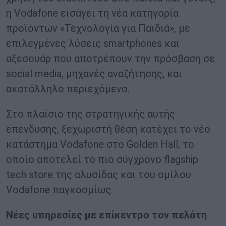
η Vodafone εισάγει τη νέα κατηγορία
προϊόντων «Τεχνολογία για Παιδιά», με
επιλεγμένες λύσεις smartphones και
αξεσουάρ που αποτρέπουν την πρόσβαση σε
social media, μηχανές αναζήτησης, και
ακατάλληλο περιεχόμενο.
Στο πλαίσιο της στρατηγικής αυτής
επένδυσης, ξεχωριστή θέση κατέχει το νέο
κατάστημα Vodafone στο Golden Hall, το
οποίο αποτελεί το πιο σύγχρονο flagship
tech store της αλυσίδας και του ομίλου
Vodafone παγκοσμίως.
Νέες υπηρεσίες με επίκεντρο τον πελάτη