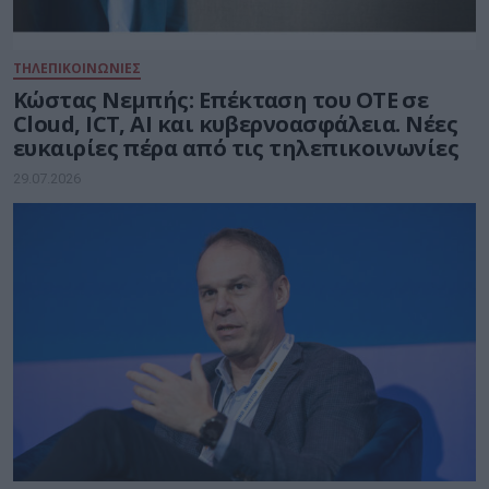
ΤΗΛΕΠΙΚΟΙΝΩΝΙΕΣ
Kώστας Νεμπής: Επέκταση του ΟΤΕ σε
Cloud, ICT, AI και κυβερνοασφάλεια. Νέες
ευκαιρίες πέρα από τις τηλεπικοινωνίες
29.07.2026