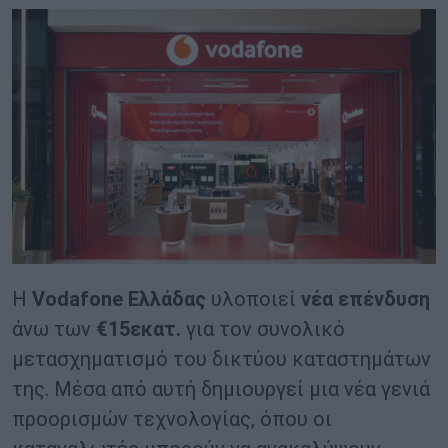
Η
Vodafone Ελλάδας
υλοποιεί
νέα επένδυση
άνω των
€15εκατ.
για τον συνολικό
μετασχηματισμό του δικτύου καταστημάτων
της. Μέσα από αυτή δημιουργεί μια νέα γενιά
προορισμών τεχνολογίας, όπου οι