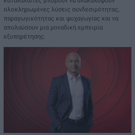
καταναλωτές μπορούν να ανακαλύψουν
ολοκληρωμένες λύσεις συνδεσιμότητας,
παραγωγικότητας και ψυχαγωγίας και να
απολαύσουν μια μοναδική εμπειρία
εξυπηρέτησης.