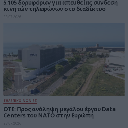
5.105 δορυφόρων για απευθείας σύνδεση
κινητών τηλεφώνων στο διαδίκτυο
28.07.2026
ΤΗΛΕΠΙΚΟΙΝΩΝΙΕΣ
ΟΤΕ: Προς ανάληψη μεγάλου έργου Data
Centers του ΝΑΤΟ στην Ευρώπη
28.07.2026