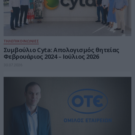
ΤΗΛΕΠΙΚΟΙΝΩΝΙΕΣ
Συμβούλιο Cyta: Απολογισμός θητείας
Φεβρουάριος 2024 – Ιούλιος 2026
30.07.2026