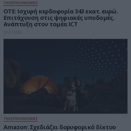
ΤΗΛΕΠΙΚΟΙΝΩΝΙΕΣ
ΟΤΕ: Ισχυρή κερδοφορία 343 εκατ. ευρώ.
Επιτάχυνση στις ψηφιακές υποδομές.
Ανάπτυξη στον τομέα ICT
29.07.2026
ΤΗΛΕΠΙΚΟΙΝΩΝΙΕΣ
Amazon: Σχεδιάζει δορυφορικό δίκτυο