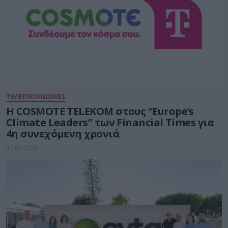
ΤΗΛΕΠΙΚΟΙΝΩΝΙΕΣ
Η COSMOTE TELEKOM στους “Europe’s
Climate Leaders” των Financial Times για
4η συνεχόμενη χρονιά
31.07.2026