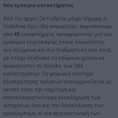
Νέα εμπειρία καταστήματος
Από τις αρχές Οκτωβρίου μέχρι σήμερα, η
Vodafone έχει ήδη ανακαινίσει περισσότερα
από
45
καταστήματα, προσφέροντας μια νέα
εμπειρία τεχνολογίας στους επισκέπτες:
πιο σύγχρονη και πιο διαδραστική από ποτέ,
με στόχο σταδιακά τα επόμενα χρόνια να
ανακαινιστεί το σύνολο των 244
καταστημάτων. Το ψηφιακό σύστημα
εξυπηρέτησης πελατών εκσυγχρονίζεται με
σκοπό τόσο την ταχύτερη και
αποτελεσματικότερη ολοκλήρωση των
αιτημάτων, όσο και την διευκόλυνση των
εργαζομένων. Η νέα αρχιτεκτονική των