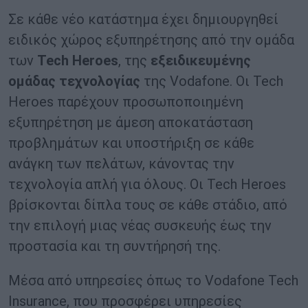
Σε κάθε νέο κατάστημα έχει δημιουργηθεί
ειδικός χώρος εξυπηρέτησης από την ομάδα
των
Tech Heroes
, της
εξειδικευμένης
ομάδας τεχνολογίας
της Vodafone. Οι Tech
Heroes παρέχουν προσωποποιημένη
εξυπηρέτηση με άμεση αποκατάσταση
προβλημάτων και υποστήριξη σε κάθε
ανάγκη των πελάτων, κάνοντας την
τεχνολογία απλή για όλους. Οι Tech Heroes
βρίσκονται δίπλα τους σε κάθε στάδιο, από
την επιλογή μιας νέας συσκευής έως την
προστασία και τη συντήρησή της.
Μέσα από υπηρεσίες όπως το Vodafone Tech
Insurance, που προσφέρει υπηρεσίες