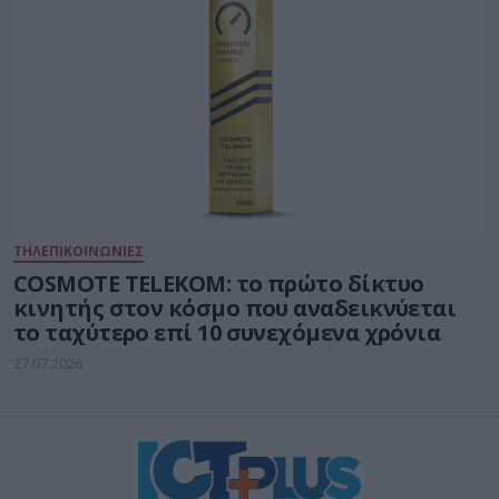
ΤΗΛΕΠΙΚΟΙΝΩΝΙΕΣ
COSMOTE TELEKOM: το πρώτο δίκτυο
κινητής στον κόσμο που αναδεικνύεται
το ταχύτερο επί 10 συνεχόμενα χρόνια
27.07.2026