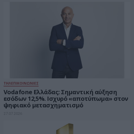
ΤΗΛΕΠΙΚΟΙΝΩΝΙΕΣ
Vodafone Ελλάδας: Σημαντική αύξηση
εσόδων 12,5%. Ισχυρό «αποτύπωμα» στον
ψηφιακό μετασχηματισμό
27.07.2026