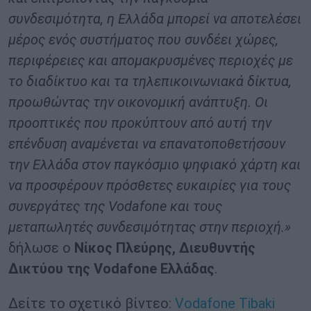
συνδεσιμότητα, η Ελλάδα μπορεί να αποτελέσει
μέρος ενός συστήματος που συνδέει χώρες,
περιφέρειες και απομακρυσμένες περιοχές με
το διαδίκτυο και τα τηλεπικοινωνιακά δίκτυα,
προωθώντας την οικονομική ανάπτυξη. Οι
προοπτικές που προκύπτουν από αυτή την
επένδυση αναμένεται να επανατοποθετήσουν
την Ελλάδα στον παγκόσμιο ψηφιακό χάρτη και
να προσφέρουν πρόσθετες ευκαιρίες για τους
συνεργάτες της Vodafone και τους
μεταπωλητές συνδεσιμότητας στην περιοχή.»
δήλωσε ο
Νίκος Πλεύρης, Διευθυντής
Δικτύου
της Vodafone Ελλάδας
.
Δείτε το σχετικό βίντεο:
Vodafone Tibaki