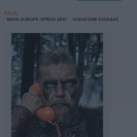
TAGS:
INDIA-EUROPE-XPRESS (IEX)
VODAFONE ΕΛΛΑΔΑΣ