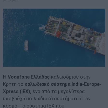
07.10.2024
Η
Vodafone Ελλάδας
καλωσόρισε στην
Κρήτη το
καλωδιακό σύστημα India-Europe-
Xpress (IEX),
ένα από τα μεγαλύτερα
υποβρύχια καλωδιακά συστήματα στον
κόσμο. Το σύστημα IEX που