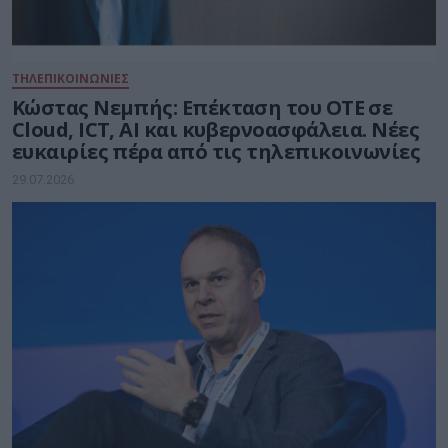
ΤΗΛΕΠΙΚΟΙΝΩΝΙΕΣ
Kώστας Νεμπής: Επέκταση του ΟΤΕ σε
Cloud, ICT, AI και κυβερνοασφάλεια. Νέες
ευκαιρίες πέρα από τις τηλεπικοινωνίες
29.07.2026