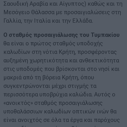
Σαουδική Αραβία και Αίγυπτος) καθώς και τη
Μεσόγειο Θάλασσα με προσαιγιαλώσεις στη
Γαλλία, την Ιταλία και την Ελλάδα.
Ο σταθμός προσαιγιάλωσης του Τυμπακίου
θα είναι ο πρώτος σταθμός υποδοχής
καλωδίων στη νότια Κρήτη, προσφέροντας
αυξημένη χωρητικότητα και ανθεκτικότητα
στις υποδομές που βρίσκονται στο νησί και
μακριά από τη βόρεια Κρήτη, όπου
συγκεντρώνονται μέχρι στιγμής τα
περισσότερα υποβρύχια καλώδια. Αυτός ο
«ανοικτός» σταθμός προσαιγιάλωσης
υποθαλάσσιων καλωδίων οπτικών ινών θα
είναι ανοιχτός σε όλα τα έργα και παρόχους