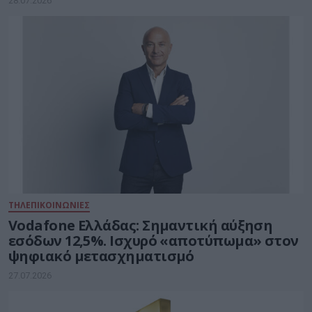
28.07.2026
ΤΗΛΕΠΙΚΟΙΝΩΝΙΕΣ
Vodafone Ελλάδας: Σημαντική αύξηση
εσόδων 12,5%. Ισχυρό «αποτύπωμα» στον
ψηφιακό μετασχηματισμό
27.07.2026