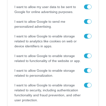
ΟΛΗ Η ΡΟΗ ΕΙΔΗΣΕΩΝ
I want to allow my user data to be sent to
Google for online advertising purposes.
I want to allow Google to send me
personalized advertising.
I want to allow Google to enable storage
related to analytics like cookies on web or
device identifiers in apps.
I want to allow Google to enable storage
related to functionality of the website or app.
I want to allow Google to enable storage
related to personalization.
ΤΗΛΕΠΙΚΟΙΝΩΝΙΕΣ
I want to allow Google to enable storage
related to security, including authentication
functionality and fraud prevention, and other
user protection.