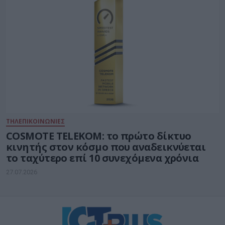
ΤΗΛΕΠΙΚΟΙΝΩΝΙΕΣ
COSMOTE TELEKOM: το πρώτο δίκτυο
κινητής στον κόσμο που αναδεικνύεται
το ταχύτερο επί 10 συνεχόμενα χρόνια
27.07.2026