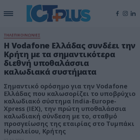
ΤΗΛΕΠΙΚΟΙΝΩΝΙΕΣ
Η Vodafone Ελλάδας συνδέει την
Κρήτη με τα σημαντικότερα
διεθνή υποθαλάσσια
καλωδιακά συστήματα
Σημαντικό ορόσημο για την Vodafone
Ελλάδας που καλωσορίζει το υποβρύχιο
καλωδιακό σύστημα India-Europe-
Xpress (IEX), την πρώτη υποθαλάσσια
καλωδιακή σύνδεση με το, σταθμό
προσγείωσης της εταιρίας στο Τυμπάκι
Ηρακλείου, Κρήτης