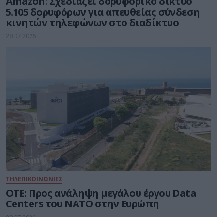
Amazon: Σχεδιάζει δορυφορικό δίκτυο
5.105 δορυφόρων για απευθείας σύνδεση
κινητών τηλεφώνων στο διαδίκτυο
28.07.2026
ΤΗΛΕΠΙΚΟΙΝΩΝΙΕΣ
ΟΤΕ: Προς ανάληψη μεγάλου έργου Data
Centers του ΝΑΤΟ στην Ευρώπη