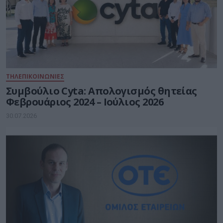
ΤΗΛΕΠΙΚΟΙΝΩΝΙΕΣ
Συμβούλιο Cyta: Απολογισμός θητείας
Φεβρουάριος 2024 – Ιούλιος 2026
30.07.2026