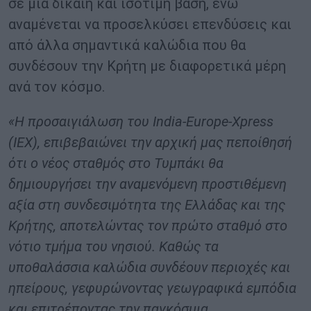
σε μια δίκαιη και ισότιμη βάση, ενώ
αναμένεται να προσελκύσει επενδύσεις και
από άλλα σημαντικά καλώδια που θα
συνδέσουν την Κρήτη με διαφορετικά μέρη
ανά τον κόσμο.
«Η προσαιγιάλωση του India-Europe-Xpress
(IEX), επιβεβαιώνει την αρχική μας πεποίθησή
ότι ο νέος σταθμός στο Τυμπάκι θα
δημιουργήσει την αναμενόμενη προστιθέμενη
αξία στη συνδεσιμότητα της Ελλάδας και της
Κρήτης, αποτελώντας τον πρώτο σταθμό στο
νότιο τμήμα του νησιού. Καθώς τα
υποθαλάσσια καλώδια συνδέουν περιοχές και
ηπείρους, γεφυρώνοντας γεωγραφικά εμπόδια
και επιτρέποντας την παγκόσμια