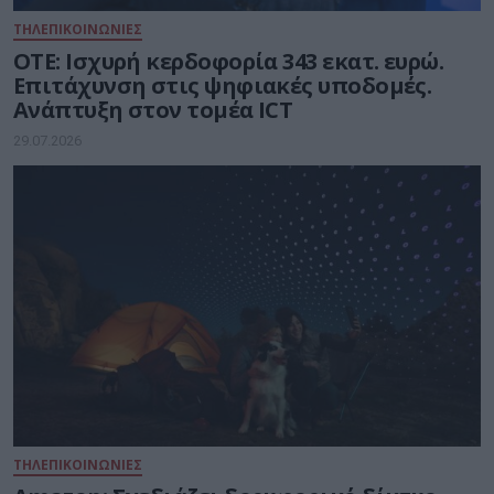
ΤΗΛΕΠΙΚΟΙΝΩΝΙΕΣ
ΟΤΕ: Ισχυρή κερδοφορία 343 εκατ. ευρώ.
Επιτάχυνση στις ψηφιακές υποδομές.
Ανάπτυξη στον τομέα ICT
29.07.2026
ΤΗΛΕΠΙΚΟΙΝΩΝΙΕΣ