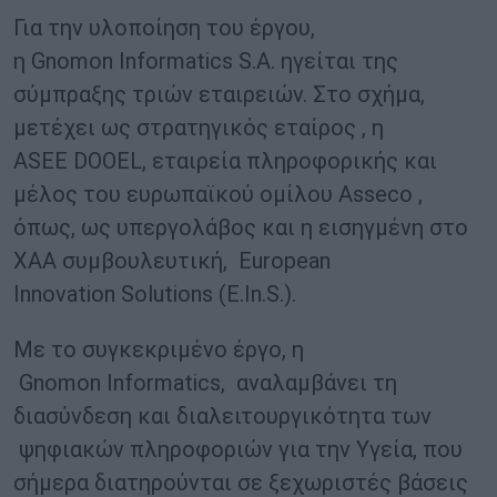
Για την υλοποίηση του έργου,
η Gnomon Informatics S.A. ηγείται της
σύμπραξης τριών εταιρειών. Στο σχήμα,
μετέχει ως στρατηγικός εταίρος , η
ΑSEE DOOEL, εταιρεία πληροφορικής και
μέλος του ευρωπαϊκού ομίλου Asseco ,
όπως, ως υπεργολάβος και η εισηγμένη στο
ΧΑΑ συμβουλευτική, European
Innovation Solutions (E.In.S.)
.
Με το συγκεκριμένο έργο, η
Gnomon Informatics, αναλαμβάνει τη
διασύνδεση και διαλειτουργικότητα των
ψηφιακών πληροφοριών για την Υγεία, που
σήμερα διατηρούνται σε ξεχωριστές βάσεις