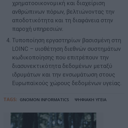
χρηματοοικονομική και διαχείριση
ανθρώπινων πόρων, βελτιώνοντας την
αποδοτικότητα και τη διαφάνεια στην
παροχή υπηρεσιών.
Τυποποίηση εργαστηρίων βασισμένη στη
LOINC – υιοθέτηση διεθνών συστημάτων
κωδικοποίησης που επιτρέπουν την
διασυνεκτικότητα δεδομένων μεταξύ
ιδρυμάτων και την ενσωμάτωση στους
Ευρωπαϊκούς χώρους δεδομένων υγείας.
TAGS:
GNOMON INFORMATICS
ΨΗΦΙΑΚΗ ΥΓΕΙΑ