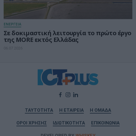
ΕΝΕΡΓΕΙΑ
Σε δοκιμαστική λειτουργία το πρώτο έργο
της MORE εκτός Ελλάδας
06.07.2026
ΤΑΥΤΟΤΗΤΑ
Η ΕΤΑΙΡΕΙΑ
Η ΟΜΑΔΑ
ΟΡΟΙ ΧΡΗΣΗΣ
ΙΔΙΩΤΙΚΟΤΗΤΑ
ΕΠΙΚΟΙΝΩΝΙΑ
DEVELOPED BY
WHISKEY