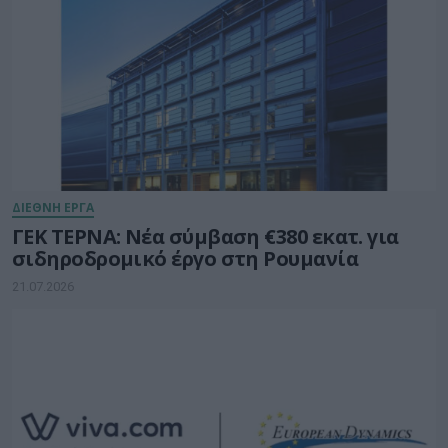
ΔΙΕΘΝΗ ΕΡΓΑ
ΓΕΚ ΤΕΡΝΑ: Νέα σύμβαση €380 εκατ. για
σιδηροδρομικό έργο στη Ρουμανία
21.07.2026