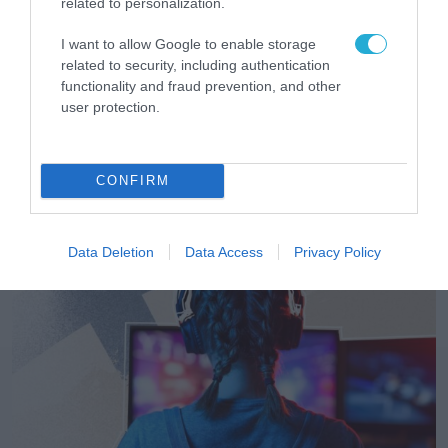
related to personalization.
I want to allow Google to enable storage
related to security, including authentication
functionality and fraud prevention, and other
user protection.
CONFIRM
ΔΙΕΘΝΗ ΕΡΓΑ
Data Deletion
Data Access
Privacy Policy