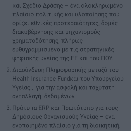
και Σχέδιο Δράσης – ένα ολοκληρωμένο
πλαίσιο πολιτικής και υλοποίησης που
ορίζει εθνικές προτεραιότητες, δομές
διακυβέρνησης και μηχανισμούς
χρηματοδότησης, πλήρως
ευθυγραμμισμένο με τις στρατηγικές
ψηφιακής υγείας της ΕΕ και του ΠΟΥ.
Διασύνδεση Πληροφορικής μεταξύ του
Health Insurance Fundκαι του Υπουργείου
Υγείας , για την ασφαλή και ταχύτατη
ανταλλαγή δεδομένων.
Πρότυπα ERP και Πρωτότυπο για τους
Δημόσιους Οργανισμούς Υγείας – ένα
ενοποιημένο πλαίσιο για τη διοικητική,