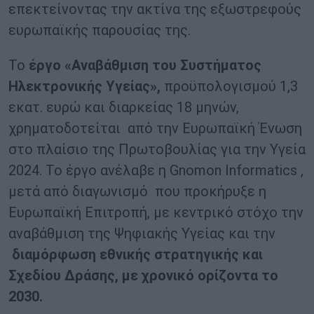
επεκτείνοντας την ακτίνα της εξωστρεφούς
ευρωπαϊκής παρουσίας της.
Το
έργο «Αναβάθμιση του Συστήματος
Ηλεκτρονικής Υγείας»,
προϋπολογισμού 1,3
εκατ. ευρώ και διαρκείας 18 μηνών,
χρηματοδοτείται από την Ευρωπαϊκή Ένωση
στο πλαίσιο της Πρωτοβουλίας για την Υγεία
2024. Το έργο ανέλαβε η Gnomon Informatics ,
μετά από διαγωνισμό που προκήρυξε η
Ευρωπαϊκή Επιτροπή, με κεντρικό στόχο την
αναβάθμιση της Ψηφιακής Υγείας και την
διαμόρφωση εθνικής στρατηγικής και
Σχεδίου Δράσης, με χρονικό ορίζοντα το
2030.