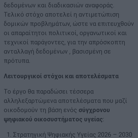
δεδομένων και διαδικασιών αναφοράς.
Τελικό στόχο αποτελεί η αντιμετώπιση
δομικών προβλημάτων, ώστε να επιτευχθούν
οι απαραίτητοι πολιτικοί, οργανωτικοί και
τεχνικοί παράγοντες, για την απρόσκοπτη
ανταλλαγή δεδομένων , βασισμένη σε
πρότυπα.
Λειτουργικοί στόχοι και αποτελέσματα
Το έργο θα παραδώσει τέσσερα
αλληλεξαρτώμενα αποτελέσματα που μαζί
οικοδομούν τη βάση ενός
σύγχρονου
ψηφιακού οικοσυστήματος υγείας
:
Στρατηγική Ψηφιακής Υγείας 2026 – 2030