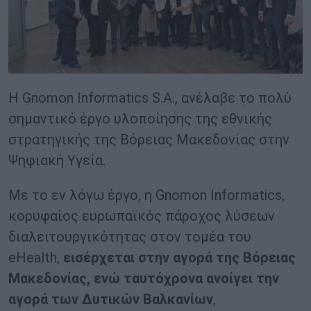
Η Gnomon Informatics S.A., ανέλαβε το πολύ
σημαντικό έργο υλοποίησης της εθνικής
στρατηγικής της Βόρειας Μακεδονίας στην
Ψηφιακή Υγεία.
Με το εν λόγω έργο, η Gnomon Informatics,
κορυφαίος ευρωπαϊκός πάροχος λύσεων
διαλειτουργικότητας στον τομέα του
eHealth,
εισέρχεται στην αγορά της Βόρειας
Μακεδονίας, ενώ ταυτόχρονα ανοίγει την
αγορά των Δυτικών Βαλκανίων
,