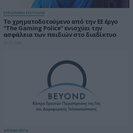
ΕΥΡΩΠΑΪΚΗ ΕΠΙΤΡΟΠΗ
Το χρηματοδοτούμενο από την ΕΕ έργο
“The Gaming Police” ενισχύει την
ασφάλεια των παιδιών στο διαδίκτυο
31.07.2026
ΔΙΕΘΝΗ ΕΡΓΑ