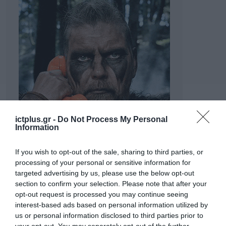
ictplus.gr -
Do Not Process My Personal
Information
If you wish to opt-out of the sale, sharing to third parties, or
processing of your personal or sensitive information for
targeted advertising by us, please use the below opt-out
section to confirm your selection. Please note that after your
opt-out request is processed you may continue seeing
interest-based ads based on personal information utilized by
us or personal information disclosed to third parties prior to
your opt-out. You may separately opt-out of the further