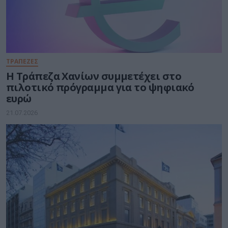
ΤΡΑΠΕΖΕΣ
Η Τράπεζα Χανίων συμμετέχει στο
πιλοτικό πρόγραμμα για το ψηφιακό
ευρώ
21.07.2026