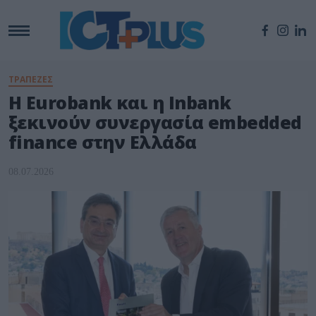
ΤΡΑΠΕΖΕΣ
Η Eurobank και η Inbank
ξεκινούν συνεργασία embedded
finance στην Ελλάδα
08.07.2026