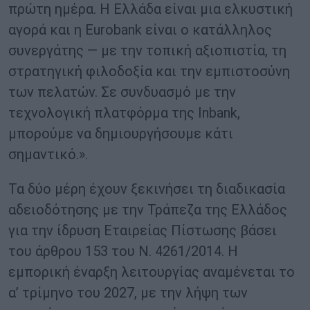
πρώτη ημέρα. Η Ελλάδα είναι μια ελκυστική
αγορά και η Eurobank είναι ο κατάλληλος
συνεργάτης — με την τοπική αξιοπιστία, τη
στρατηγική φιλοδοξία και την εμπιστοσύνη
των πελατών. Σε συνδυασμό με την
τεχνολογική πλατφόρμα της Inbank,
μπορούμε να δημιουργήσουμε κάτι
σημαντικό.».
Τα δύο μέρη έχουν ξεκινήσει τη διαδικασία
αδειοδότησης με την Τράπεζα της Ελλάδος
για την ίδρυση Εταιρείας Πίστωσης βάσει
του άρθρου 153 του Ν. 4261/2014. Η
εμπορική έναρξη λειτουργίας αναμένεται το
α’ τρίμηνο του 2027, με την λήψη των