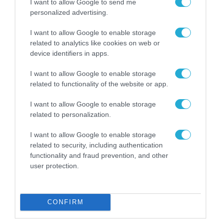
I want to allow Google to send me
personalized advertising.
I want to allow Google to enable storage
related to analytics like cookies on web or
device identifiers in apps.
ΤΡΑΠΕΖΕΣ
I want to allow Google to enable storage
related to functionality of the website or app.
I want to allow Google to enable storage
related to personalization.
I want to allow Google to enable storage
related to security, including authentication
functionality and fraud prevention, and other
user protection.
CONFIRM
ΤΡΑΠΕΖΕΣ