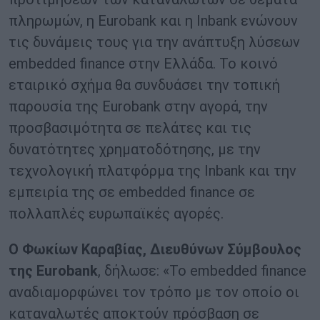
πληρωμών, η Eurobank και η Inbank ενώνουν
τις δυνάμεις τους για την ανάπτυξη λύσεων
embedded finance στην Ελλάδα. Το κοινό
εταιρικό σχήμα θα συνδυάσει την τοπική
παρουσία της Eurobank στην αγορά, την
προσβασιμότητα σε πελάτες και τις
δυνατότητες χρηματοδότησης, με την
τεχνολογική πλατφόρμα της Inbank και την
εμπειρία της σε embedded finance σε
πολλαπλές ευρωπαϊκές αγορές.
Ο Φωκίων Καραβίας, Διευθύνων Σύμβουλος
της Eurobank
, δήλωσε: «Το embedded finance
αναδιαμορφώνει τον τρόπο με τον οποίο οι
καταναλωτές αποκτούν πρόσβαση σε