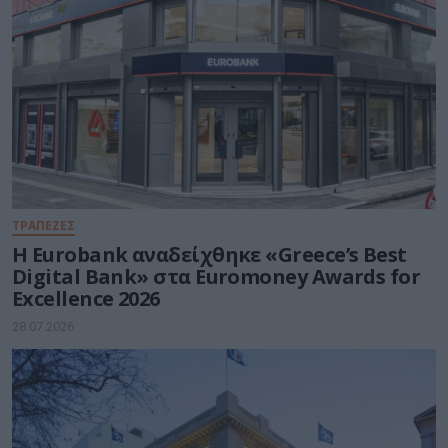
ΤΡΑΠΕΖΕΣ
Η Eurobank αναδείχθηκε «Greece’s Best
Digital Bank» στα Euromoney Awards for
Excellence 2026
28.07.2026