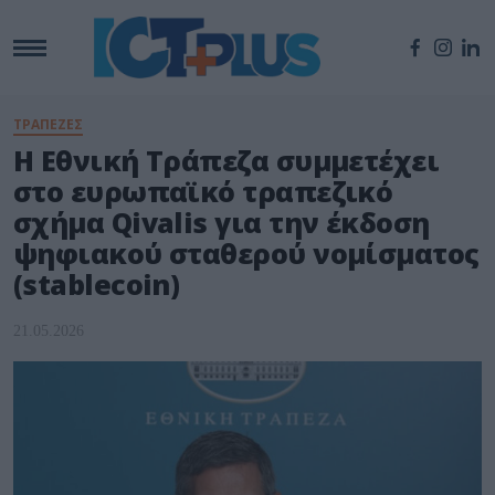
ΤΡΑΠΕΖΕΣ
Η Εθνική Τράπεζα συμμετέχει
στο ευρωπαϊκό τραπεζικό
σχήμα Qivalis για την έκδοση
ψηφιακού σταθερού νομίσματος
(stablecoin)
21.05.2026