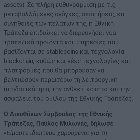
assets). Σε πλήρη ευθυγράμμιση με τις
μεταβαλλόμενες ανάγκες, απαιτήσεις, και
συνήθειες των πελατών της, η Εθνική
Τράπεζα επιδιώκει να διερευνήσει νέα
τραπεζικά προϊόντα και υπηρεσίες που
βασίζονται σε stablecoins και τεχνολογία
blockchain, καθώς και νέες τεχνολογίες και
πλατφόρμες που θα μπορούσαν να
βελτιώσουν περαιτέρω τη λειτουργική
αποδοτικότητα, την ανθεκτικότητα και την
ασφάλεια του ομίλου της Εθνικής Τράπεζας.
Ο Διευθύνων Σύμβουλος της Εθνικής
Τράπεζας, Παύλος Μυλωνάς, δήλωσε
:
«Είμαστε ιδιαίτερα χαρούμενοι για τη