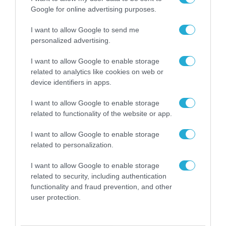
Google for online advertising purposes.
I want to allow Google to send me
personalized advertising.
I want to allow Google to enable storage
related to analytics like cookies on web or
device identifiers in apps.
I want to allow Google to enable storage
related to functionality of the website or app.
ΟΙΚΟΝΟΜΙΑ
I want to allow Google to enable storage
related to personalization.
I want to allow Google to enable storage
related to security, including authentication
functionality and fraud prevention, and other
user protection.