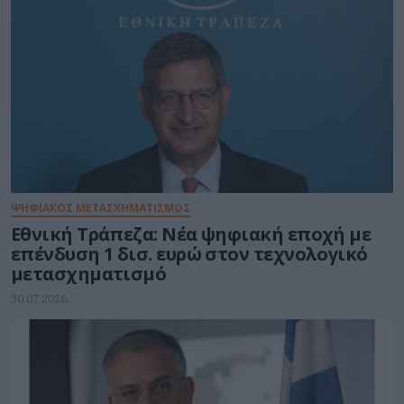
ΨΗΦΙΑΚΟΣ ΜΕΤΑΣΧΗΜΑΤΙΣΜΟΣ
Εθνική Τράπεζα: Νέα ψηφιακή εποχή με
επένδυση 1 δισ. ευρώ στον τεχνολογικό
μετασχηματισμό
30.07.2026