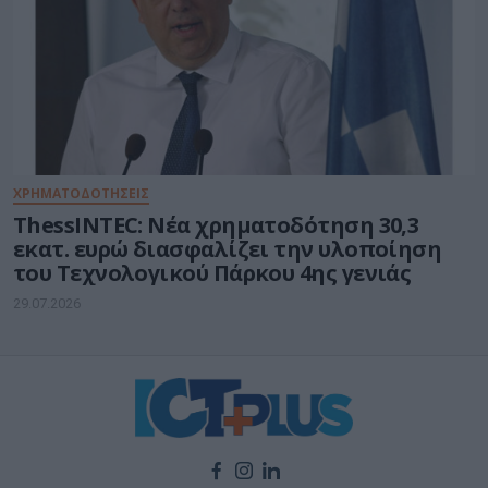
ΧΡΗΜΑΤΟΔΟΤΗΣΕΙΣ
ThessINTEC: Νέα χρηματοδότηση 30,3
εκατ. ευρώ διασφαλίζει την υλοποίηση
του Τεχνολογικού Πάρκου 4ης γενιάς
29.07.2026