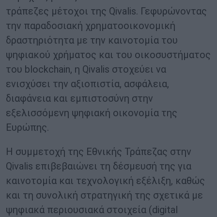
τράπεζες μέτοχοι της Qivalis. Γεφυρώνοντας
την παραδοσιακή χρηματοοικονομική
δραστηριότητα με την καινοτομία του
ψηφιακού χρήματος και του οικοσυστήματος
του blockchain, η Qivalis στοχεύει να
ενισχύσει την αξιοπιστία, ασφάλεια,
διαφάνεια και εμπιστοσύνη στην
εξελισσόμενη ψηφιακή οικονομία της
Ευρώπης.
Η συμμετοχή της Εθνικής Τράπεζας στην
Qivalis επιβεβαιώνει τη δέσμευσή της για
καινοτομία και τεχνολογική εξέλιξη, καθώς
και τη συνολική στρατηγική της σχετικά με
ψηφιακά περιουσιακά στοιχεία (digital