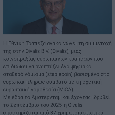
Η Εθνική Τράπεζα ανακοινώνει τη συμμετοχή
της στην Qivalis B.V. (Qivalis), μιας
κοινοπραξίας ευρωπαϊκών τραπεζών που
επιδιώκει να αναπτύξει ένα ψηφιακό
σταθερό νόμισμα (stablecoin) βασισμένο στο
ευρώ και πλήρως συμβατό με τη σχετική
ευρωπαϊκή νομοθεσία (MiCA).
Με έδρα το Άμστερνταμ και έχοντας ιδρυθεί
το Σεπτέμβριο του 2025, η Qivalis
υποστηρίζεται από 37 χρηματοπιστωτικά