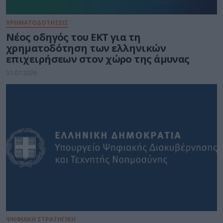
ΧΡΗΜΑΤΟΔΟΤΗΣΕΙΣ
Νέος οδηγός του ΕΚΤ για τη
χρηματοδότηση των ελληνικών
επιχειρήσεων στον χώρο της άμυνας
31.07.2026
ΨΗΦΙΑΚΗ ΣΤΡΑΤΗΓΙΚΗ