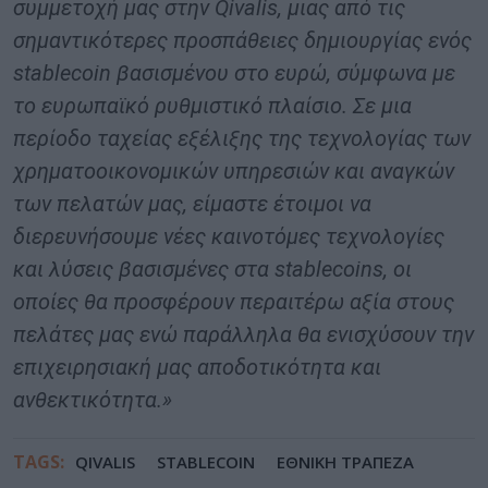
συμμετοχή μας στην Qivalis, μιας από τις
σημαντικότερες προσπάθειες δημιουργίας ενός
stablecoin βασισμένου στο ευρώ, σύμφωνα με
το ευρωπαϊκό ρυθμιστικό πλαίσιο. Σε μια
περίοδο ταχείας εξέλιξης της τεχνολογίας των
χρηματοοικονομικών υπηρεσιών και αναγκών
των πελατών μας, είμαστε έτοιμοι να
διερευνήσουμε νέες καινοτόμες τεχνολογίες
και λύσεις βασισμένες στα stablecoins, οι
οποίες θα προσφέρουν περαιτέρω αξία στους
πελάτες μας ενώ παράλληλα θα ενισχύσουν την
επιχειρησιακή μας αποδοτικότητα και
ανθεκτικότητα.»
TAGS:
QIVALIS
STABLECOIN
ΕΘΝΙΚΗ ΤΡΑΠΕΖΑ