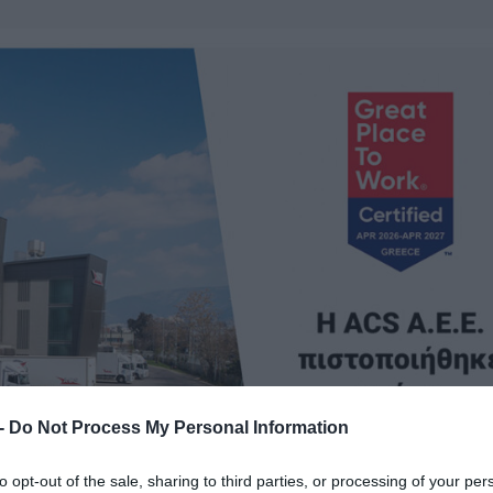
 -
Do Not Process My Personal Information
to opt-out of the sale, sharing to third parties, or processing of your per