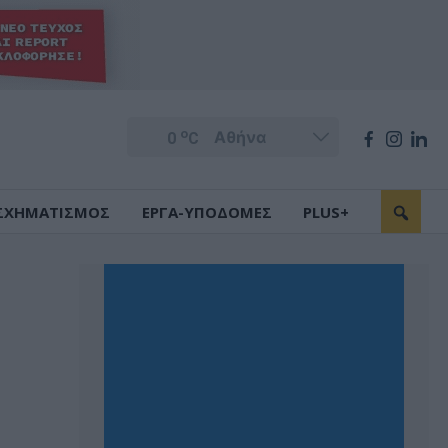
o
0
C
ΣΧΗΜΑΤΙΣΜΟΣ
ΕΡΓΑ-ΥΠΟΔΟΜΕΣ
PLUS+