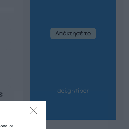
sonal or