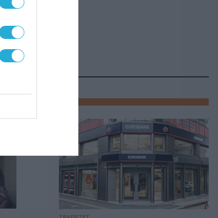
ΤΡΑΠΕΖΕΣ