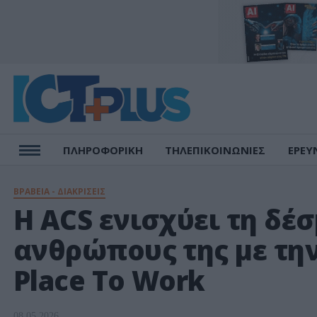
ΠΛΗΡΟΦΟΡΙΚΗ
ΤΗΛΕΠΙΚΟΙΝΩΝΙΕΣ
ΕΡΕΥ
ΒΡΑΒΕΙΑ - ΔΙΑΚΡΙΣΕΙΣ
Η ACS ενισχύει τη δέ
ανθρώπους της με τη
Place To Work
08.05.2026