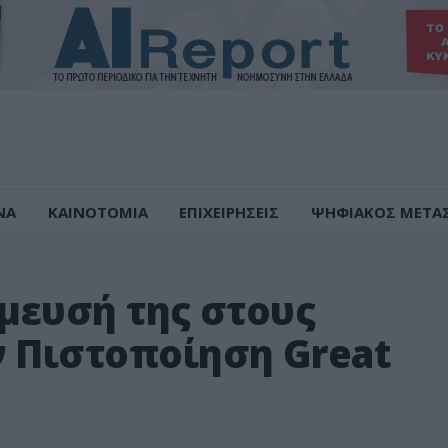
ΝΑ
ΚΑΙΝΟΤΟΜΙΑ
ΕΠΙΧΕΙΡΗΣΕΙΣ
ΨΗΦΙΑΚΟΣ ΜΕΤΑ
σμευσή της στους
ν Πιστοποίηση Great