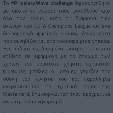
Το
#PricelessWave challenge
δημιουργήθηκε
με σκοπό να ενώσει τους φιλάθλους από
όλο τον κόσμο, κατά τη διάρκεια των
αγώνων του UEFA Champions League ως ένα
διαφορετικό ψηφιακό «κύμα», όπως αυτά
που συνηθίζονται στα ποδοσφαιρικά γήπεδα.
Ένα ειδικά σχεδιασμένο φίλτρο, το οποίο
ετίθετο σε εφαρμογή με το σήκωμα των
χεριών του εκάστοτε χρήστη, σχημάτιζε
ψηφιακές μπάλες οι οποίες γέμιζαν την
οθόνη του κινητού του και παράλληλα
ενεργοποιούσε το ηχητικό σήμα της
Mastercard, δημιουργώντας έναν πραγματικά
ανεκτίμητο πανηγυρισμό.