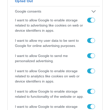
Opted Out
Google consents
I want to allow Google to enable storage
related to advertising like cookies on web or
device identifiers in apps.
I want to allow my user data to be sent to
Google for online advertising purposes.
I want to allow Google to send me
personalized advertising.
I want to allow Google to enable storage
related to analytics like cookies on web or
device identifiers in apps.
I want to allow Google to enable storage
related to functionality of the website or app.
I want to allow Google to enable storage