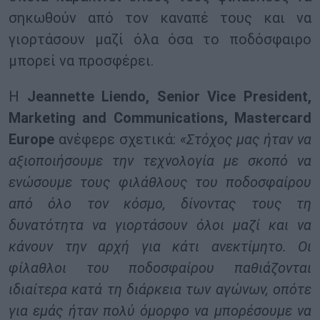
σηκωθούν από τον καναπέ τους και να
γιορτάσουν μαζί όλα όσα το ποδόσφαιρο
μπορεί να προσφέρει.
Η
Jeannette Liendo, Senior Vice President,
Marketing and Communications, Mastercard
Europe
ανέφερε σχετικά:
«Στόχος μας ήταν να
αξιοποιήσουμε την τεχνολογία με σκοπό να
ενώσουμε τους φιλάθλους του ποδοσφαίρου
από όλο τον κόσμο, δίνοντας τους τη
δυνατότητα να γιορτάσουν όλοι μαζί και να
κάνουν την αρχή για κάτι ανεκτίμητο. Οι
φίλαθλοι του ποδοσφαίρου παθιάζονται
ιδιαίτερα κατά τη διάρκεια των αγώνων, οπότε
για εμάς ήταν πολύ όμορφο να μπορέσουμε να