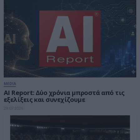
MEDIA
AI Report: Δύο χρόνια μπροστά από τις
εξελίξεις και συνεχίζουμε
28.07.2026