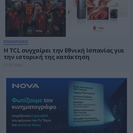
ΕΠΙΧΕΙΡΗΣΕΙΣ
Η TCL συγχαίρει την Εθνική Ισπανίας για
την ιστορική της κατάκτηση
21.07.2026