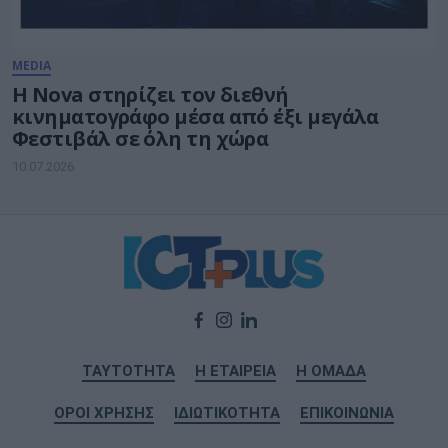
MEDIA
Η Nova στηρίζει τον διεθνή
κινηματογράφο μέσα από έξι μεγάλα
Φεστιβάλ σε όλη τη χώρα
10.07.2026
ΤΑΥΤΟΤΗΤΑ
Η ΕΤΑΙΡΕΙΑ
Η ΟΜΑΔΑ
ΟΡΟΙ ΧΡΗΣΗΣ
ΙΔΙΩΤΙΚΟΤΗΤΑ
ΕΠΙΚΟΙΝΩΝΙΑ