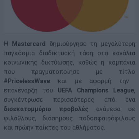
Η
Mastercard
δημιούργησε τη μεγαλύτερη
παγκόσμια διαδικτυακή τάση στα κανάλια
κοινωνικής δικτύωσης, καθώς η καμπάνια
που πραγματοποίησε με τίτλο
#PricelessWave
και με αφορμή την
επανέναρξη του
UEFA Champions League
,
συγκέντρωσε περισσότερες από έ
να
δισεκατομμύριο προβολές
ανάμεσα σε
φιλάθλους, διάσημους ποδοσφαιρόφιλους
και πρώην παίκτες του αθλήματος.