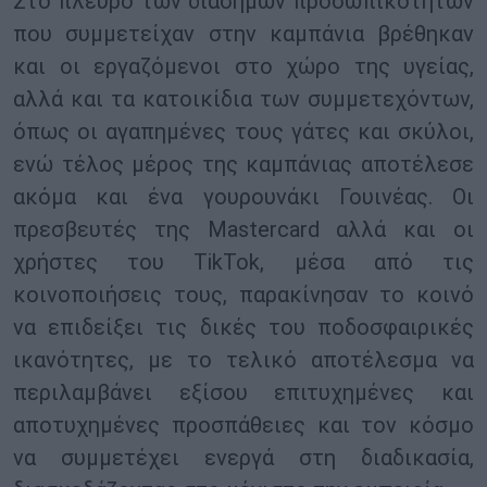
Στο πλευρό των διασήμων προσωπικοτήτων
που συμμετείχαν στην καμπάνια βρέθηκαν
και οι εργαζόμενοι στο χώρο της υγείας,
αλλά και τα κατοικίδια των συμμετεχόντων,
όπως οι αγαπημένες τους γάτες και σκύλοι,
ενώ τέλος μέρος της καμπάνιας αποτέλεσε
ακόμα και ένα γουρουνάκι Γουινέας. Οι
πρεσβευτές της Mastercard αλλά και οι
χρήστες του TikTok, μέσα από τις
κοινοποιήσεις τους, παρακίνησαν το κοινό
να επιδείξει τις δικές του ποδοσφαιρικές
ικανότητες, με το τελικό αποτέλεσμα να
περιλαμβάνει εξίσου επιτυχημένες και
αποτυχημένες προσπάθειες και τον κόσμο
να συμμετέχει ενεργά στη διαδικασία,