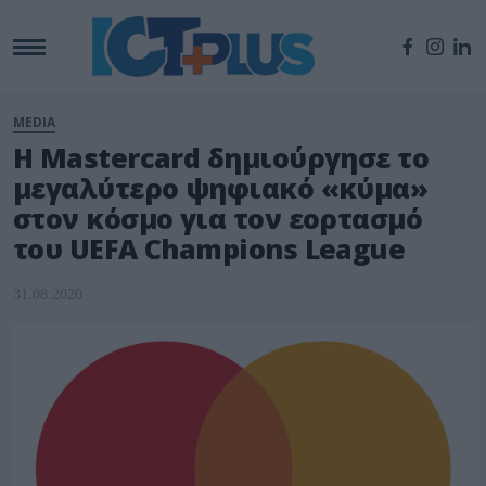
MEDIA
H Mastercard δημιούργησε το
μεγαλύτερο ψηφιακό «κύμα»
στον κόσμο για τον εορτασμό
του UEFA Champions League
31.08.2020