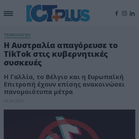
ΤΕΧΝΟΛΟΓΙΕΣ
H Αυστραλία απαγόρευσε το
TikTok στις κυβερνητικές
συσκευές
Η Γαλλία, το Βέλγιο και η Ευρωπαϊκή
Επιτροπή έχουν επίσης ανακοινώσει
πανομοιότυπα μέτρα
04.04.2023