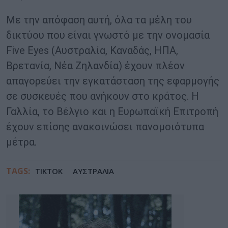
Με την απόφαση αυτή, όλα τα μέλη του
δικτύου που είναι γνωστό με την ονομασία
Five Eyes (Αυστραλία, Καναδάς, ΗΠΑ,
Βρετανία, Νέα Ζηλανδία) έχουν πλέον
απαγορεύει την εγκατάσταση της εφαρμογής
σε συσκευές που ανήκουν στο κράτος. Η
Γαλλία, το Βέλγιο και η Ευρωπαϊκή Επιτροπή
έχουν επίσης ανακοινώσει πανομοιότυπα
μέτρα.
TAGS:
TIKTOK
ΑΥΣΤΡΑΛΙΑ