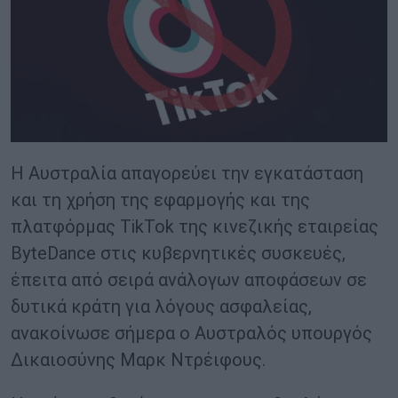
Η Αυστραλία απαγορεύει την εγκατάσταση
και τη χρήση της εφαρμογής και της
πλατφόρμας TikTok της κινεζικής εταιρείας
ByteDance στις κυβερνητικές συσκευές,
έπειτα από σειρά ανάλογων αποφάσεων σε
δυτικά κράτη για λόγους ασφαλείας,
ανακοίνωσε σήμερα ο Αυστραλός υπουργός
Δικαιοσύνης Μαρκ Ντρέιφους.