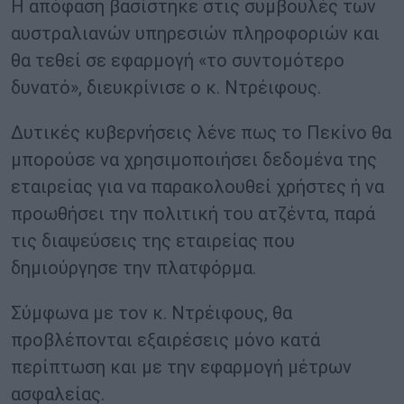
Η απόφαση βασίστηκε στις συμβουλές των
αυστραλιανών υπηρεσιών πληροφοριών και
θα τεθεί σε εφαρμογή «το συντομότερο
δυνατό», διευκρίνισε ο κ. Ντρέιφους.
Δυτικές κυβερνήσεις λένε πως το Πεκίνο θα
μπορούσε να χρησιμοποιήσει δεδομένα της
εταιρείας για να παρακολουθεί χρήστες ή να
προωθήσει την πολιτική του ατζέντα, παρά
τις διαψεύσεις της εταιρείας που
δημιούργησε την πλατφόρμα.
Σύμφωνα με τον κ. Ντρέιφους, θα
προβλέπονται εξαιρέσεις μόνο κατά
περίπτωση και με την εφαρμογή μέτρων
ασφαλείας.