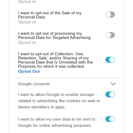
Opted In
use your data for below specified purposes in below Google
consent section.
I want to opt-out of the Sale of my
Personal Data.
Opted In
I want to opt-out of processing my
Personal Data for Targeted Advertising.
Opted In
ΔΙΕΘΝΗ
I want to opt-out of Collection, Use,
Retention, Sale, and/or Sharing of my
Personal Data that Is Unrelated with the
Purposes for which it was collected.
Opted Out
Google consents
I want to allow Google to enable storage
related to advertising like cookies on web or
device identifiers in apps.
I want to allow my user data to be sent to
Google for online advertising purposes.