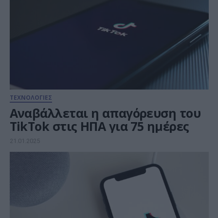
ΤΕΧΝΟΛΟΓΙΕΣ
Αναβάλλεται η απαγόρευση του
TikTok στις ΗΠΑ για 75 ημέρες
21.01.2025