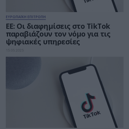
ΕΥΡΩΠΑΪΚΗ ΕΠΙΤΡΟΠΗ
ΕΕ: Οι διαφημίσεις στο TikTok
παραβιάζουν τον νόμο για τις
ψηφιακές υπηρεσίες
15.05.2025