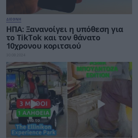
ΔΙΕΘΝΗ
ΗΠΑ: Ξανανοίγει η υπόθεση για
το TikTok και τον θάνατο
10χρονου κοριτσιού
30.08.2024