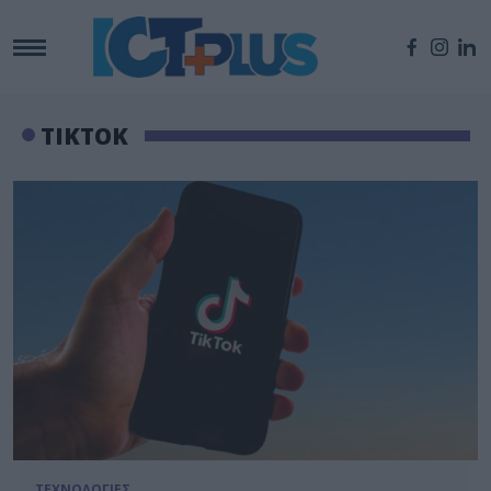
TIKTOK
ΤΕΧΝΟΛΟΓΙΕΣ