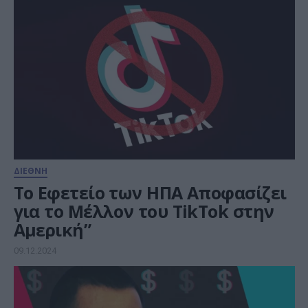
ΔΙΕΘΝΗ
Το Εφετείο των ΗΠΑ Αποφασίζει
για το Μέλλον του TikTok στην
Αμερική”
09.12.2024