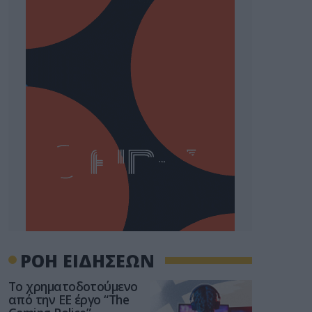
ΡΟΗ ΕΙΔΗΣΕΩΝ
Το χρηματοδοτούμενο
από την ΕΕ έργο “The