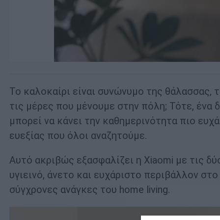
Το καλοκαίρι είναι συνώνυμο της θάλασσας, τ
τις μέρες που μένουμε στην πόλη; Τότε, ένα 
μπορεί να κάνει την καθημερινότητα πιο ευχ
ευεξίας που όλοι αναζητούμε.
Αυτό ακριβώς εξασφαλίζει η Xiaomi με τις δύ
υγιεινό, άνετο και ευχάριστο περιβάλλον στο
σύγχρονες ανάγκες του home living.