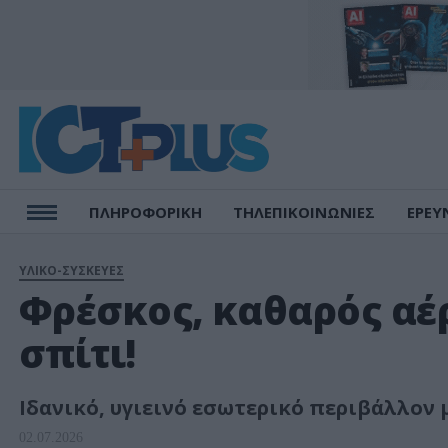
ΠΛΗΡΟΦΟΡΙΚΗ
ΤΗΛΕΠΙΚΟΙΝΩΝΙΕΣ
ΕΡΕΥ
ΥΛΙΚΟ-ΣΥΣΚΕΥΕΣ
Φρέσκος, καθαρός αέρ
σπίτι!
Ιδανικό, υγιεινό εσωτερικό περιβάλλον μ
02.07.2026