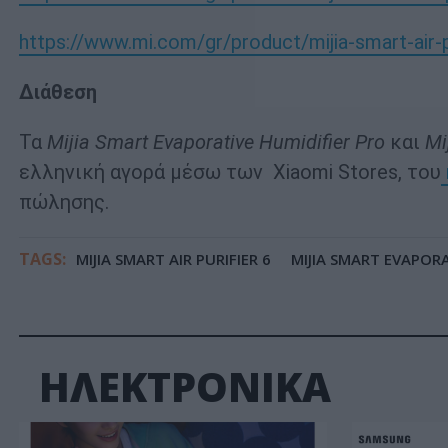
https://www.mi.com/gr/product/mijia-smart-air-p
Διάθεση
Τα
Mijia Smart Evaporative Humidifier Pro
και
Mi
ελληνική αγορά μέσω των Xiaomi Stores, του
πώλησης.
TAGS:
MIJIA SMART AIR PURIFIER 6
MIJIA SMART EVAPORA
ΗΛΕΚΤΡΟΝΙΚΑ