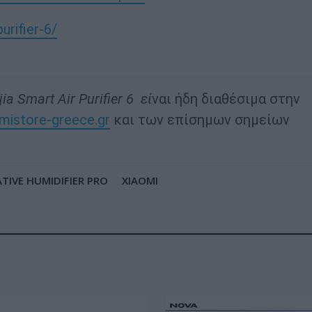
urifier-6/
jia Smart Air Purifier 6 εί
ναι ήδη διαθέσιμα στην
mistore-greece.gr
και των επίσημων σημείων
TIVE HUMIDIFIER PRO
XIAOMI