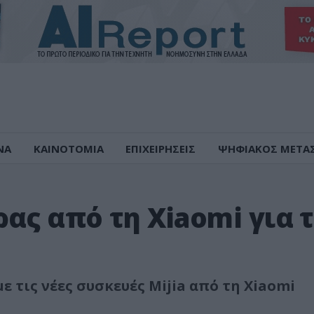
ΝΑ
ΚΑΙΝΟΤΟΜΙΑ
ΕΠΙΧΕΙΡΗΣΕΙΣ
ΨΗΦΙΑΚΟΣ ΜΕΤΑ
ας από τη Xiaomi για 
ε τις νέες συσκευές Mijia από τη Xiaomi