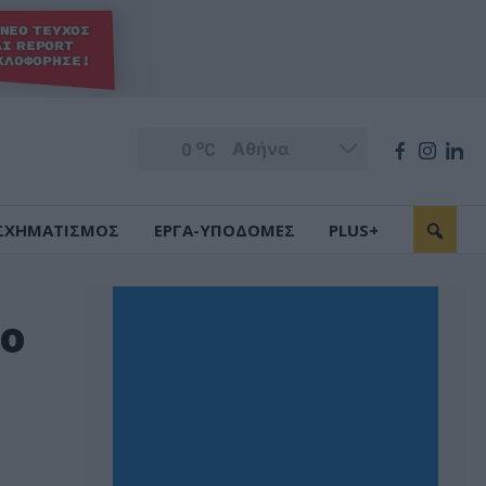
o
0
C
ΣΧΗΜΑΤΙΣΜΟΣ
ΕΡΓΑ-ΥΠΟΔΟΜΕΣ
PLUS+
το