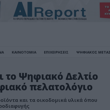
ΝΑ
ΚΑΙΝΟΤΟΜΙΑ
ΕΠΙΧΕΙΡΗΣΕΙΣ
ΨΗΦΙΑΚΟΣ ΜΕΤΑ
ι το Ψηφιακό Δελτίο
φιακό πελατολόγιο
ροϊόντα και τα οικοδομικά υλικά όπου
οροδιαφυγής