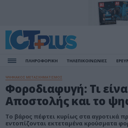
ΠΛΗΡΟΦΟΡΙΚΗ
ΤΗΛΕΠΙΚΟΙΝΩΝΙΕΣ
ΕΡΕΥ
ΨΗΦΙΑΚΟΣ ΜΕΤΑΣΧΗΜΑΤΙΣΜΟΣ
Φοροδιαφυγή: Τι είνα
Αποστολής και το ψη
Το βάρος πέφτει κυρίως στα αγροτικά π
εντοπίζονται εκτεταμένα κρούσματα φ