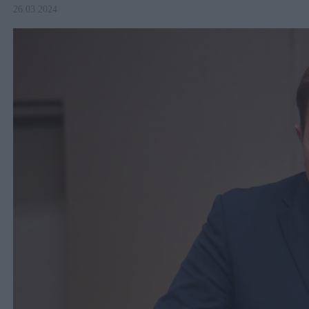
26.03.2024