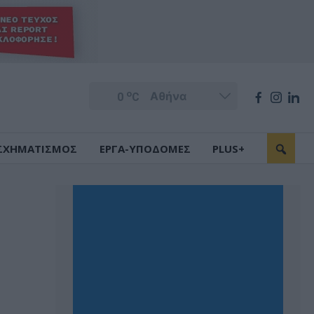
o
0
C
ΣΧΗΜΑΤΙΣΜΟΣ
ΕΡΓΑ-ΥΠΟΔΟΜΕΣ
PLUS+