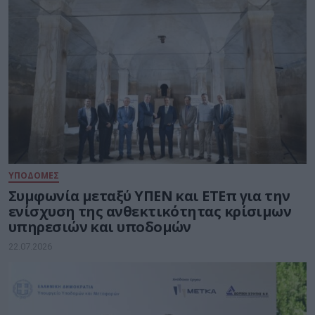
ΥΠΟΔΟΜΕΣ
Συμφωνία μεταξύ ΥΠΕΝ και ΕΤΕπ για την
ενίσχυση της ανθεκτικότητας κρίσιμων
υπηρεσιών και υποδομών
22.07.2026