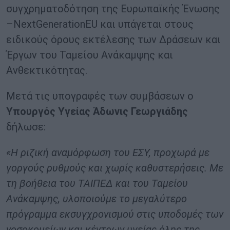
συγχρηματοδότηση της Ευρωπαϊκής Ένωσης
–NextGenerationEU και υπάγεται στους
ειδικούς όρους εκτέλεσης των Δράσεων και
Έργων του Ταμείου Ανάκαμψης και
Ανθεκτικότητας.
Μετά τις υπογραφές των συμβάσεων ο
Υπουργός Υγείας Άδωνις Γεωργιάδης
δήλωσε:
«H ριζική αναμόρφωση του ΕΣΥ, προχωρά με
γοργούς ρυθμούς και χωρίς καθυστερήσεις. Με
τη βοήθεια του ΤΑΙΠΕΔ και του Ταμείου
Ανάκαμψης, υλοποιούμε το μεγαλύτερο
πρόγραμμα εκσυγχρονισμού στις υποδομές των
νοσοκομείων και κέντρων υγείας όλης της