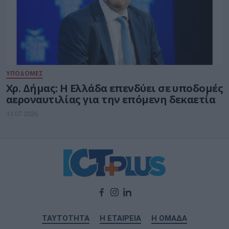
ΥΠΟΔΟΜΕΣ
Χρ. Δήμας: Η Ελλάδα επενδύει σε υποδομές
αεροναυτιλίας για την επόμενη δεκαετία
13.07.2026
ΤΑΥΤΟΤΗΤΑ
Η ΕΤΑΙΡΕΙΑ
Η ΟΜΑΔΑ