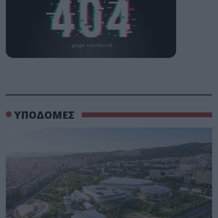
ΥΠΟΔΟΜΕΣ