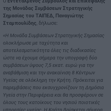
Ο
Εντεταλμένος Σύμβουλος και Επικεφαλής
της Μονάδας Συμβάσεων Στρατηγικής
Σημασίας του ΤΑΙΠΕΔ, Παναγιώτης
Σταμπουλίδης
, δήλωσε:
«Η Μονάδα Συμβάσεων Στρατηγικής Σημασίας
ολοκλήρωσε με ταχύτητα και
αποτελεσματικότητα όλες τις διαδικασίες
ώστε να έχουμε σήμερα την υπογραφή δύο
συμβάσεων ύψους 7,5 εκατ. ευρώ για την
αναβάθμιση και την ανακαίνιση 8 Κέντρων
Υγείας σε ολόκληρη την Κρήτη. Πρόκειται για
παρεμβάσεις που εκσυγχρονίζουν τη Δημόσια
Υγεία στην Περιφέρεια και θα προσφέρουν σε
όλους τους κατοίκους του νησιού ποιοτικές
υπηρεσίες υγείας. Η Κρήτη βρίσκεται σήμερα