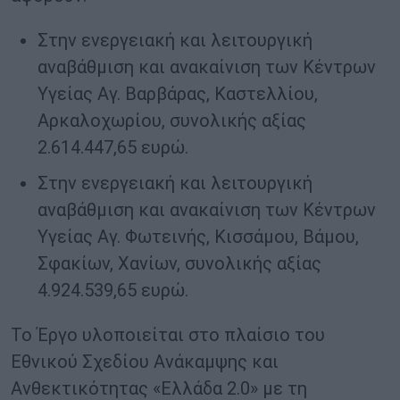
Στην ενεργειακή και λειτουργική
αναβάθμιση και ανακαίνιση των Κέντρων
Υγείας Αγ. Βαρβάρας, Καστελλίου,
Αρκαλοχωρίου, συνολικής αξίας
2.614.447,65 ευρώ.
Στην ενεργειακή και λειτουργική
αναβάθμιση και ανακαίνιση των Κέντρων
Υγείας Αγ. Φωτεινής, Κισσάμου, Βάμου,
Σφακίων, Χανίων, συνολικής αξίας
4.924.539,65 ευρώ.
Το Έργο υλοποιείται στο πλαίσιο του
Εθνικού Σχεδίου Ανάκαμψης και
Ανθεκτικότητας «Ελλάδα 2.0» με τη