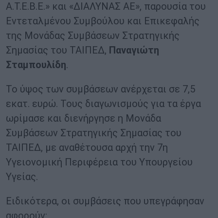
Α.Τ.Ε.Β.Ε.» και «ΔΙΑΛΥΝΑΣ ΑΕ», παρουσία του
Εντεταλμένου Συμβούλου και Επικεφαλής
της Μονάδας Συμβάσεων Στρατηγικής
Σημασίας του ΤΑΙΠΕΔ,
Παναγιώτη
Σταμπουλίδη
.
Το ύψος των συμβάσεων ανέρχεται σε 7,5
εκατ. ευρώ. Τους διαγωνισμούς για τα έργα
ωρίμασε και διενήργησε η Μονάδα
Συμβάσεων Στρατηγικής Σημασίας του
ΤΑΙΠΕΔ, με αναθέτουσα αρχή την 7η
Υγειονομική Περιφέρεια του Υπουργείου
Υγείας.
Ειδικότερα, οι συμβάσεις που υπεγράφησαν
αφορούν: