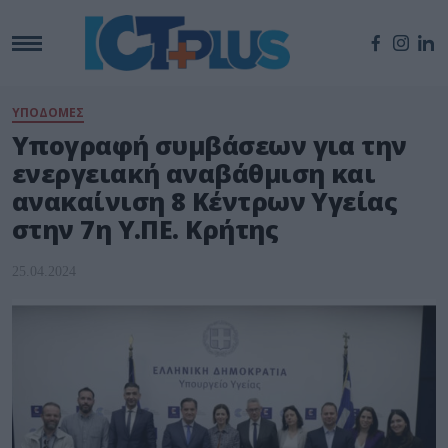
ΥΠΟΔΟΜΕΣ
Υπογραφή συμβάσεων για την
ενεργειακή αναβάθμιση και
ανακαίνιση 8 Κέντρων Υγείας
στην 7η Υ.ΠΕ. Κρήτης
25.04.2024