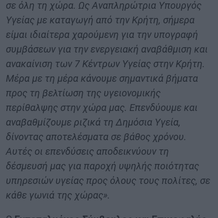
σε όλη τη χώρα. Ως Αναπληρώτρια Υπουργός
Υγείας με καταγωγή από την Κρήτη, σήμερα
είμαι ιδιαίτερα χαρούμενη για την υπογραφή
συμβάσεων για την ενεργειακή αναβάθμιση και
ανακαίνιση των 7 Κέντρων Υγείας στην Κρήτη.
Μέρα με τη μέρα κάνουμε σημαντικά βήματα
προς τη βελτίωση της υγειονομικής
περίθαλψης στην χώρα μας. Επενδύουμε και
αναβαθμίζουμε ριζικά τη Δημόσια Υγεία,
δίνοντας αποτελέσματα σε βάθος χρόνου.
Αυτές οι επενδύσεις αποδεικνύουν τη
δέσμευσή μας για παροχή υψηλής ποιότητας
υπηρεσιών υγείας προς όλους τους πολίτες, σε
κάθε γωνιά της χώρας».