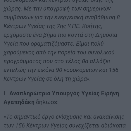
χώρας. Με την υπογραφή των σημερινών
συμβάσεων για την ενεργειακή αναβάθμιση 8
Κέντρων Υγείας της 7ης Υ.ΠΕ. Κρήτης,
ερχόμαστε ένα βήμα πιο κοντά στη Δημόσια
Υγεία που οραματιζόμαστε. Είμαι πολύ
χαρούμενος από την πορεία του συνολικού
προγράμματος που στο τέλος θα αλλάξει
εντελώς την εικόνα 90 νοσοκομείων και 156
Κέντρων Υγείας σε όλη τη χώρα».
Η
Αναπληρώτρια Υπουργός Υγείας Ειρήνη
Αγαπηδάκη
δήλωσε:
«Το σημαντικό έργο ενίσχυσης και ανακαίνισης
των 156 Κέντρων Υγείας συνεχίζεται αδιάκοπα