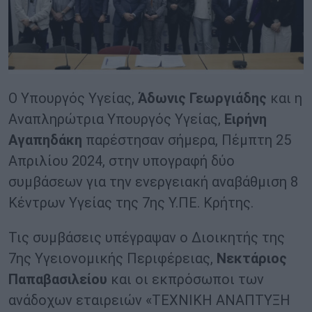
Ο Υπουργός Υγείας,
Άδωνις Γεωργιάδης
και η
Αναπληρώτρια Υπουργός Υγείας,
Ειρήνη
Αγαπηδάκη
παρέστησαν σήμερα, Πέμπτη 25
Απριλίου 2024, στην υπογραφή δύο
συμβάσεων για την ενεργειακή αναβάθμιση 8
Κέντρων Υγείας της 7ης Υ.ΠΕ. Κρήτης.
Τις συμβάσεις υπέγραψαν ο Διοικητής της
7ης Υγειονομικής Περιφέρειας,
Νεκτάριος
Παπαβασιλείου
και οι εκπρόσωποι των
ανάδοχων εταιρειών «ΤΕΧΝΙΚΗ ΑΝΑΠΤΥΞΗ