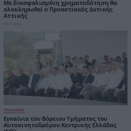
Με διασφαλισμένη χρηματοδότηση θα
ολοκληρωθεί ο Προαστιακός Δυτικής
Αττικής
28.07.2026
ΥΠΟΔΟΜΕΣ
Εγκαίνια του Βόρειου Τμήματος του
Αυτοκινητοδρόμου Κεντρικής Ελλάδας