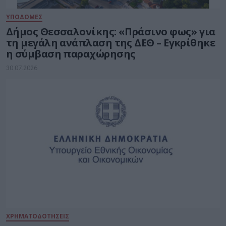
ΥΠΟΔΟΜΕΣ
Δήμος Θεσσαλονίκης: «Πράσινο φως» για
τη μεγάλη ανάπλαση της ΔΕΘ – Εγκρίθηκε
η σύμβαση παραχώρησης
30.07.2026
ΧΡΗΜΑΤΟΔΟΤΗΣΕΙΣ