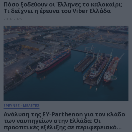
Πόσο ξοδεύουν οι Έλληνες το καλοκαίρι;
Τι δείχνει η έρευνα του Viber Ελλάδα
28.07.2026
ΕΡΕΥΝΕΣ - ΜΕΛΕΤΕΣ
Ανάλυση της EY-Parthenon για τον κλάδο
των ναυπηγείων στην Ελλάδα: Οι
προοπτικές εξέλιξης σε περιφερειακό