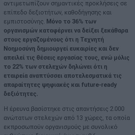
αντιμετωπίζουν σημαντικές προκλήσεις σε
επίπεδο δεξιοτήτων, καθοδήγησης και
εμπιστοσύνης.
Μόνο το 36% των
οργανισμών καταφέρνει να δείξει ξεκάθαρα
στους εργαζομένους ότι η Τεχνητή
Νοημοσύνη δημιουργεί ευκαιρίες και δεν
απειλεί τις θέσεις εργασίας τους, ενώ μόλις
το 22% των στελεχών δηλώνει ότι η
εταιρεία αναπτύσσει αποτελεσματικά τις
απαραίτητες ψηφιακές και future-ready
δεξιότητες.
Η έρευνα βασίστηκε στις απαντήσεις 2.000
ανώτατων στελεχών από 13 χώρες, τα οποία
εκπροσωπούν οργανισμούς με συνολικό