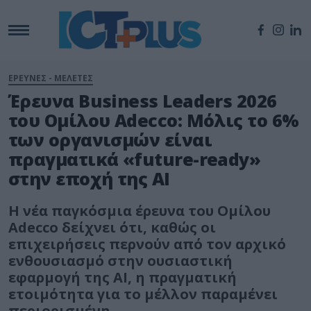
ΕΡΕΥΝΕΣ - ΜΕΛΕΤΕΣ
Έρευνα Business Leaders 2026
του Ομίλου Adecco: Μόλις το 6%
των οργανισμών είναι
πραγματικά «future-ready»
στην εποχή της AI
Η νέα παγκόσμια έρευνα του Ομίλου
Adecco δείχνει ότι, καθώς οι
επιχειρήσεις περνούν από τον αρχικό
ενθουσιασμό στην ουσιαστική
εφαρμογή της AI, η πραγματική
ετοιμότητα για το μέλλον παραμένει
περιορισμένη