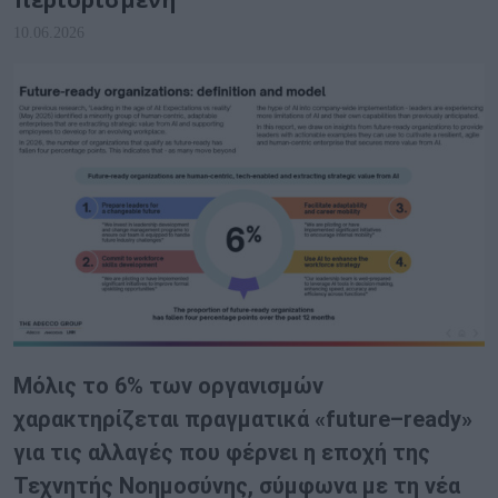
10.06.2026
Μόλις το 6% των οργανισμών
χαρακτηρίζεται πραγματικά «
future
–
ready
»
για τις αλλαγές που φέρνει η εποχή της
Τεχνητής Νοημοσύνης, σύμφωνα με τη νέα