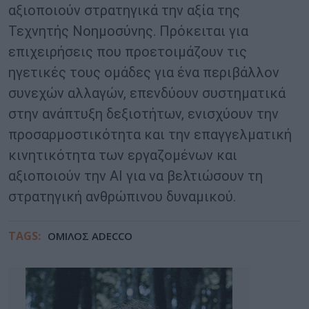
αξιοποιούν στρατηγικά την αξία της
Τεχνητής Νοημοσύνης. Πρόκειται για
επιχειρήσεις που προετοιμάζουν τις
ηγετικές τους ομάδες για ένα περιβάλλον
συνεχών αλλαγών, επενδύουν συστηματικά
στην ανάπτυξη δεξιοτήτων, ενισχύουν την
προσαρμοστικότητα και την επαγγελματική
κινητικότητα των εργαζομένων και
αξιοποιούν την AI για να βελτιώσουν τη
στρατηγική ανθρώπινου δυναμικού.
TAGS:
ΟΜΙΛΟΣ ADECCO