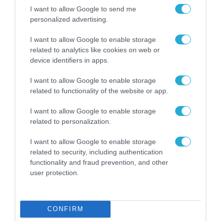
I want to allow Google to send me
personalized advertising.
I want to allow Google to enable storage
related to analytics like cookies on web or
device identifiers in apps.
I want to allow Google to enable storage
ΕΡΕΥΝΕΣ - ΜΕΛΕΤΕΣ
related to functionality of the website or app.
I want to allow Google to enable storage
related to personalization.
I want to allow Google to enable storage
related to security, including authentication
functionality and fraud prevention, and other
user protection.
CONFIRM