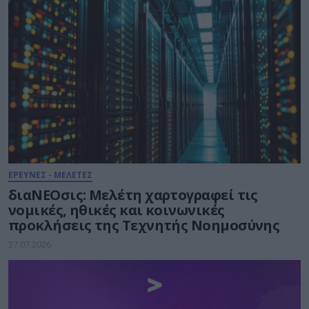
ΕΡΕΥΝΕΣ - ΜΕΛΕΤΕΣ
διαΝΕΟσις: Μελέτη χαρτογραφεί τις
νομικές, ηθικές και κοινωνικές
προκλήσεις της Τεχνητής Νοημοσύνης
27.07.2026