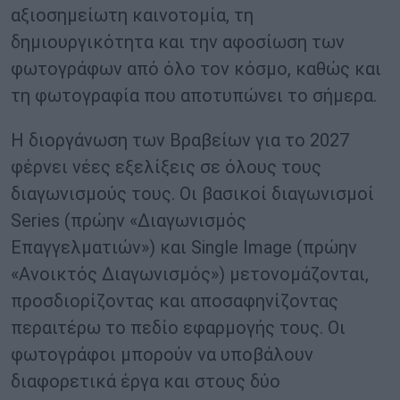
αξιοσημείωτη καινοτομία, τη
δημιουργικότητα και την αφοσίωση των
φωτογράφων από όλο τον κόσμο, καθώς και
τη φωτογραφία που αποτυπώνει το σήμερα.
Η διοργάνωση των Βραβείων για το 2027
φέρνει νέες εξελίξεις σε όλους τους
διαγωνισμούς τους. Οι βασικοί διαγωνισμοί
Series (πρώην «Διαγωνισμός
Επαγγελματιών») και Single Image (πρώην
«Ανοικτός Διαγωνισμός») μετονομάζονται,
προσδιορίζοντας και αποσαφηνίζοντας
περαιτέρω το πεδίο εφαρμογής τους. Οι
φωτογράφοι μπορούν να υποβάλουν
διαφορετικά έργα και στους δύο