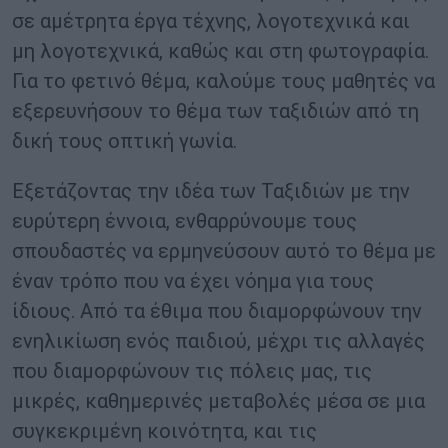
σε αμέτρητα έργα τέχνης, λογοτεχνικά και
μη λογοτεχνικά, καθώς και στη φωτογραφία.
Για το φετινό θέμα, καλούμε τους μαθητές να
εξερευνήσουν το θέμα των ταξιδιών από τη
δική τους οπτική γωνία.
Εξετάζοντας την ιδέα των Ταξιδιών με την
ευρύτερη έννοια, ενθαρρύνουμε τους
σπουδαστές να ερμηνεύσουν αυτό το θέμα με
έναν τρόπο που να έχει νόημα για τους
ίδιους. Από τα έθιμα που διαμορφώνουν την
ενηλικίωση ενός παιδιού, μέχρι τις αλλαγές
που διαμορφώνουν τις πόλεις μας, τις
μικρές, καθημερινές μεταβολές μέσα σε μια
συγκεκριμένη κοινότητα, και τις