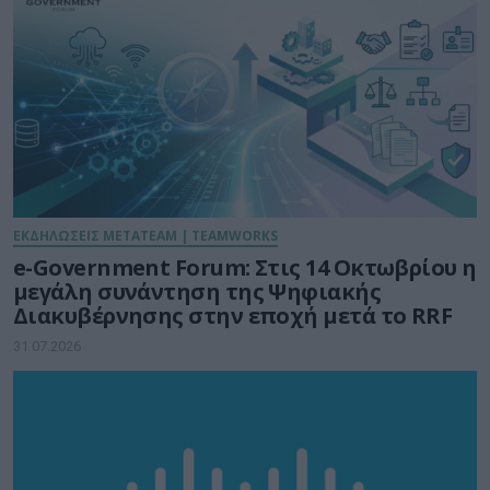
ΕΚΔΗΛΩΣΕΙΣ METATEAM | TEAMWORKS
e-Government Forum: Στις 14 Οκτωβρίου η
μεγάλη συνάντηση της Ψηφιακής
Διακυβέρνησης στην εποχή μετά το RRF
31.07.2026