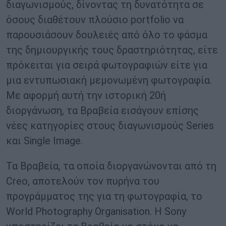
διαγωνισμούς, δίνοντας τη δυνατότητα σε
όσους διαθέτουν πλούσιο portfolio να
παρουσιάσουν δουλειές από όλο το φάσμα
της δημιουργικής τους δραστηριότητας, είτε
πρόκειται για σειρά φωτογραφιών είτε για
μια εντυπωσιακή μεμονωμένη φωτογραφία.
Με αφορμή αυτή την ιστορική 20ή
διοργάνωση, τα Βραβεία εισάγουν επίσης
νέες κατηγορίες στους διαγωνισμούς Series
και Single Image.
Τα Βραβεία, τα οποία διοργανώνονται από τη
Creo, αποτελούν τον πυρήνα του
προγράμματος της για τη φωτογραφία, το
World Photography Organisation. Η Sony