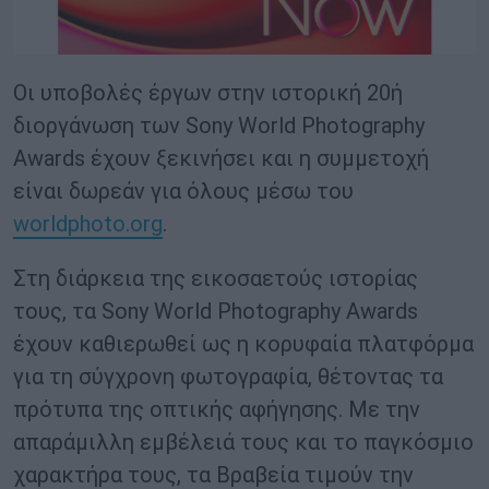
Οι υποβολές έργων στην ιστορική 20ή
διοργάνωση των Sony World Photography
Awards έχουν ξεκινήσει και η συμμετοχή
είναι δωρεάν για όλους μέσω του
worldphoto.org
.
Στη διάρκεια της εικοσαετούς ιστορίας
τους, τα Sony World Photography Awards
έχουν καθιερωθεί ως η κορυφαία πλατφόρμα
για τη σύγχρονη φωτογραφία, θέτοντας τα
πρότυπα της οπτικής αφήγησης. Με την
απαράμιλλη εμβέλειά τους και το παγκόσμιο
χαρακτήρα τους, τα Βραβεία τιμούν την