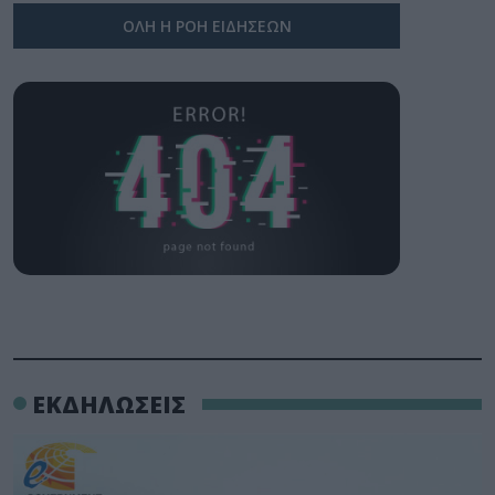
ΟΛΗ Η ΡΟΗ ΕΙΔΗΣΕΩΝ
ΕΚΔΗΛΩΣΕΙΣ