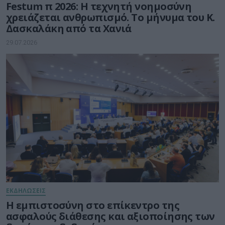
Festum π 2026: Η τεχνητή νοημοσύνη
χρειάζεται ανθρωπισμό. Το μήνυμα του Κ.
Δασκαλάκη από τα Χανιά
29.07.2026
ΕΚΔΗΛΩΣΕΙΣ
Η εμπιστοσύνη στο επίκεντρο της
ασφαλούς διάθεσης και αξιοποίησης των