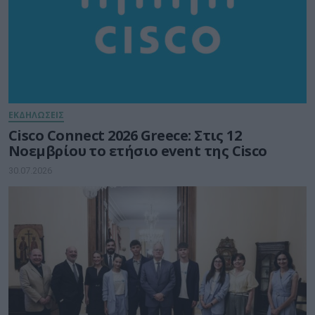
ΕΚΔΗΛΩΣΕΙΣ
Cisco Connect 2026 Greece: Στις 12
Νοεμβρίου το ετήσιο event της Cisco
30.07.2026