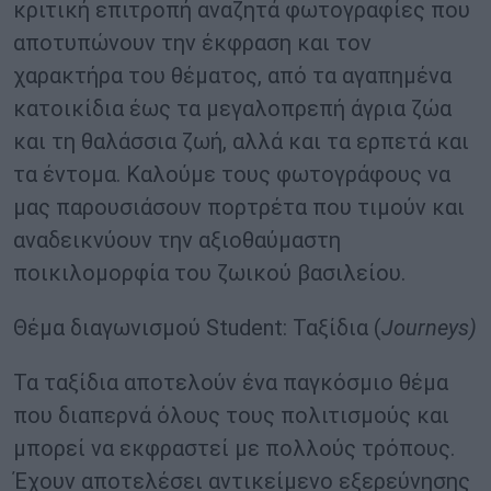
κριτική επιτροπή αναζητά φωτογραφίες που
αποτυπώνουν την έκφραση και τον
χαρακτήρα του θέματος, από τα αγαπημένα
κατοικίδια έως τα μεγαλοπρεπή άγρια ζώα
και τη θαλάσσια ζωή, αλλά και τα ερπετά και
τα έντομα. Καλούμε τους φωτογράφους να
μας παρουσιάσουν πορτρέτα που τιμούν και
αναδεικνύουν την αξιοθαύμαστη
ποικιλομορφία του ζωικού βασιλείου.
Θέμα διαγωνισμού Student: Ταξίδια (
Journeys
)
Τα ταξίδια αποτελούν ένα παγκόσμιο θέμα
που διαπερνά όλους τους πολιτισμούς και
μπορεί να εκφραστεί με πολλούς τρόπους.
Έχουν αποτελέσει αντικείμενο εξερεύνησης