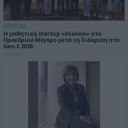
ΕΚΔΗΛΩΣΕΙΣ
Η μαθητική startup «Enalion» στο
Προεδρικό Μέγαρο μετά τη διάκριση στο
Gen-E 2026
29.07.2026