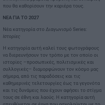
που θα καθορίσουν την καριέρα τους.
ΝΕΑ ΓΙΑ ΤΟ 2027
Νέα κατηγορία στο Διαγωνισμό Series:
Ιστορίες
Η κατηγορία αυτή καλεί τους φωτογράφους
να διερευνήσουν τον τρόπο με τον οποίο οι
ιστορίες –προσωπικές, πολιτισμικές και
συλλογικές– διαμορφώνουν τον κόσμο μας
σήμερα, από τις παραδόσεις και τις
καθημερινές τελετουργίες έως τα γεγονότα
και τις δυνάμεις που έχουν αφήσει το στίγμα
τους σε έθνη και λαούς. Η κατηγορία αυτή
απευθύνεται σε έργα που ασχολούνται με το