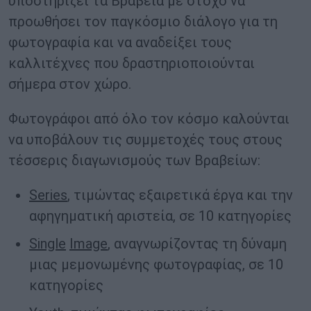
υποστηρίζει τα Βραβεία με στόχο να
προωθήσει τον παγκόσμιο διάλογο για τη
φωτογραφία και να αναδείξει τους
καλλιτέχνες που δραστηριοποιούνται
σήμερα στον χώρο.
Φωτογράφοι από όλο τον κόσμο καλούνται
να υποβάλουν τις συμμετοχές τους στους
τέσσερις διαγωνισμούς των Βραβείων:
Series
, τιμώντας εξαιρετικά έργα και την
αφηγηματική αριστεία, σε 10 κατηγορίες
Single
Image
, αναγνωρίζοντας τη δύναμη
μιας μεμονωμένης φωτογραφίας, σε 10
κατηγορίες