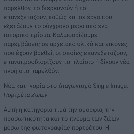
παρελθόν, το διερευνούν ή το
επανεξετάζουν, καθώς και σε έργα που
εξετάζουν το σύγχρονο μέσα από ένα
ιστορικό πρίσμα. Καλωσορίζουμε
παρεμβάσεις σε αρχειακό υλικό και εικόνες
που έχουν βρεθεί, οι οποίες επανεξετάζουν,
επαναπροσδιορίζουν το πλαίσιο ή δίνουν νέα
πνοή στο παρελθόν.
Νέα κατηγορία στο Διαγωνισμό Single Image:
Πορτρέτα Ζώων
Αυτή η κατηγορία τιμά την ομορφιά, την
προσωπικότητα και το πνεύμα των ζώων
μέσω της φωτογραφίας πορτρέτου. Η