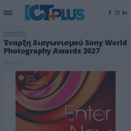
ΕΚΔΗΛΩΣΕΙΣ
Έναρξη διαγωνισμού Sony World
Photography Awards 2027
03.06.2026