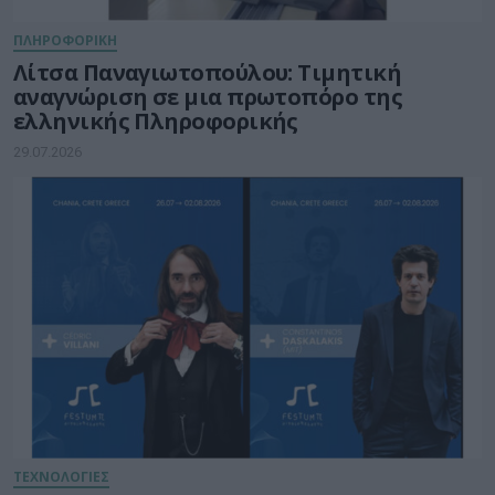
ΠΛΗΡΟΦΟΡΙΚΗ
Λίτσα Παναγιωτοπούλου: Τιμητική
αναγνώριση σε μια πρωτοπόρο της
ελληνικής Πληροφορικής
29.07.2026
ΤΕΧΝΟΛΟΓΙΕΣ