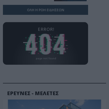
ΟΛΗ Η ΡΟΗ ΕΙΔΗΣΕΩΝ
ΕΡΕΥΝΕΣ - ΜΕΛΕΤΕΣ