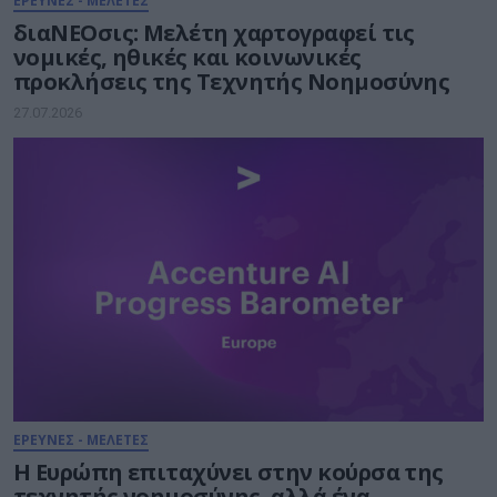
ΕΡΕΥΝΕΣ - ΜΕΛΕΤΕΣ
διαΝΕΟσις: Μελέτη χαρτογραφεί τις
νομικές, ηθικές και κοινωνικές
προκλήσεις της Τεχνητής Νοημοσύνης
27.07.2026
ΕΡΕΥΝΕΣ - ΜΕΛΕΤΕΣ
Η Ευρώπη επιταχύνει στην κούρσα της
τεχνητής νοημοσύνης, αλλά ένα