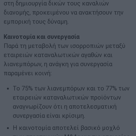
στη δημιουργία δικών τους καναλιών
διανομής, προκειμένου να ανακτήσουν την
εμπορική τους δύναμη.
Καινοτομία και συνεργασία
Παρά τη μεταβολή των ισορροπιών μεταξύ
εταιρειών καταναλωτικών αγαθών και
λιανεμπόρων, η ανάγκη για συνεργασία
παραμένει κοινή:
Το 75% των λιανεμπόρων και το 77% των
εταιρειών καταναλωτικών προϊόντων
αναγνωρίζουν ότι η αποτελεσματική
συνεργασία είναι κρίσιμη.
Η καινοτομία αποτελεί βασικό μοχλό