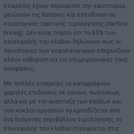
εταιρείες έχουν περιορίσει την καινοτομία,
μειώνουν τις δαπάνες και επενδύουν σε
στρατηγικές τακτικής τιμολόγησης (tactical
pricing). Δεν είναι τυχαίο ότι το 65% των
επικεφαλής του κλάδου δηλώνουν πως οι
προσδοκίες των κεφαλαιαγορών επηρεάζουν
πλέον καθοριστικά τις επιχειρησιακές τους
αποφάσεις.
Με πολλές εταιρείες να καταγράφουν
χαμηλές επιδόσεις σε όγκους πωλήσεων,
αλλά και με την ανάπτυξη των εσόδων και
του κύκλου εργασιών να εμποδίζεται από
ένα δυσμενές περιβάλλον τιμολόγησης, οι
επικεφαλής του κλάδου στρέφονται στις