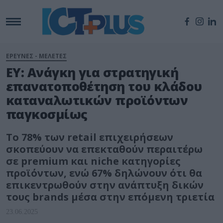
ΕΡΕΥΝΕΣ - ΜΕΛΕΤΕΣ
EY: Ανάγκη για στρατηγική
επανατοποθέτηση του κλάδου
καταναλωτικών προϊόντων
παγκοσμίως
Το 78% των retail επιχειρήσεων
σκοπεύουν να επεκταθούν περαιτέρω
σε premium και niche κατηγορίες
προϊόντων, ενώ 67% δηλώνουν ότι θα
επικεντρωθούν στην ανάπτυξη δικών
τους brands μέσα στην επόμενη τριετία
23.06.2025