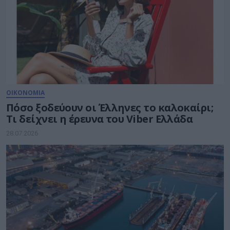
ΟΙΚΟΝΟΜΙΑ
Πόσο ξοδεύουν οι Έλληνες το καλοκαίρι;
Τι δείχνει η έρευνα του Viber Ελλάδα
28.07.2026