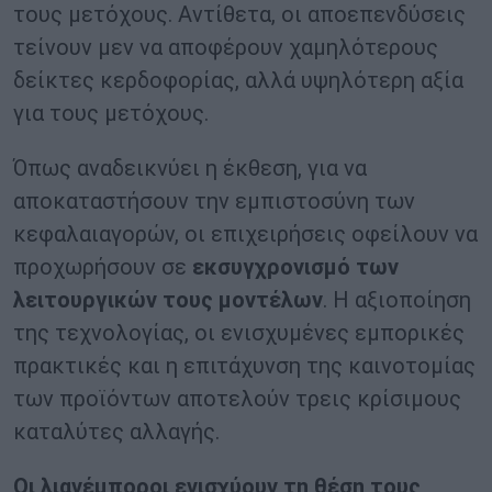
τους μετόχους. Αντίθετα, οι αποεπενδύσεις
τείνουν μεν να αποφέρουν χαμηλότερους
δείκτες κερδοφορίας, αλλά υψηλότερη αξία
για τους μετόχους.
Όπως αναδεικνύει η έκθεση, για να
αποκαταστήσουν την εμπιστοσύνη των
κεφαλαιαγορών, οι επιχειρήσεις οφείλουν να
προχωρήσουν σε
εκσυγχρονισμό των
λειτουργικών τους μοντέλων
. Η αξιοποίηση
της τεχνολογίας, οι ενισχυμένες εμπορικές
πρακτικές και η επιτάχυνση της καινοτομίας
των προϊόντων αποτελούν τρεις κρίσιμους
καταλύτες αλλαγής.
Οι λιανέμποροι ενισχύουν τη θέση τους