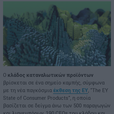
Ο
κλάδος καταναλωτικών προϊόντων
βρίσκεται σε ένα σημείο καμπής, σύμφωνα
με τη νέα παγκόσμια
έκθεση της EY
, “The EY
State of Consumer Products”, η οποία
βασίζεται σε δείγμα άνω των 500 παραγωγών
και λιανεμπόρων, 190 CEOs του κλάδου και