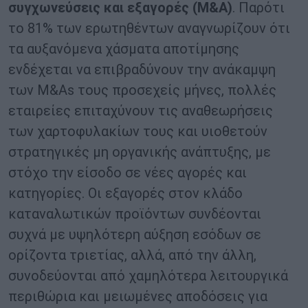
συγχωνεύσεις και εξαγορές (M&A)
. Παρότι
το 81% των ερωτηθέντων αναγνωρίζουν ότι
τα αυξανόμενα χάσματα αποτίμησης
ενδέχεται να επιβραδύνουν την ανάκαμψη
των M&As τους προσεχείς μήνες, πολλές
εταιρείες επιταχύνουν τις αναθεωρήσεις
των χαρτοφυλακίων τους και υιοθετούν
στρατηγικές μη οργανικής ανάπτυξης, με
στόχο την είσοδο σε νέες αγορές και
κατηγορίες. Οι εξαγορές στον κλάδο
καταναλωτικών προϊόντων συνδέονται
συχνά με υψηλότερη αύξηση εσόδων σε
ορίζοντα τριετίας, αλλά, από την άλλη,
συνοδεύονται από χαμηλότερα λειτουργικά
περιθώρια και μειωμένες αποδόσεις για