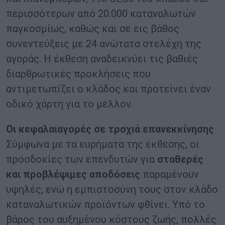
περισσότερων από 20.000 καταναλωτών
παγκοσμίως, καθώς και σε εις βάθος
συνεντεύξεις με 24 ανώτατα στελέχη της
αγοράς. Η έκθεση αναδεικνύει τις βαθιές
διαρθρωτικές προκλήσεις που
αντιμετωπίζει ο κλάδος και προτείνει έναν
οδικό χάρτη για το μέλλον.
Οι κεφαλαιαγορές σε τροχιά επανεκκίνησης
Σύμφωνα με τα ευρήματα της έκθεσης, οι
προσδοκίες των επενδυτών για
σταθερές
και προβλέψιμες αποδόσεις
παραμένουν
υψηλές, ενώ η εμπιστοσύνη τους στον κλάδο
καταναλωτικών προϊόντων φθίνει. Υπό το
βάρος του αυξημένου κόστους ζωής, πολλές