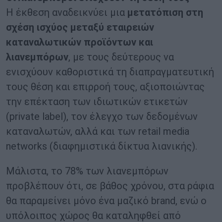
Η έκθεση αναδεικνύει μια
μετατόπιση στη
σχέση ισχύος μεταξύ εταιρειών
καταναλωτικών προϊόντων και
λιανεμπόρων
, με τους δεύτερους να
ενισχύουν καθοριστικά τη διαπραγματευτική
τους θέση και επιρροή τους, αξιοποιώντας
την επέκταση των ιδιωτικών ετικετών
(private label), τον έλεγχο των δεδομένων
καταναλωτών, αλλά και των retail media
networks (διαφημιστικά δίκτυα λιανικής).
Μάλιστα, το 78% των λιανεμπόρων
προβλέπουν ότι, σε βάθος χρόνου, στα ράφια
θα παραμείνει μόνο ένα μαζικό brand, ενώ ο
υπόλοιπος χώρος θα καταληφθεί από