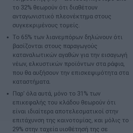
το 32% θεωρούν ότι διαθέτουν
ανταγωνιστικό πλεονέκτημα στους
συγκεκριμένους τομείς.
Το 65% των λιανεμπόρων δηλώνουν ότι
βασίζονται στους παραγωγούς
καταναλωτικών αγαθών για την εισαγωγή
νέων, ελκυστικών προϊόντων στα ράφια,
που θα αυξήσουν την επισκεψιμότητα στα
καταστήματα.
Παρ’ όλα αυτά, μόνο το 31% των
επικεφαλής του κλάδου θεωρούν ότι
είναι ιδιαίτερα αποτελεσματικοί στην
επιτάχυνση της καινοτομίας, και μόλις το
29% στην ταχεία υιοθέτησή της σε