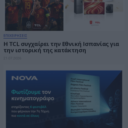
ΕΠΙΧΕΙΡΗΣΕΙΣ
Η TCL συγχαίρει την Εθνική Ισπανίας για
την ιστορική της κατάκτηση
21.07.2026