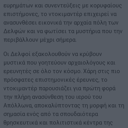
ευρημάτων και συνεντεύξεις με κορυφαίους
επιστήμονες, το ντοκιμαντέρ επιχειρεί να
ανασυνθέσει εικονικά την αρχαία πόλη των
Δελφών και να φωτίσει τα μυστήρια που την
περιβάλλουν μέχρι σήμερα.
Οι Δελφοί εξακολουθούν να κρύβουν
μυστικά που γοητεύουν αρχαιολόγους και
ερευνητές σε όλο τον κόσμο. Χάρη στις πιο
πρόσφατες επιστημονικές έρευνες, το
ντοκιμαντέρ παρουσιάζει για πρώτη φορά
την πλήρη ανασύνθεση του ιερού του
Απόλλωνα, αποκαλύπτοντας τη μορφή και τη
σημασία ενός από τα σπουδαιότερα
θρησκευτικά και πολιτιστικά κέντρα της