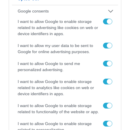
Google consents
I want to allow Google to enable storage
related to advertising like cookies on web or
device identifiers in apps.
I want to allow my user data to be sent to
MEDIA
Google for online advertising purposes.
I want to allow Google to send me
personalized advertising.
I want to allow Google to enable storage
related to analytics like cookies on web or
device identifiers in apps.
I want to allow Google to enable storage
related to functionality of the website or app.
I want to allow Google to enable storage
related to personalization.