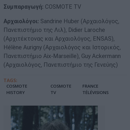
Συμπαραγωγή:
COSMOTE TV
Αρχαιολόγοι:
Sandrine Huber (Αρχαιολόγος,
Πανεπιστήμιο της Λιλ), Didier Laroche
(Αρχιτέκτονας και Αρχαιολόγος, ENSAS),
Hélène Aurigny (Αρχαιολόγος και Ιστορικός,
Πανεπιστήμιο Aix-Marseille), Guy Ackermann
(Αρχαιολόγος, Πανεπιστήμιο της Γενεύης)
TAGS:
COSMOTE
COSMOTE
FRANCE
HISTORY
TV
TÉLÉVISIONS