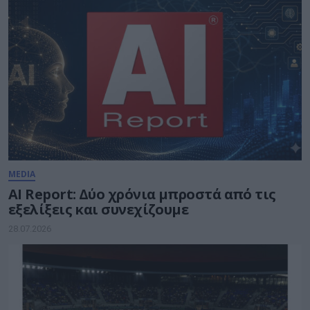
MEDIA
AI Report: Δύο χρόνια μπροστά από τις
εξελίξεις και συνεχίζουμε
28.07.2026