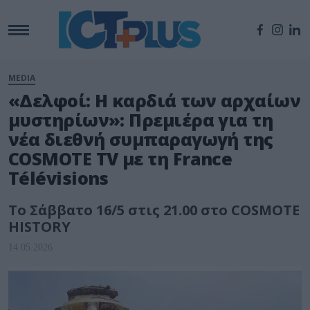
MEDIA
«Δελφοί: Η καρδιά των αρχαίων
μυστηρίων»: Πρεμιέρα για τη
νέα διεθνή συμπαραγωγή της
COSMOTE TV με τη France
Télévisions
Το Σάββατο 16/5 στις 21.00 στο COSMOTE
HISTORY
14.05.2026