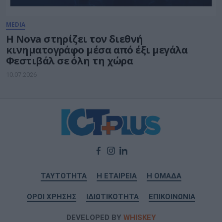
MEDIA
Η Nova στηρίζει τον διεθνή
κινηματογράφο μέσα από έξι μεγάλα
Φεστιβάλ σε όλη τη χώρα
10.07.2026
ΤΑΥΤΟΤΗΤΑ
Η ΕΤΑΙΡΕΙΑ
Η ΟΜΑΔΑ
ΟΡΟΙ ΧΡΗΣΗΣ
ΙΔΙΩΤΙΚΟΤΗΤΑ
ΕΠΙΚΟΙΝΩΝΙΑ
DEVELOPED BY
WHISKEY