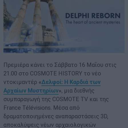
Πρεμιέρα κάνει το Σάββατο 16 Μαΐου στις
21.00 στο COSMOTE HISTORY το νέο
ντοκιμαντέρ
«
Δελφοί: Η Καρδιά των
Αρχαίων Μυστηρίων
»
, μια διεθνής
συμπαραγωγή της COSMOTE TV και της
France Télévisions. Μέσα από
δραματοποιημένες αναπαραστάσεις 3D,
αποκαλύψεις νέων αρχαιολογικών