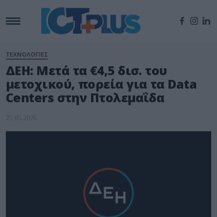
ΤΕΧΝΟΛΟΓΙΕΣ
ΔΕΗ: Μετά τα €4,5 δισ. του
μετοχικού, πορεία για τα Data
Centers στην Πτολεμαΐδα
25.05.2026