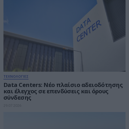
ΤΕΧΝΟΛΟΓΙΕΣ
Data Centers: Νέο πλαίσιο αδειοδότησης
και έλεγχος σε επενδύσεις και όρους
σύνδεσης
29.07.2026