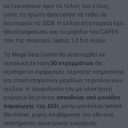
να ξεκινήσουν πριν το τέλος του έτους,
ώστε το πρώτο data center να τεθεί σε
λειτουργία το 2028. Η ελληνική εταιρεία έχει
ήδη εξασφαλίσει και το μερίδιο του CAPEX
που της αναλογεί, ύψους 1,2 δισ. ευρώ.
Το Mega Data Center θα αναπτυχθεί σε
συνολική έκταση
50 στρεμμάτων.
Θα
εξυπηρετεί εφαρμογές τεχνητής νοημοσύνης
και cloud υπηρεσιών μεγάλων τεχνολογικών
ομίλων. Η τροφοδοσία του με ηλεκτρική
ενέργεια θα γίνεται
απευθείας από μονάδες
παραγωγής της ΔΕΗ,
μέσω μοντέλου behind-
the-meter, χωρίς επιβάρυνση του εθνικού
συστήματος ηλεκτρικής ενέργειας.