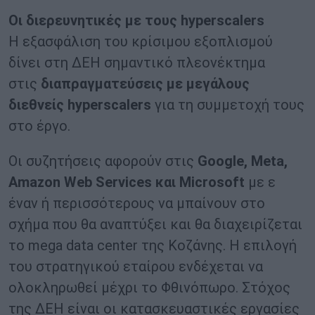
Οι διερευνητικές με τους hyperscalers
Η εξασφάλιση του κρίσιμου εξοπλισμού
δίνει στη ΔΕΗ σημαντικό πλεονέκτημα
στις
διαπραγματεύσεις με μεγάλους
διεθνείς hyperscalers
για τη συμμετοχή τους
στο έργο.
Οι συζητήσεις αφορούν στις
Google, Meta,
Amazon Web Services και Microsoft
με ε
έναν ή περισσότερους να μπαίνουν στο
σχήμα που θα αναπτύξει και θα διαχειρίζεται
το mega data center της Κοζάνης. Η επιλογή
του στρατηγικού εταίρου ενδέχεται να
ολοκληρωθεί μέχρι το Φθινόπωρο. Στόχος
της ΔΕΗ είναι οι κατασκευαστικές εργασίες