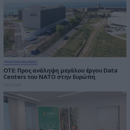
ΤΗΛΕΠΙΚΟΙΝΩΝΙΕΣ
ΟΤΕ: Προς ανάληψη μεγάλου έργου Data
Centers του ΝΑΤΟ στην Ευρώπη
28.07.2026