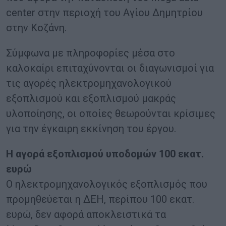
center στην περιοχή του Αγίου Δημητρίου
στην Κοζάνη.
Σύμφωνα με πληροφορίες μέσα στο
καλοκαίρι επιταχύνονται οι διαγωνισμοί για
τις αγορές ηλεκτρομηχανολογικού
εξοπλισμού και εξοπλισμού μακράς
υλοποίησης, οι οποίες θεωρούνται κρίσιμες
για την έγκαιρη εκκίνηση του έργου.
Η αγορά εξοπλισμού υποδομών 100 εκατ.
ευρώ
Ο ηλεκτρομηχανολογικός εξοπλισμός που
προμηθεύεται η ΔΕΗ, περίπου 100 εκατ.
ευρώ, δεν αφορά αποκλειστικά τα