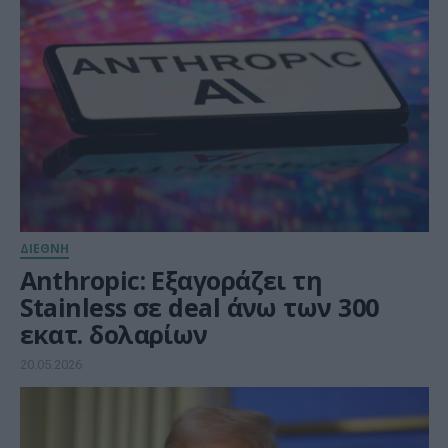
ΔΙΕΘΝΗ
Anthropic: Εξαγοράζει τη
Stainless σε deal άνω των 300
εκατ. δολαρίων
20.05.2026