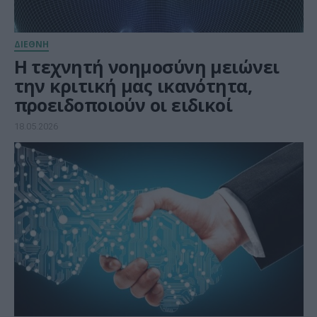
ΔΙΕΘΝΗ
Η τεχνητή νοημοσύνη μειώνει
την κριτική μας ικανότητα,
προειδοποιούν οι ειδικοί
18.05.2026