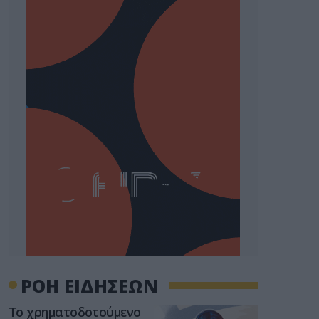
ΡΟΗ ΕΙΔΗΣΕΩΝ
Το χρηματοδοτούμενο