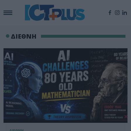
ΔΙΕΘΝΗ
ΔΙΕΘΝΗ