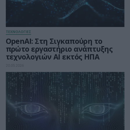
ΤΕΧΝΟΛΟΓΙΕΣ
OpenAI: Στη Σιγκαπούρη το
πρώτο εργαστήριο ανάπτυξης
τεχνολογιών ΑΙ εκτός ΗΠΑ
20.05.2026