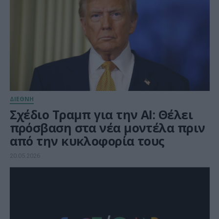
ΔΙΕΘΝΗ
Σχέδιο Τραμπ για την AI: Θέλει
πρόσβαση στα νέα μοντέλα πριν
από την κυκλοφορία τους
20.05.2026