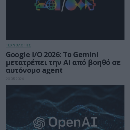
ΤΕΧΝΟΛΟΓΙΕΣ
Google I/O 2026: Το Gemini
μετατρέπει την AI από βοηθό σε
αυτόνομο agent
20.05.2026