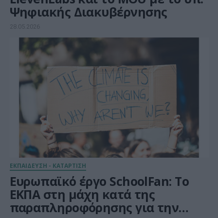
Ψηφιακής Διακυβέρνησης
28.05.2026
ΕΚΠΑΙΔΕΥΣΗ - ΚΑΤΑΡΤΙΣΗ
Ευρωπαϊκό έργο SchoolFan: Το
ΕΚΠΑ στη μάχη κατά της
παραπληροφόρησης για την