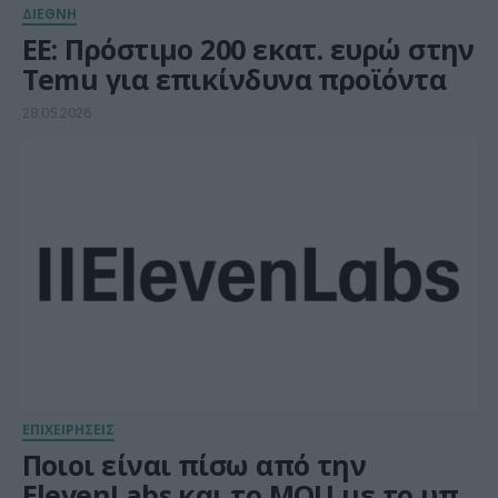
ΔΙΕΘΝΗ
ΕΕ: Πρόστιμο 200 εκατ. ευρώ στην
Temu για επικίνδυνα προϊόντα
28.05.2026
ΕΠΙΧΕΙΡΗΣΕΙΣ
Ποιοι είναι πίσω από την
ElevenLabs και το MOU με το υπ.