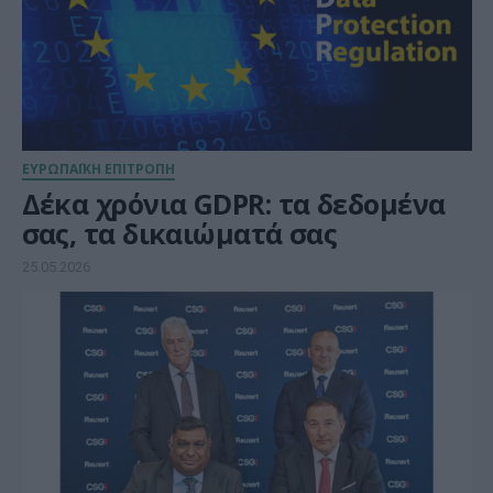
ΕΥΡΩΠΑΪΚΗ ΕΠΙΤΡΟΠΗ
Δέκα χρόνια GDPR: τα δεδομένα
σας, τα δικαιώματά σας
25.05.2026