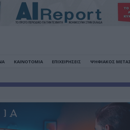
ΝΑ
ΚΑΙΝΟΤΟΜΙΑ
ΕΠΙΧΕΙΡΗΣΕΙΣ
ΨΗΦΙΑΚΟΣ ΜΕΤΑ