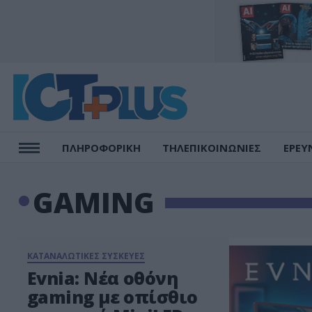
ΠΛΗΡΟΦΟΡΙΚΗ
ΤΗΛΕΠΙΚΟΙΝΩΝΙΕΣ
ΕΡΕΥ
GAMING
ΚΑΤΑΝΑΛΩΤΙΚΕΣ ΣΥΣΚΕΥΕΣ
Evnia: Νέα οθόνη
gaming με οπίσθιο