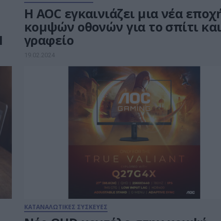
Η AOC εγκαινιάζει μια νέα εποχ
κομψών οθονών για το σπίτι και
I
γραφείο
19.02.2024
ΚΑΤΑΝΑΛΩΤΙΚΕΣ ΣΥΣΚΕΥΕΣ