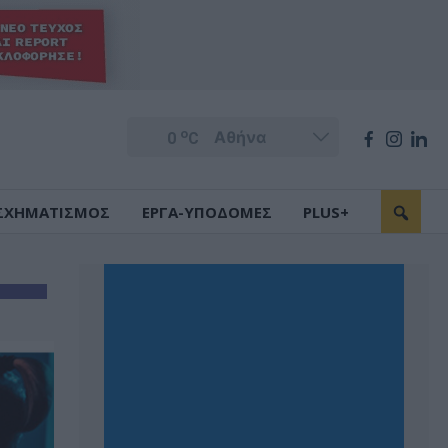
o
0
C
ΣΧΗΜΑΤΙΣΜΟΣ
ΕΡΓΑ-ΥΠΟΔΟΜΕΣ
PLUS+