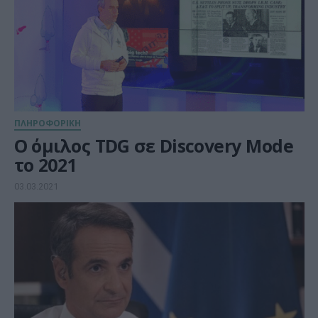
ΠΛΗΡΟΦΟΡΙΚΗ
Ο όμιλος TDG σε Discovery Mode
το 2021
03.03.2021