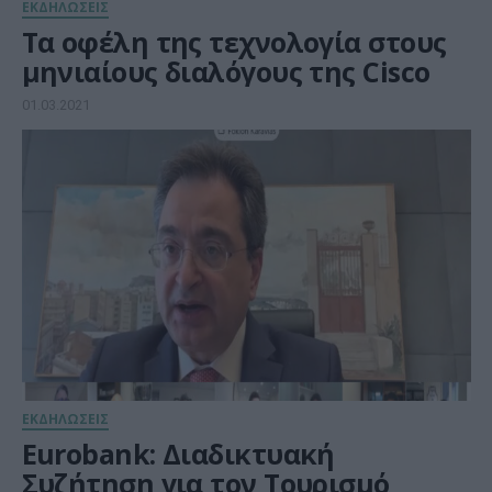
ΕΚΔΗΛΩΣΕΙΣ
Τα οφέλη της τεχνολογία στους
μηνιαίους διαλόγους της Cisco
01.03.2021
ΕΚΔΗΛΩΣΕΙΣ
Eurobank: Διαδικτυακή
Συζήτηση για τον Τουρισμό