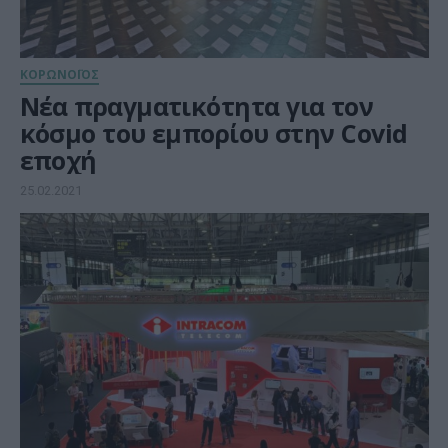
ΚΟΡΩΝΟΪΟΣ
Νέα πραγματικότητα για τον
κόσμο του εμπορίου στην Covid
εποχή
25.02.2021