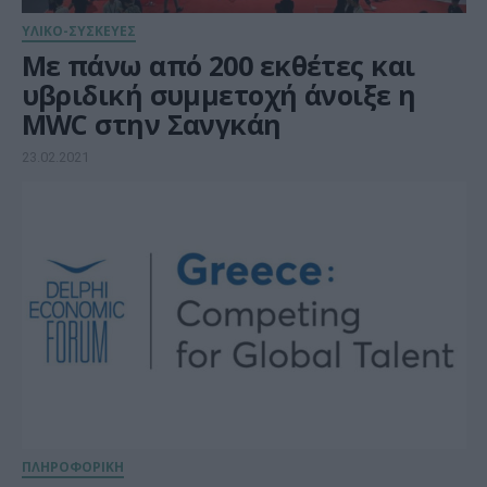
ΥΛΙΚΟ-ΣΥΣΚΕΥΕΣ
Με πάνω από 200 εκθέτες και
υβριδική συμμετοχή άνοιξε η
MWC στην Σανγκάη
23.02.2021
ΠΛΗΡΟΦΟΡΙΚΗ