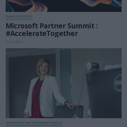
ΠΛΗΡΟΦΟΡΙΚΗ
Microsoft Partner Summit :
#AccelerateTogether
10.03.2021
ΨΗΦΙΑΚΟΣ ΜΕΤΑΣΧΗΜΑΤΙΣΜΟΣ