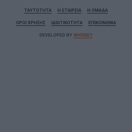
ΤΑΥΤΟΤΗΤΑ
Η ΕΤΑΙΡΕΙΑ
Η ΟΜΑΔΑ
ΟΡΟΙ ΧΡΗΣΗΣ
ΙΔΙΩΤΙΚΟΤΗΤΑ
ΕΠΙΚΟΙΝΩΝΙΑ
DEVELOPED BY
WHISKEY