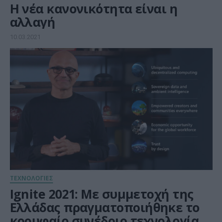
Η νέα κανονικότητα είναι η
αλλαγή
10.03.2021
ΤΕΧΝΟΛΟΓΙΕΣ
Ignite 2021: Με συμμετοχή της
Ελλάδας πραγματοποιήθηκε το
κορυφαίο συνέδριο τεχνολογίας