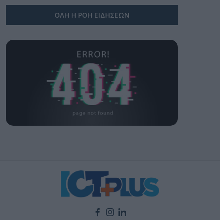
ΟΛΗ Η ΡΟΗ ΕΙΔΗΣΕΩΝ