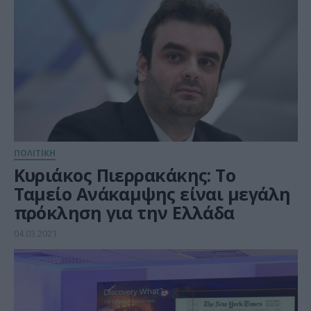
ΠΟΛΙΤΙΚΗ
Κυριάκος Πιερρακάκης: Το
Ταμείο Ανάκαμψης είναι μεγάλη
πρόκληση για την Ελλάδα
04.03.2021