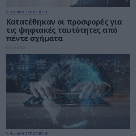
ΨΗΦΙΑΚΗ ΣΤΡΑΤΗΓΙΚΗ
Κατατέθηκαν οι προσφορές για
τις ψηφιακές ταυτότητες από
πέντε σχήματα
02.09.2020
ΨΗΦΙΑΚΗ ΣΤΡΑΤΗΓΙΚΗ