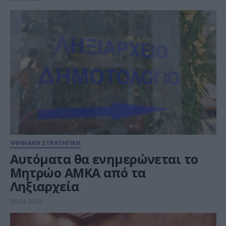
ΨΗΦΙΑΚΗ ΣΤΡΑΤΗΓΙΚΗ
Αυτόματα θα ενημερώνεται το
Μητρώο ΑΜΚΑ από τα
Ληξιαρχεία
28.04.2020