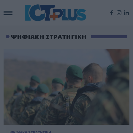
ΨΗΦΙΑΚΗ ΣΤΡΑΤΗΓΙΚΗ
ΨΗΦΙΑΚΗ ΣΤΡΑΤΗΓΙΚΗ