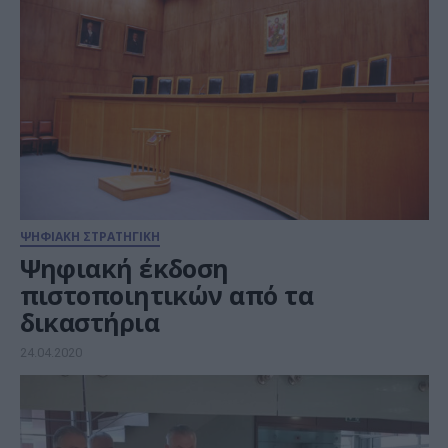
ΨΗΦΙΑΚΗ ΣΤΡΑΤΗΓΙΚΗ
Ψηφιακή έκδοση
πιστοποιητικών από τα
δικαστήρια
24.04.2020