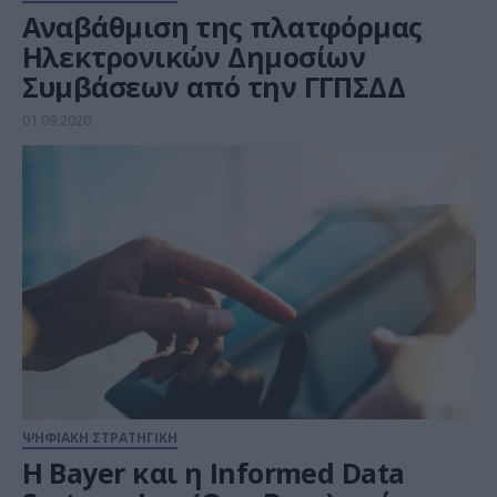
Αναβάθμιση της πλατφόρμας
Ηλεκτρονικών Δημοσίων
Συμβάσεων από την ΓΓΠΣΔΔ
01.09.2020
ΨΗΦΙΑΚΗ ΣΤΡΑΤΗΓΙΚΗ
Η Bayer και η Informed Data