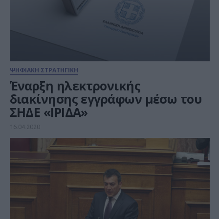
ΨΗΦΙΑΚΗ ΣΤΡΑΤΗΓΙΚΗ
Έναρξη ηλεκτρονικής
διακίνησης εγγράφων μέσω του
ΣΗΔΕ «ΙΡΙΔΑ»
16.04.2020