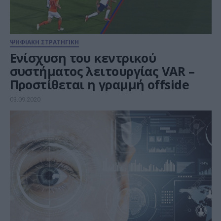
ΨΗΦΙΑΚΗ ΣΤΡΑΤΗΓΙΚΗ
Ενίσχυση του κεντρικού
συστήματος λειτουργίας VAR –
Προστίθεται η γραμμή offside
03.09.2020