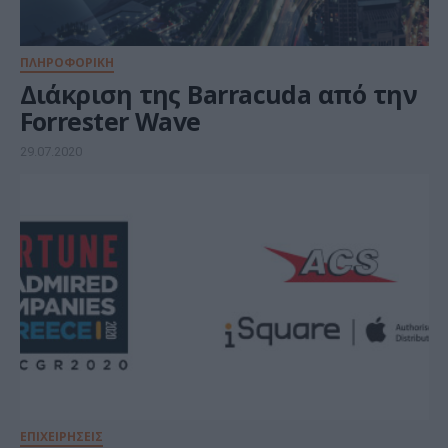
ΠΛΗΡΟΦΟΡΙΚΗ
Διάκριση της Barracuda από την
Forrester Wave
29.07.2020
ΕΠΙΧΕΙΡΗΣΕΙΣ