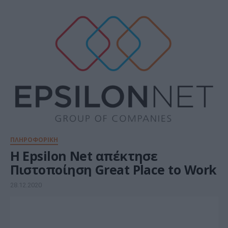
ΠΛΗΡΟΦΟΡΙΚΗ
H Epsilon Net απέκτησε
Πιστοποίηση Great Place to Work
28.12.2020