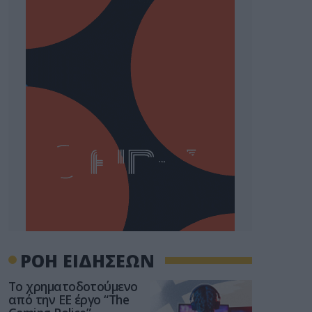
ΡΟΗ ΕΙΔΗΣΕΩΝ
Το χρηματοδοτούμενο
από την ΕΕ έργο “The