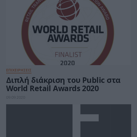
ΕΠΙΧΕΙΡΗΣΕΙΣ
Διπλή διάκριση του Public στα
World Retail Awards 2020
09.09.2020