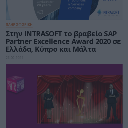
ΠΛΗΡΟΦΟΡΙΚΗ
Στην INTRASOFT το βραβείο SAP
Partner Excellence Award 2020 σε
Ελλάδα, Κύπρο και Μάλτα
23.02.2021