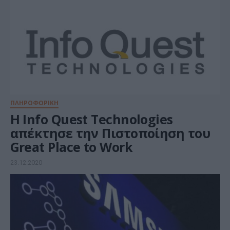
ΠΛΗΡΟΦΟΡΙΚΗ
H Info Quest Technologies
απέκτησε την Πιστοποίηση του
Great Place to Work
23.12.2020