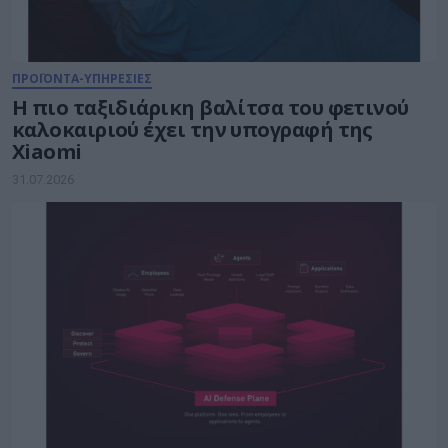
ΠΡΟΪΟΝΤΑ-ΥΠΗΡΕΣΙΕΣ
Η πιο ταξιδιάρικη βαλίτσα του φετινού
καλοκαιριού έχει την υπογραφή της
Xiaomi
31.07.2026