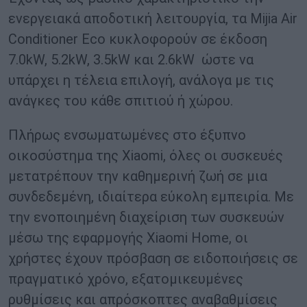
ενεργειακά αποδοτική λειτουργία, τα Mijia Air
Conditioner Eco κυκλοφορούν σε έκδοση
7.0kW, 5.2kW, 3.5kW και 2.6kW ώστε να
υπάρχει η τέλεια επιλογή, ανάλογα με τις
ανάγκες του κάθε σπιτιού ή χώρου.
Πλήρως ενσωματωμένες στο έξυπνο
οικοσύστημα της Xiaomi, όλες οι συσκευές
μετατρέπουν την καθημερινή ζωή σε μια
συνδεδεμένη, ιδιαίτερα εύκολη εμπειρία. Με
την ενοποιημένη διαχείριση των συσκευών
μέσω της εφαρμογής Xiaomi Home, οι
χρήστες έχουν πρόσβαση σε ειδοποιήσεις σε
πραγματικό χρόνο, εξατομικευμένες
ρυθμίσεις και απρόσκοπτες αναβαθμίσεις