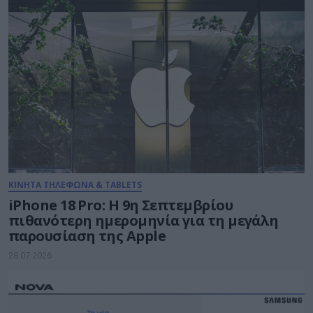
ΚΙΝΗΤΑ ΤΗΛΕΦΩΝΑ & TABLETS
iPhone 18 Pro: H 9η Σεπτεμβρίου
πιθανότερη ημερομηνία για τη μεγάλη
παρουσίαση της Apple
28.07.2026