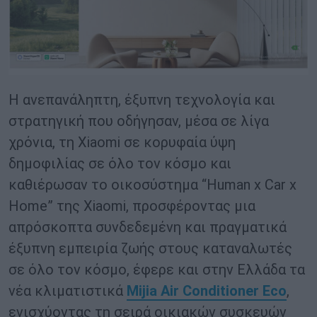
Η ανεπανάληπτη, έξυπνη τεχνολογία και
στρατηγική που οδήγησαν, μέσα σε λίγα
χρόνια, τη Xiaomi σε κορυφαία ύψη
δημοφιλίας σε όλο τον κόσμο και
καθιέρωσαν το οικοσύστημα “Human x Car x
Home” της Xiaomi, προσφέροντας μια
απρόσκοπτα συνδεδεμένη και πραγματικά
έξυπνη εμπειρία ζωής στους καταναλωτές
σε όλο τον κόσμο, έφερε και στην Ελλάδα τα
νέα κλιματιστικά
Mijia Air Conditioner Eco
,
ενισχύοντας τη σειρά οικιακών συσκευών