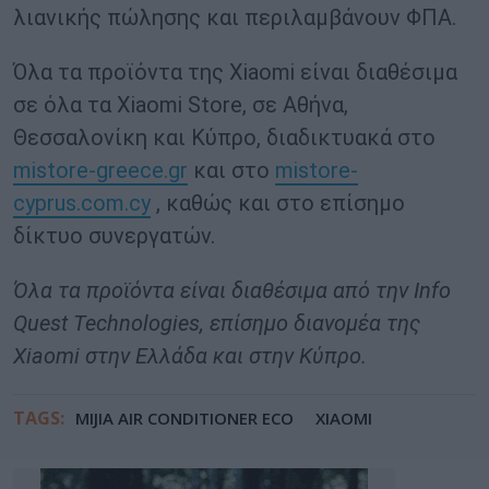
λιανικής πώλησης και περιλαμβάνουν ΦΠΑ.
Όλα τα προϊόντα της Xiaomi είναι διαθέσιμα
σε όλα τα Xiaomi Store, σε Αθήνα,
Θεσσαλονίκη και Κύπρο, διαδικτυακά στο
mistore-greece.gr
και στο
mistore-
cyprus.com.cy
, καθώς και στο επίσημο
δίκτυο συνεργατών.
Όλα τα προϊόντα είναι διαθέσιμα από την Info
Quest Technologies, επίσημο διανομέα της
Xiaomi στην Ελλάδα και στην Κύπρο.
TAGS:
MIJIA AIR CONDITIONER ECO
XIAOMI