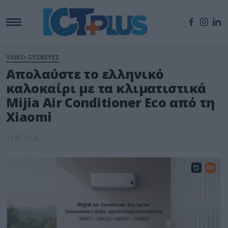
ΥΛΙΚΟ-ΣΥΣΚΕΥΕΣ
Απολαύστε το ελληνικό
καλοκαίρι με τα κλιματιστικά
Mijia Air Conditioner Eco από τη
Xiaomi
21.05.2026