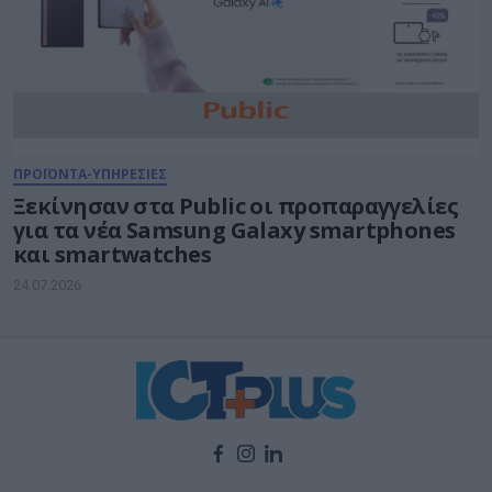
ΠΡΟΪΟΝΤΑ-ΥΠΗΡΕΣΙΕΣ
Ξεκίνησαν στα Public οι προπαραγγελίες
για τα νέα Samsung Galaxy smartphones
και smartwatches
24.07.2026