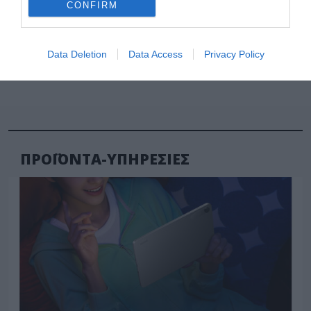
CONFIRM
Data Deletion
Data Access
Privacy Policy
ΠΡΟΪΟΝΤΑ-ΥΠΗΡΕΣΙΕΣ