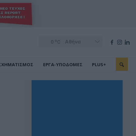
o
0
C
ΣΧΗΜΑΤΙΣΜΟΣ
ΕΡΓΑ-ΥΠΟΔΟΜΕΣ
PLUS+