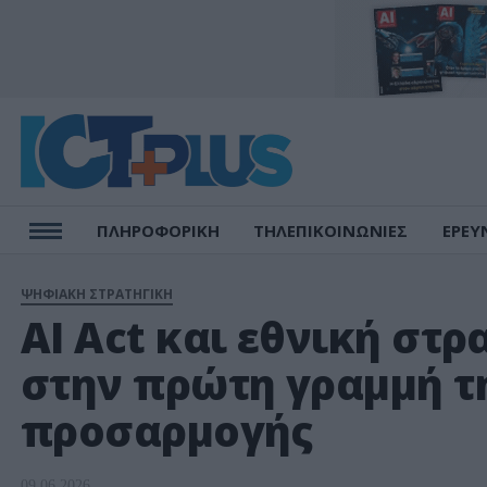
ΠΛΗΡΟΦΟΡΙΚΗ
ΤΗΛΕΠΙΚΟΙΝΩΝΙΕΣ
ΕΡΕΥ
ΨΗΦΙΑΚΗ ΣΤΡΑΤΗΓΙΚΗ
AI Act και εθνική στρ
στην πρώτη γραμμή τ
προσαρμογής
09.06.2026