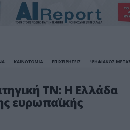
ΝΑ
ΚΑΙΝΟΤΟΜΙΑ
ΕΠΙΧΕΙΡΗΣΕΙΣ
ΨΗΦΙΑΚΟΣ ΜΕΤΑ
ατηγική ΤΝ: Η Ελλάδα
ης ευρωπαϊκής