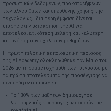
προσωπικών δεδομένων, προκαταλήψεων
των αλγορίθμων και υπεύθυνης χρήσης της
τεχνολογίας. Ιδιαίτερη έμφαση δίνεται
επίσης στην αξιοποίηση της AI για
αποτελεσματικότερη μελέτη και καλύτερη
κατανόηση των σχολικών μαθημάτων.
Η πρώτη πιλοτική εκπαιδευτική περίοδος
της AI Academy ολοκληρώθηκε τον Μάιο του
2026 με τη συμμετοχή μαθητών Γυμνασίου με
τα πρώτα αποτελέσματα της προσέγγισης να
είναι ήδη εντυπωσιακά:
Το 100% των μαθητών δημιούργησε
λειτουργικές εφαρμογές αξιοποιώντας
εργαλεία AI.