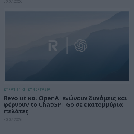
30.07.2026
ΣΤΡΑΤΗΓΙΚΗ ΣΥΝΕΡΓΑΣΙΑ
Revolut και OpenAI ενώνουν δυνάμεις και
φέρνουν το ChatGPT Go σε εκατομμύρια
πελάτες
30.07.2026