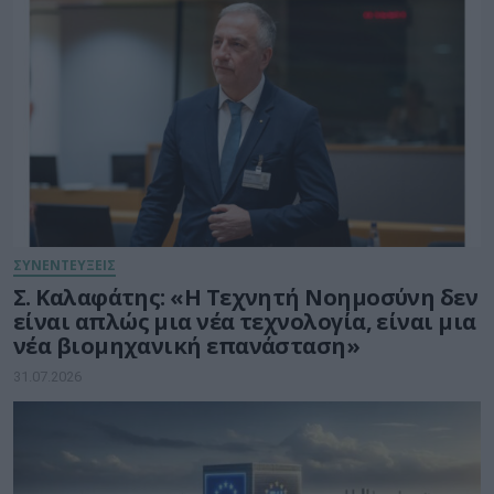
ΣΥΝΕΝΤΕΥΞΕΙΣ
Σ. Καλαφάτης: «Η Τεχνητή Νοημοσύνη δεν
είναι απλώς μια νέα τεχνολογία, είναι μια
νέα βιομηχανική επανάσταση»
31.07.2026