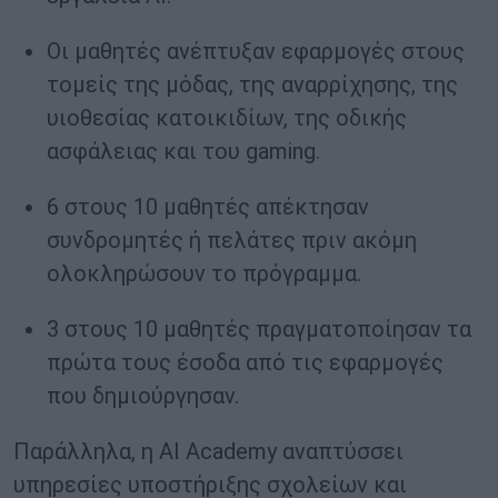
Οι μαθητές ανέπτυξαν εφαρμογές στους
τομείς της μόδας, της αναρρίχησης, της
υιοθεσίας κατοικιδίων, της οδικής
ασφάλειας και του gaming.
6 στους 10 μαθητές απέκτησαν
συνδρομητές ή πελάτες πριν ακόμη
ολοκληρώσουν το πρόγραμμα.
3 στους 10 μαθητές πραγματοποίησαν τα
πρώτα τους έσοδα από τις εφαρμογές
που δημιούργησαν.
Παράλληλα, η AI Academy αναπτύσσει
υπηρεσίες υποστήριξης σχολείων και