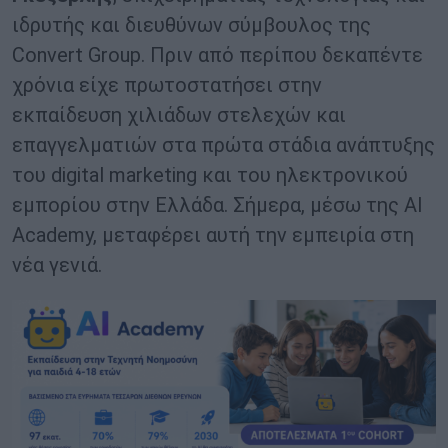
ιδρυτής και διευθύνων σύμβουλος της
Convert Group. Πριν από περίπου δεκαπέντε
χρόνια είχε πρωτοστατήσει στην
εκπαίδευση χιλιάδων στελεχών και
επαγγελματιών στα πρώτα στάδια ανάπτυξης
του digital marketing και του ηλεκτρονικού
εμπορίου στην Ελλάδα. Σήμερα, μέσω της AI
Academy, μεταφέρει αυτή την εμπειρία στη
νέα γενιά.