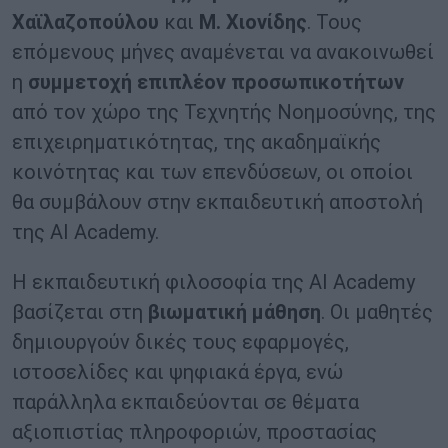
Χαϊλαζοπούλου
και
Μ. Χιονίδης
. Τους
επόμενους μήνες αναμένεται να ανακοινωθεί
η
συμμετοχή επιπλέον προσωπικοτήτων
από τον χώρο της Τεχνητής Νοημοσύνης, της
επιχειρηματικότητας, της ακαδημαϊκής
κοινότητας και των επενδύσεων, οι οποίοι
θα συμβάλουν στην εκπαιδευτική αποστολή
της AI Academy.
Η εκπαιδευτική φιλοσοφία της AI Academy
βασίζεται στη
βιωματική μάθηση
. Οι μαθητές
δημιουργούν δικές τους εφαρμογές,
ιστοσελίδες και ψηφιακά έργα, ενώ
παράλληλα εκπαιδεύονται σε θέματα
αξιοπιστίας πληροφοριών, προστασίας