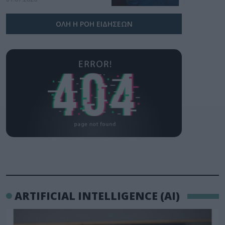
ΟΛΗ Η ΡΟΗ ΕΙΔΗΣΕΩΝ
ARTIFICIAL INTELLIGENCE (AI)