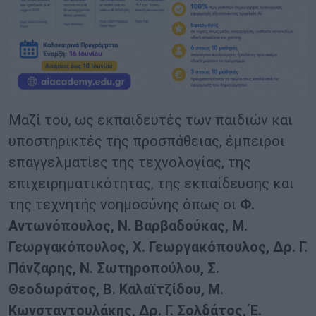
Μαζί του, ως εκπαιδευτές των παιδιών και
υποστηρικτές της προσπάθειας, έμπειροι
επαγγελματίες της τεχνολογίας, της
επιχειρηματικότητας, της εκπαίδευσης και
της τεχνητής νοημοσύνης όπως οι
Φ.
Αντωνόπουλος, Ν. Βαρβαδούκας, Μ.
Γεωργακόπουλος, Χ. Γεωργακόπουλος, Δρ. Γ.
Πάνζαρης, Ν. Σωτηροπούλου, Σ.
Θεοδωράτος, Β. Καλαϊτζίδου, Μ.
Κωνσταντουλάκης, Δρ. Γ. Σολδάτος, Έ.