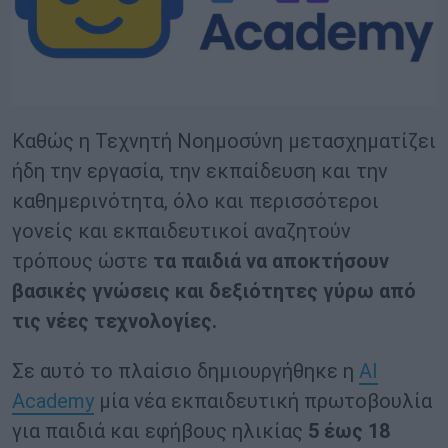
Καθώς η Τεχνητή Νοημοσύνη μετασχηματίζει
ήδη την εργασία, την εκπαίδευση και την
καθημερινότητα, όλο και περισσότεροι
γονείς και εκπαιδευτικοί αναζητούν
τρόπους ώστε
τα παιδιά να αποκτήσουν
βασικές γνώσεις και δεξιότητες γύρω από
τις νέες τεχνολογίες.
Σε αυτό το πλαίσιο δημιουργήθηκε η
AI
Academy
μία νέα εκπαιδευτική πρωτοβουλία
για παιδιά και εφήβους ηλικίας
5 έως 18