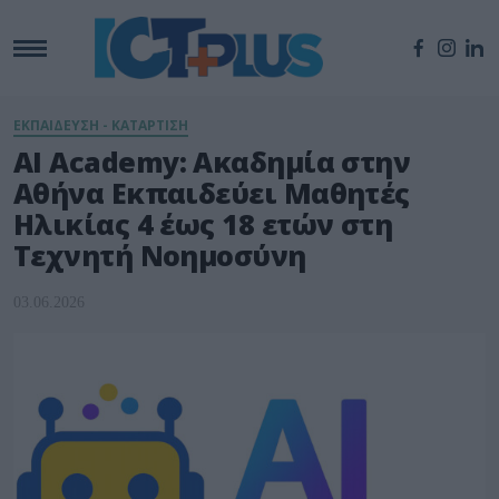
ΕΚΠΑΙΔΕΥΣΗ - ΚΑΤΑΡΤΙΣΗ
AI Academy: Ακαδημία στην
Αθήνα Εκπαιδεύει Μαθητές
Ηλικίας 4 έως 18 ετών στη
Τεχνητή Νοημοσύνη
03.06.2026