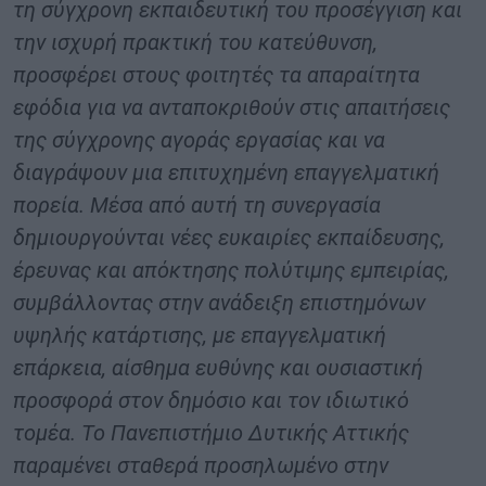
τη σύγχρονη εκπαιδευτική του προσέγγιση και
την ισχυρή πρακτική του κατεύθυνση,
προσφέρει στους φοιτητές τα απαραίτητα
εφόδια για να ανταποκριθούν στις απαιτήσεις
της σύγχρονης αγοράς εργασίας και να
διαγράψουν μια επιτυχημένη επαγγελματική
πορεία. Μέσα από αυτή τη συνεργασία
δημιουργούνται νέες ευκαιρίες εκπαίδευσης,
έρευνας και απόκτησης πολύτιμης εμπειρίας,
συμβάλλοντας στην ανάδειξη επιστημόνων
υψηλής κατάρτισης, με επαγγελματική
επάρκεια, αίσθημα ευθύνης και ουσιαστική
προσφορά στον δημόσιο και τον ιδιωτικό
τομέα. Το Πανεπιστήμιο Δυτικής Αττικής
παραμένει σταθερά προσηλωμένο στην