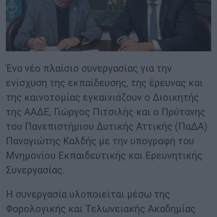
Ένα νέο πλαίσιο συνεργασίας για την
ενίσχυση της εκπαίδευσης, της έρευνας και
της καινοτομίας εγκαινιάζουν ο Διοικητής
της ΑΑΔΕ, Γιώργος Πιτσιλής και ο Πρύτανης
του Πανεπιστήμιου Δυτικής Αττικής (ΠαΔΑ)
Παναγιώτης Καλδής με την υπογραφή του
Μνημονίου Εκπαιδευτικής και Ερευνητικής
Συνεργασίας.
Η συνεργασία υλοποιείται μέσω της
Φορολογικής και Τελωνειακής Ακαδημίας