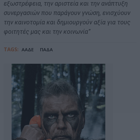
εξωστρέφεια, την αριστεία και την ανάπτυξη
συνεργασιών που παράγουν γνώση, ενισχύουν
την καινοτομία και δημιουργούν αξία για τους
φοιτητές μας και την κοινωνία”
TAGS:
ΑΑΔΕ
ΠΑΔΑ