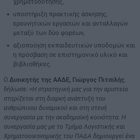
χρηματοδότησης,
υποστήριξη πρακτικής άσκησης,
ερευνητικών εργασιών και ανταλλαγών
μεταξύ των δύο φορέων,
αξιοποίηση εκπαιδευτικών υποδομών και
η πρόσβαση σε επιστημονικό υλικό και
βιβλιοθήκες.
Ο
Διοικητής της ΑΑΔΕ, Γιώργος Πιτσιλής
,
δήλωσε:
«Η στρατηγική μας για την αριστεία
στηρίζεται στη διαρκή ανάπτυξη του
ανθρώπινου δυναμικού και στη στενή
συνεργασία με την ακαδημαϊκή κοινότητα. Η
συνεργασία μας με το Τμήμα Λογιστικής και
Χρηματοοικονομικής του ΠΑΔΑ δημιουργεί ένα