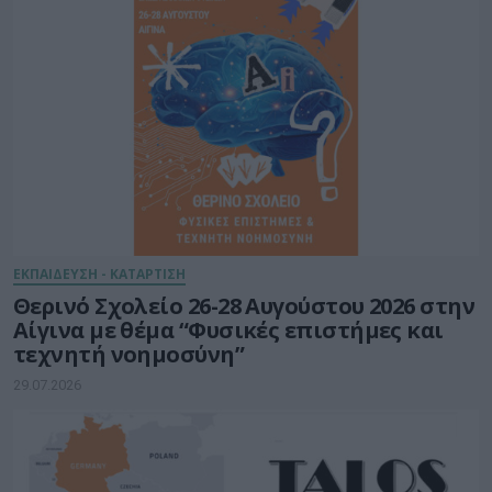
ΕΚΠΑΙΔΕΥΣΗ - ΚΑΤΑΡΤΙΣΗ
Θερινό Σχολείο 26-28 Αυγούστου 2026 στην
Αίγινα με θέμα “Φυσικές επιστήμες και
τεχνητή νοημοσύνη”
29.07.2026