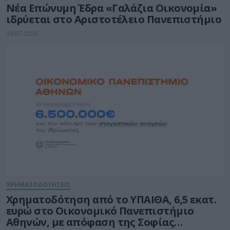
Νέα Επώνυμη Έδρα «Γαλάζια Οικονομία»
ιδρύεται στο Αριστοτέλειο Πανεπιστήμιο
28.07.2026
ΧΡΗΜΑΤΟΔΟΤΗΣΕΙΣ
Χρηματοδότηση από το ΥΠΑΙΘΑ, 6,5 εκατ.
ευρώ στο Οικονομικό Πανεπιστήμιο
Αθηνών, με απόφαση της Σοφίας