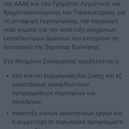
της ΑΑΔΕ και του Τμήματος Λογιστικής και
Χρηματοοικονομικής του Πανεπιστημίου, για
τη μεταφορά τεχνογνωσίας, την παραγωγή
νέας γνώσης και την ανάπτυξη σύγχρονων
εκπαιδευτικών δράσεων που ενισχύουν τη
λειτουργία της δημόσιας διοίκησης.
Στο Μνημόνιο Συνεργασίας προβλέπεται η:
από κοινού διοργάνωση δια ζώσης και εξ
αποστάσεως εκπαιδευτικών
προγραμμάτων, σεμιναρίων και
συνεδρίων,
ανάπτυξη κοινών ερευνητικών έργων και
η συμμετοχή σε ευρωπαϊκά προγράμματα