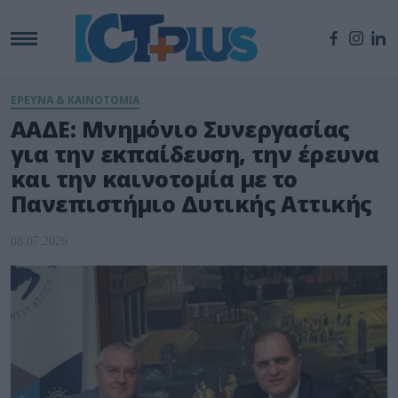
ΕΡΕΥΝΑ & ΚΑΙΝΟΤΟΜΙΑ
ΑΑΔΕ: Μνημόνιο Συνεργασίας
για την εκπαίδευση, την έρευνα
και την καινοτομία με το
Πανεπιστήμιο Δυτικής Αττικής
08.07.2026