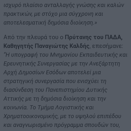
ισχυρό πλαίσιο ανταλλαγής γνώσης και καλών
πρακτικών, με στόχο μια σύγχρονη και
αποτελεσματική δημόσια διοίκηση.»
Από την πλευρά του ο
Πρύτανης του ΠΑΔΑ,
Καθηγητής Παναγιώτης Καλδής
, επεσήμανε:
“Η υπογραφή του Μνημονίου Εκπαιδευτικής και
Ερευνητικής Συνεργασίας με την Ανεξάρτητη
Αρχή Δημοσίων Εσόδων αποτελεί μια
στρατηγική συνεργασία που ενισχύει τη
διασύνδεση του Πανεπιστημίου Δυτικής
Αττικής με τη δημόσια διοίκηση και την
κοινωνία. Το Τμήμα Λογιστικής και
Χρηματοοικονομικής, με το υψηλού επιπέδου
και αναγνωρισμένο πρόγραμμα σπουδών του,