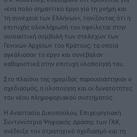
«ένα πολύ σημαντικό έργο για τη μνήμη και
τη συνέχεια των Ελλήνων», τονίζοντας ότι η
επιτυχής ολοκλήρωσή του οφείλεται στην
ουσιαστική συμβολή των στελεχών των
Γενικών Αρχείων του Κράτους, τα οποία
αγκάλιασαν το έργο και συνέβαλαν
καθοριστικά στην επιτυχή υλοποίησή του.
Στο πλαίσιο της ημερίδας παρουσιάστηκαν ο
σχεδιασμός, η υλοποίηση και οι δυνατότητες
του νέου πληροφοριακού συστήματος.
Η Αναστασία Δικοπούλου, Επιχειρησιακή
Συντονίστρια Ψηφιακής Δράσης των ΓΑΚ,
ανέδειξε τον στρατηγικό σχεδιασμό και τη