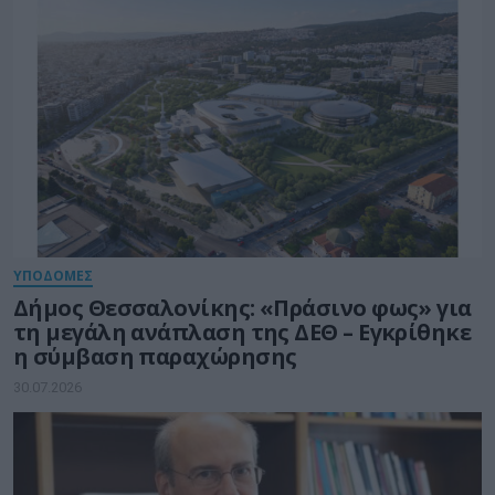
ΥΠΟΔΟΜΕΣ
Δήμος Θεσσαλονίκης: «Πράσινο φως» για
τη μεγάλη ανάπλαση της ΔΕΘ – Εγκρίθηκε
η σύμβαση παραχώρησης
30.07.2026