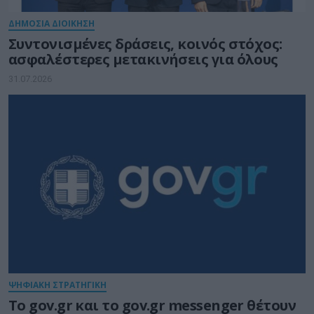
ΔΗΜΟΣΙΑ ΔΙΟΙΚΗΣΗ
Συντονισμένες δράσεις, κοινός στόχος:
ασφαλέστερες μετακινήσεις για όλους
31.07.2026
ΨΗΦΙΑΚΗ ΣΤΡΑΤΗΓΙΚΗ
Το gov.gr και το gov.gr messenger θέτουν