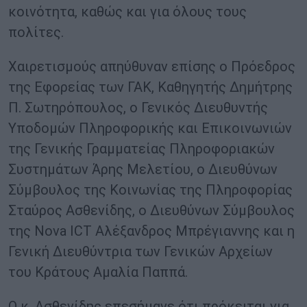
κοινότητα, καθώς και για όλους τους
πολίτες.
Χαιρετισμούς απηύθυναν επίσης ο Πρόεδρος
της Εφορείας των ΓΑΚ, Καθηγητής Δημήτρης
Π. Σωτηρόπουλος, ο Γενικός Διευθυντής
Υποδομών Πληροφορικής και Επικοινωνιών
της Γενικής Γραμματείας Πληροφοριακών
Συστημάτων Άρης Μελετίου, ο Διευθύνων
Σύμβουλος της Κοινωνίας της Πληροφορίας
Σταύρος Ασθενίδης, ο Διευθύνων Σύμβουλος
της Nova ICT Αλέξανδρος Μπρέγιαννης και η
Γενική Διευθύντρια των Γενικών Αρχείων
του Κράτους Αμαλία Παππά.
Ο κ. Ασθενίδης επεσήμανε ότι πρόκειται για