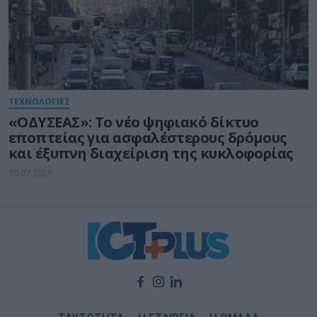
ΤΕΧΝΟΛΟΓΙΕΣ
«ΟΔΥΣΕΑΣ»: Το νέο ψηφιακό δίκτυο
εποπτείας για ασφαλέστερους δρόμους
και έξυπνη διαχείριση της κυκλοφορίας
30.07.2026