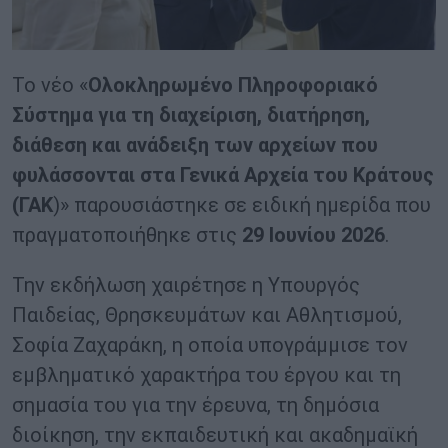
Το νέο «
Ολοκληρωμένο Πληροφοριακό
Σύστημα για τη διαχείριση, διατήρηση,
διάθεση και ανάδειξη των αρχείων που
φυλάσσονται στα Γενικά Αρχεία του Κράτους
(ΓΑΚ
)» παρουσιάστηκε σε ειδική ημερίδα που
πραγματοποιήθηκε στις
29 Ιουνίου 2026
.
Την εκδήλωση χαιρέτησε η Υπουργός
Παιδείας, Θρησκευμάτων και Αθλητισμού,
Σοφία Ζαχαράκη, η οποία υπογράμμισε τον
εμβληματικό χαρακτήρα του έργου και τη
σημασία του για την έρευνα, τη δημόσια
διοίκηση, την εκπαιδευτική και ακαδημαϊκή