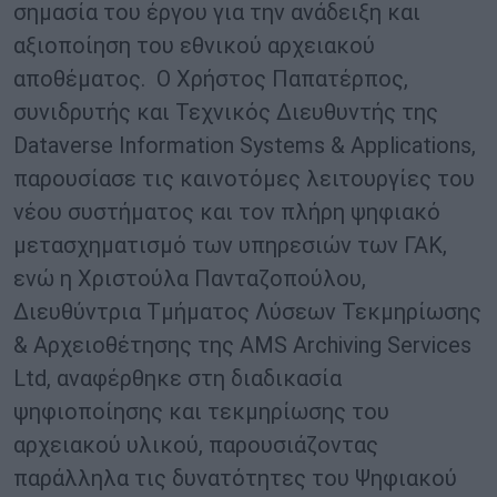
σημασία του έργου για την ανάδειξη και
αξιοποίηση του εθνικού αρχειακού
αποθέματος. Ο Χρήστος Παπατέρπος,
συνιδρυτής και Τεχνικός Διευθυντής της
Dataverse Information Systems & Applications,
παρουσίασε τις καινοτόμες λειτουργίες του
νέου συστήματος και τον πλήρη ψηφιακό
μετασχηματισμό των υπηρεσιών των ΓΑΚ,
ενώ η Χριστούλα Πανταζοπούλου,
Διευθύντρια Τμήματος Λύσεων Τεκμηρίωσης
& Αρχειοθέτησης της AMS Archiving Services
Ltd, αναφέρθηκε στη διαδικασία
ψηφιοποίησης και τεκμηρίωσης του
αρχειακού υλικού, παρουσιάζοντας
παράλληλα τις δυνατότητες του Ψηφιακού