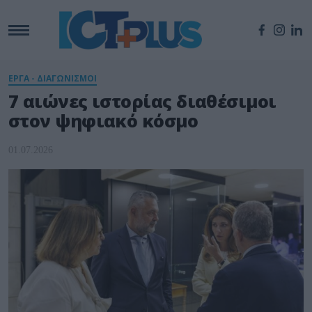
ΕΡΓΑ - ΔΙΑΓΩΝΙΣΜΟΙ
7 αιώνες ιστορίας διαθέσιμοι
στον ψηφιακό κόσμο
01.07.2026