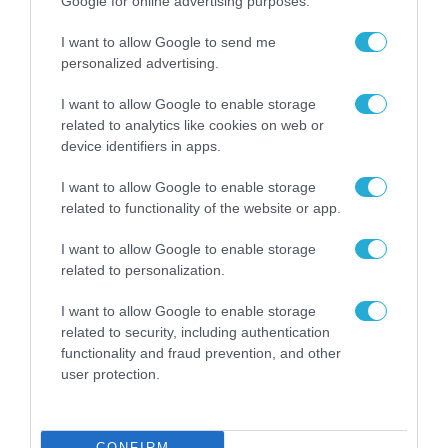
Google for online advertising purposes.
I want to allow Google to send me
personalized advertising.
I want to allow Google to enable storage
related to analytics like cookies on web or
device identifiers in apps.
I want to allow Google to enable storage
related to functionality of the website or app.
ΔΗΜΟΣΙΑ ΔΙΟΙΚΗΣΗ
I want to allow Google to enable storage
related to personalization.
I want to allow Google to enable storage
related to security, including authentication
functionality and fraud prevention, and other
user protection.
CONFIRM