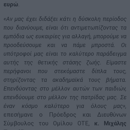
ευρώ
.
«Αν μας έχει διδάξει κάτι η δύσκολη περίοδος
που διανύουμε, είναι ότι αντιμετωπίζοντας τα
εμπόδια ως ευκαιρίες για αλλαγή, μπορούμε να
προοδεύσουμε και να πάμε μπροστά. Οι
υπότροφοί μας είναι το καλύτερο παράδειγμα
αυτής της θετικής στάσης ζωής. Είμαστε
περήφανοι που στεκόμαστε δίπλα τους,
στηρίζοντας τα ακαδημαϊκά τους βήματα.
Επενδύοντας στο μέλλον αυτών των παιδιών,
επενδύουμε στο μέλλον της πατρίδας μας. Σε
έναν κόσμο καλύτερο για όλους μας»,
επεσήμανε ο Πρόεδρος και Διευθύνων
Σύμβουλος του Ομίλου ΟΤΕ,
κ. Μιχάλης