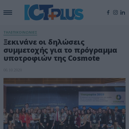
ΤΗΛΕΠΙΚΟΙΝΩΝΙΕΣ
Ξεκινάνε οι δηλώσεις
συμμετοχής για το πρόγραμμα
υποτροφιών της Cosmote
06.10.2020