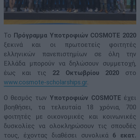
Το
Πρόγραμμα Υποτροφιών
COSMOTE
2020
ξεκινά και οι πρωτοετείς φοιτητές
ελληνικών πανεπιστημίων σε όλη την
Ελλάδα μπορούν να δηλώσουν συμμετοχή,
έως και τις
22 Οκτωβρίου 2020
στο
www.cosmote-scholarships.gr
.
Ο θεσμός των
Υποτροφιών
COSMOTE
έχει
βοηθήσει, τα τελευταία 18 χρόνια, 700
φοιτητές με οικονομικές και κοινωνικές
δυσκολίες να ολοκληρώσουν τις σπουδές
τους, έχοντας διαθέσει συνολικά
6 εκατ.