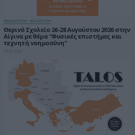
ΕΚΠΑΙΔΕΥΣΗ - ΚΑΤΑΡΤΙΣΗ
Θερινό Σχολείο 26-28 Αυγούστου 2026 στην
Αίγινα με θέμα “Φυσικές επιστήμες και
τεχνητή νοημοσύνη”
29.07.2026