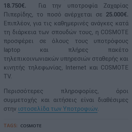
18.750€.
Για την υποτροφία Ζαχαρίας
Πιπερίδης, το ποσό ανέρχεται σε
25.000€.
Επιπλέον, για τις καθημερινές ανάγκες κατά
τη διάρκεια των σπουδών τους, η COSMOTE
προσφέρει σε όλους τους υποτρόφους
laptop και πλήρες πακέτο
τηλεπικοινωνιακών υπηρεσιών σταθερής και
κινητής τηλεφωνίας, Internet και COSMOTE
TV.
Περισσότερες πληροφορίες, όροι
συμμετοχής και αιτήσεις είναι διαθέσιμες
στην
ιστοσελίδα των Υποτροφιών
.
TAGS:
COSMOTE