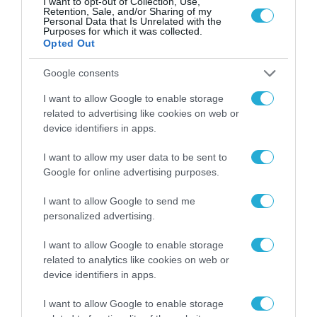
I want to opt-out of Collection, Use,
Retention, Sale, and/or Sharing of my
Personal Data that Is Unrelated with the
Purposes for which it was collected.
Opted Out
Google consents
I want to allow Google to enable storage
related to advertising like cookies on web or
device identifiers in apps.
I want to allow my user data to be sent to
Google for online advertising purposes.
ΕΚΠΑΙΔΕΥΣΗ - ΚΑΤΑΡΤΙΣΗ
I want to allow Google to send me
personalized advertising.
I want to allow Google to enable storage
related to analytics like cookies on web or
device identifiers in apps.
I want to allow Google to enable storage