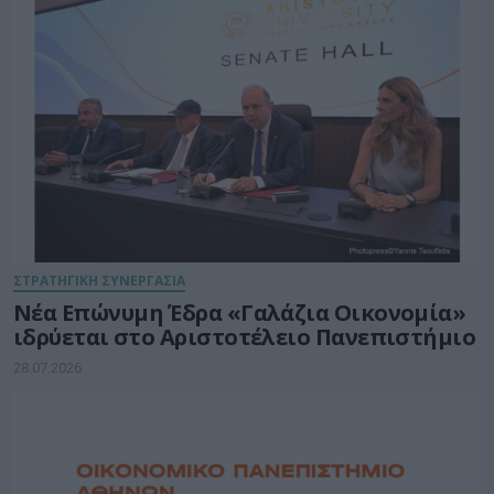
ΣΤΡΑΤΗΓΙΚΗ ΣΥΝΕΡΓΑΣΙΑ
Νέα Επώνυμη Έδρα «Γαλάζια Οικονομία»
ιδρύεται στο Αριστοτέλειο Πανεπιστήμιο
28.07.2026